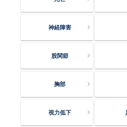
神経障害
股関節
胸部
視力低下