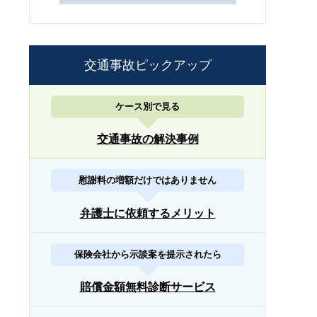
交通事故ピックアップ
ケース別で見る
交通事故の解決事例
慰謝料の増額だけではありません
弁護士に依頼するメリット
保険会社から示談案を提示されたら
賠償金額無料診断サービス