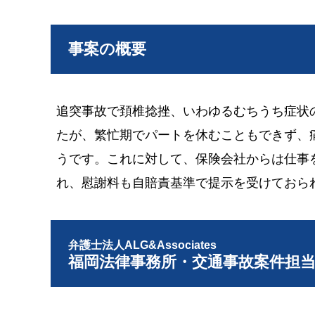
事案の概要
追突事故で頚椎捻挫、いわゆるむちうち症状
たが、繁忙期でパートを休むこともできず、
うです。これに対して、保険会社からは仕事
れ、慰謝料も自賠責基準で提示を受けておら
弁護士法人ALG&Associates
福岡法律事務所・交通事故案件担