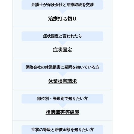
弁護士が保険会社と治療継続を交渉
治療打ち切り
症状固定と言われたら
症状固定
保険会社の休業損害に疑問を抱いている方
休業損害請求
部位別・等級別で知りたい方
後遺障害等級表
症状の等級と賠償金額を知りたい方