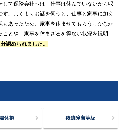
そして保険会社へは、仕事は休んでいないから収
です。よくよくお話を伺うと、仕事と家事に加え
状もあったため、家事を休ませてもらうしかなか
たことや、家事を休まざるを得ない状況を説明
月分認められました。
婦休損
後遺障害等級