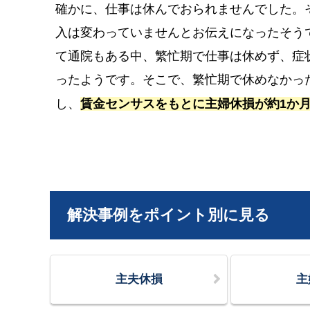
確かに、仕事は休んでおられませんでした。
入は変わっていませんとお伝えになったそう
て通院もある中、繁忙期で仕事は休めず、症
ったようです。そこで、繁忙期で休めなかっ
し、
賃金センサスをもとに主婦休損が約1か
解決事例をポイント別に見る
主夫休損
主