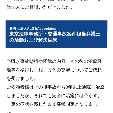
当法人にご相談いただきました。
弁護士法人ALG&Associates
東京法律事務所・交通事故案件担当弁護士
の活動および解決結果
当職が事故態様や怪我の内容、その後の治療経
過等を検討し、相手方との交渉についてご依頼
を受けました。
ご依頼者様はその後事故から3年以上通院し治療
しましたが、それでも完全に治癒には至らず、
一定の症状を残したまま症状固定となりまし
た。