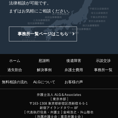
法律相談が可能です。
まずはお気軽にご相談ください。
事務所一覧ページはこちら
ホーム
慰謝料
後遺障害
示談交渉
過失割合
解決事例
弁護士費用
事務所一覧
無料相談の流れ
ALGについて
お客様の声