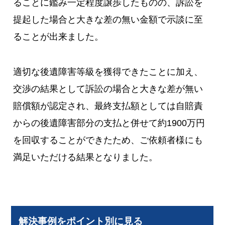
ることに鑑み一定程度譲歩したものの、訴訟を
提起した場合と大きな差の無い金額で示談に至
ることが出来ました。
適切な後遺障害等級を獲得できたことに加え、
交渉の結果として訴訟の場合と大きな差が無い
賠償額が認定され、最終支払額としては自賠責
からの後遺障害部分の支払と併せて約1900万円
を回収することができたため、ご依頼者様にも
満足いただける結果となりました。
解決事例をポイント別に見る