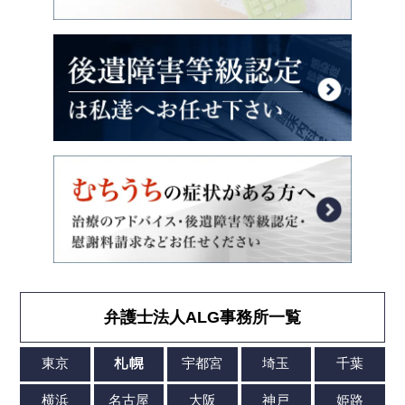
弁護士法人ALG事務所一覧