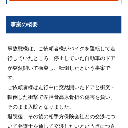
事案の概要
事故態様は、ご依頼者様がバイクを運転して走
行していたところ、停止していた自動車のドア
が突然開いて衝突し、転倒したという事案で
す。
ご依頼者様は走行中に突然開いたドアと衝突・
転倒した衝撃で左脛骨高原骨折の傷害を負い、
そのまま入院となりました。
退院後、その後の相手方保険会社との交渉につ
いて弁護士を通して交渉したいという点につき