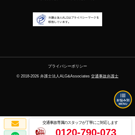
プライバシーポリシー
© 2018-2026
弁護士法人ALG&Associates
交通事故弁護士
交通事故専属のスタッフが丁寧にご対応します
0120-790-073