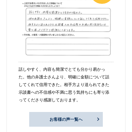
話しやすく、内容も簡潔でとても分かり易かっ
た。他の弁護士さんより、明確に金額について話
してくれて信用できた。相手方より送られてきた
示談書への不信感や不満に思う気持ちにも寄り添
ってくださり感謝しております。
お客様の声一覧へ