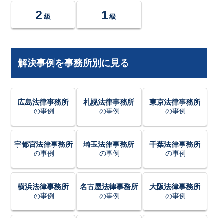
2
1
級
級
解決事例を事務所別に見る
広島法律事務所
札幌法律事務所
東京法律事務所
の事例
の事例
の事例
宇都宮法律事務所
埼玉法律事務所
千葉法律事務所
の事例
の事例
の事例
横浜法律事務所
名古屋法律事務所
大阪法律事務所
の事例
の事例
の事例