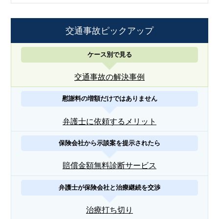
交通事故ピックアップ
ケース別で見る
交通事故の解決事例
慰謝料の増額だけではありません
弁護士に依頼するメリット
保険会社から示談案を提示されたら
賠償金額無料診断サービス
弁護士が保険会社と治療継続を交渉
治療打ち切り