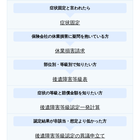
症状固定と言われたら
症状固定
保険会社の休業損害に疑問を抱いている方
休業損害請求
部位別・等級別で知りたい方
後遺障害等級表
症状の等級と賠償金額を知りたい方
後遺障害等級認定一発計算
認定結果が非該当・想定より低かった方
後遺障害等級認定の異議申立て