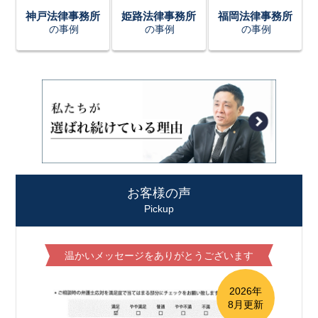
神戸法律事務所
姫路法律事務所
福岡法律事務所
の事例
の事例
の事例
お客様の声
Pickup
温かいメッセージをありがとうございます
2026年
8月更新