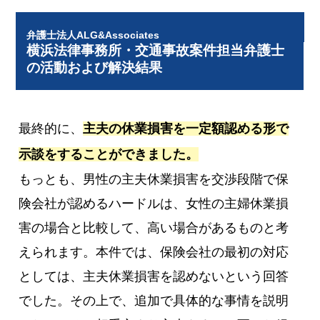
弁護士法人ALG&Associates
横浜法律事務所・交通事故案件担当弁護士
の活動および解決結果
最終的に、
主夫の休業損害を一定額認める形で
示談をすることができました。
もっとも、男性の主夫休業損害を交渉段階で保
険会社が認めるハードルは、女性の主婦休業損
害の場合と比較して、高い場合があるものと考
えられます。本件では、保険会社の最初の対応
としては、主夫休業損害を認めないという回答
でした。その上で、追加で具体的な事情を説明