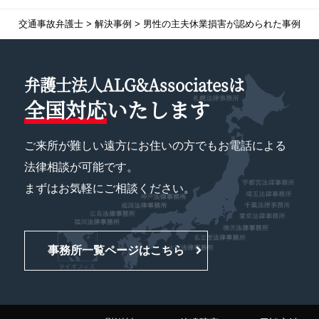
交通事故弁護士
>
解決事例
>
男性の主夫休業損害が認められた事例
弁護士法人ALG&Associatesは
全国対応
いたします
ご来所が難しい遠方にお住いの方でもお電話による
法律相談が可能です。
まずはお気軽にご相談ください。
事務所一覧ページはこちら