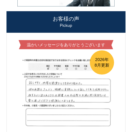
お客様の声
Pickup
温かいメッセージをありがとうございます
2026年
8月更新