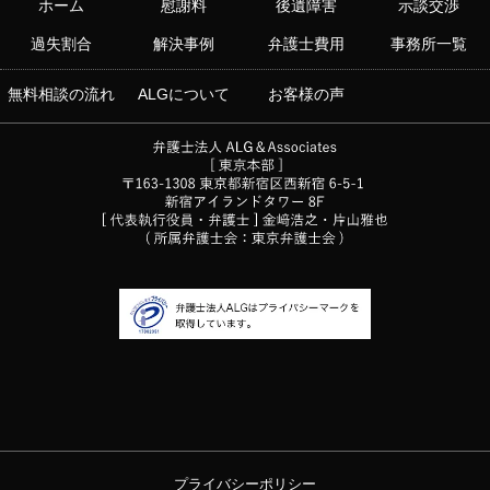
ホーム
慰謝料
後遺障害
示談交渉
過失割合
解決事例
弁護士費用
事務所一覧
無料相談の流れ
ALGについて
お客様の声
プライバシーポリシー