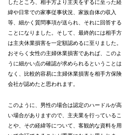
したところ、相手方より主夫をするに至った経
緯や日常での家事従事状況、家族自体の収入
等、細かく質問事項が送られ、それに回答する
ことになりました。そして、最終的には相手方
は主夫休業損害を一定額認めるに至りました。
おそらく女性の主婦休業損害であれば、このよ
うに細かい点の確認が求められるということは
なく、比較的容易に主婦休業損害を相手方保険
会社が認めたと思われます。
このように、男性の場合は認定のハードルが高
い場合がありますので、主夫業を行っているこ
とや、その経緯等について、客観的な資料を用