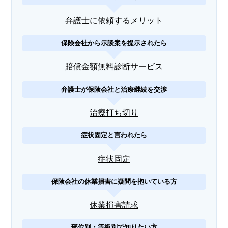
弁護士に依頼するメリット
保険会社から示談案を提示されたら
賠償金額無料診断サービス
弁護士が保険会社と治療継続を交渉
治療打ち切り
症状固定と言われたら
症状固定
保険会社の休業損害に疑問を抱いている方
休業損害請求
部位別・等級別で知りたい方