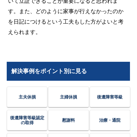
いて立証できることが重要になると思われま
す。また、どのように家事が行えなかったのか
を日記につけるという工夫もした方がよいと考
えられます。
解決事例をポイント別に見る
主夫休損
主婦休損
後遺障害等級
後遺障害等級認定
慰謝料
治療・通院
の取得