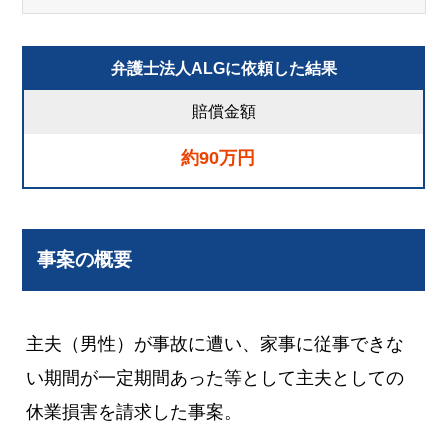
弁護士法人ALGに依頼した結果
賠償金額
約90万円
事案の概要
主夫（男性）が事故に遭い、家事に従事できな
い期間が一定期間あった等として主夫としての
休業損害を請求した事案。