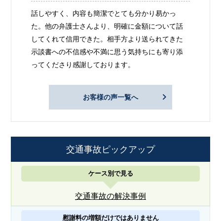
話しやすく、内容も簡潔でとても分かり易かっ
た。他の弁護士さんより、明確に金額について話
してくれて信用できた。相手方より送られてきた
示談書への不信感や不満に思う気持ちにも寄り添
ってくださり感謝しております。
お客様の声一覧へ
交通事故ピックアップ
ケース別で見る
交通事故の解決事例
慰謝料の増額だけではありません