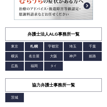
弁護士法人ALG事務所一覧
協力弁護士事務所一覧