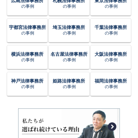
広島法律事務所
札幌法律事務所
東京法律事務所
の事例
の事例
の事例
宇都宮法律事務所
埼玉法律事務所
千葉法律事務所
の事例
の事例
の事例
横浜法律事務所
名古屋法律事務所
大阪法律事務所
の事例
の事例
の事例
神戸法律事務所
姫路法律事務所
福岡法律事務所
の事例
の事例
の事例