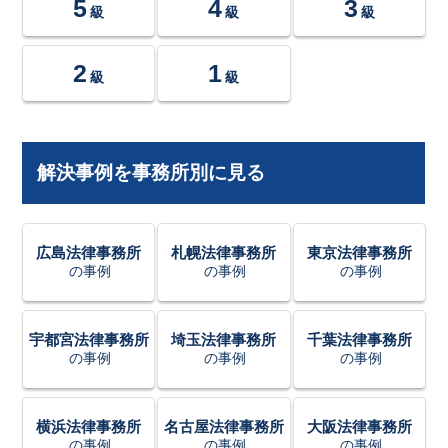
5
4
3
級
級
級
2
1
級
級
解決事例を事務所別に見る
広島法律事務所
札幌法律事務所
東京法律事務所
の事例
の事例
の事例
宇都宮法律事務所
埼玉法律事務所
千葉法律事務所
の事例
の事例
の事例
横浜法律事務所
名古屋法律事務所
大阪法律事務所
の事例
の事例
の事例