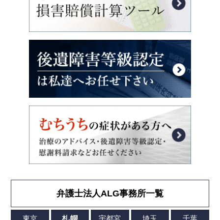
弁護士法人ALG事務所一覧