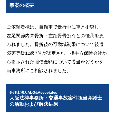
事案の概要
ご依頼者様は、自転車で走行中に車と衝突し、
左足関節内果骨折・左距骨骨折などの怪我を負
われました。骨折後の可動域制限について後遺
障害等級12級7号が認定され、相手方保険会社か
ら提示された賠償金額について妥当かどうかを
当事務所にご相談されました。
弁護士法人ALG&Associates
大阪法律事務所・交通事故案件担当弁護士
の活動および解決結果