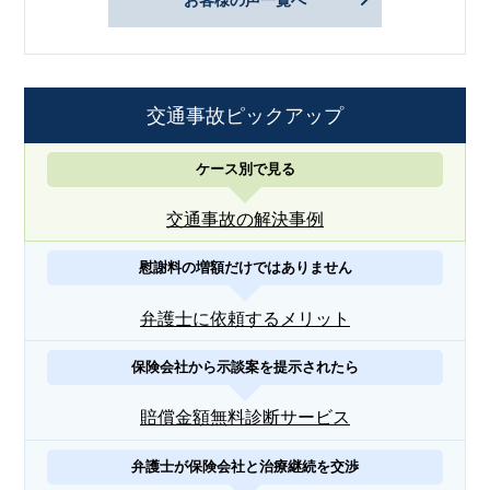
交通事故ピックアップ
ケース別で見る
交通事故の解決事例
慰謝料の増額だけではありません
弁護士に依頼するメリット
保険会社から示談案を提示されたら
賠償金額無料診断サービス
弁護士が保険会社と治療継続を交渉