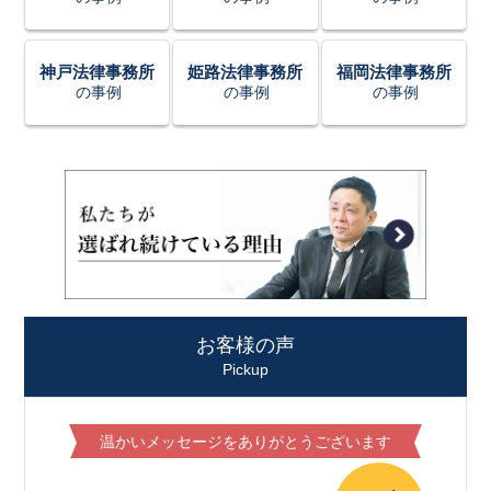
神戸法律事務所
姫路法律事務所
福岡法律事務所
の事例
の事例
の事例
お客様の声
Pickup
温かいメッセージをありがとうございます