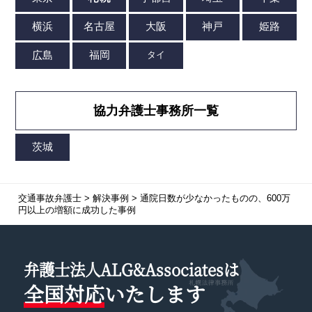
協力弁護士事務所一覧
交通事故弁護士
>
解決事例
>
通院日数が少なかったものの、600万
円以上の増額に成功した事例
弁護士法人ALG&Associatesは
全国対応
いたします