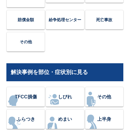
賠償金額
紛争処理センター
死亡事故
その他
解決事例を部位・症状別に見る
TFCC損傷
しびれ
その他
ふらつき
めまい
上半身