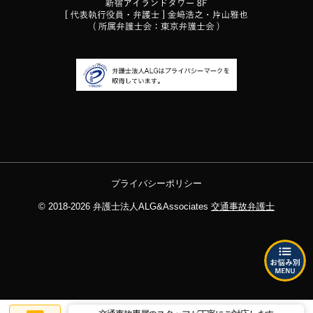
プライバシーポリシー
© 2018-2026
弁護士法人ALG&Associates
交通事故弁護士