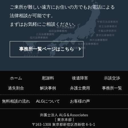
ご来所が難しい遠方にお住いの方でもお電話による
法律相談が可能です。
まずはお気軽にご相談ください。
事務所一覧ページはこちら
ホーム
慰謝料
後遺障害
示談交渉
過失割合
解決事例
弁護士費用
事務所一覧
無料相談の流れ
ALGについて
お客様の声