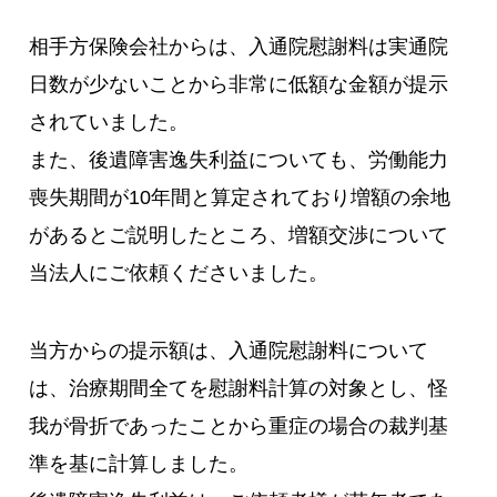
相手方保険会社からは、入通院慰謝料は実通院
日数が少ないことから非常に低額な金額が提示
されていました。
また、後遺障害逸失利益についても、労働能力
喪失期間が10年間と算定されており増額の余地
があるとご説明したところ、増額交渉について
当法人にご依頼くださいました。
当方からの提示額は、入通院慰謝料について
は、治療期間全てを慰謝料計算の対象とし、怪
我が骨折であったことから重症の場合の裁判基
準を基に計算しました。