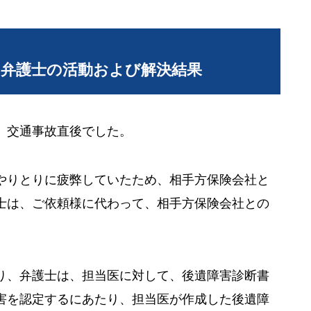
当弁護士の活動および解決結果
、交通事故直後でした。
やりとりに疲弊していたため、相手方保険会社と
士は、ご依頼様に代わって、相手方保険会社との
り、弁護士は、担当医に対して、後遺障害診断書
害を認定するにあたり、担当医が作成した後遺障