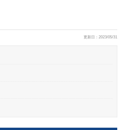
更新日：2023/05/31