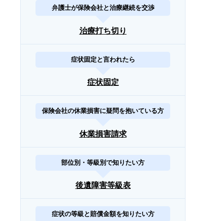
弁護士が保険会社と治療継続を交渉
治療打ち切り
症状固定と言われたら
症状固定
保険会社の休業損害に疑問を抱いている方
休業損害請求
部位別・等級別で知りたい方
後遺障害等級表
症状の等級と賠償金額を知りたい方