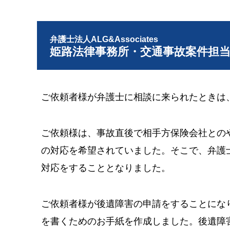
弁護士法人ALG&Associates
姫路法律事務所・交通事故案件担
ご依頼者様が弁護士に相談に来られたときは
ご依頼様は、事故直後で相手方保険会社との
の対応を希望されていました。そこで、弁護
対応をすることとなりました。
ご依頼者様が後遺障害の申請をすることにな
を書くためのお手紙を作成しました。後遺障