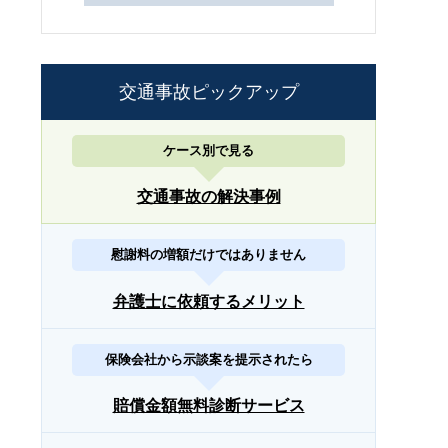
交通事故ピックアップ
ケース別で見る
交通事故の解決事例
慰謝料の増額だけではありません
弁護士に依頼するメリット
保険会社から示談案を提示されたら
賠償金額無料診断サービス