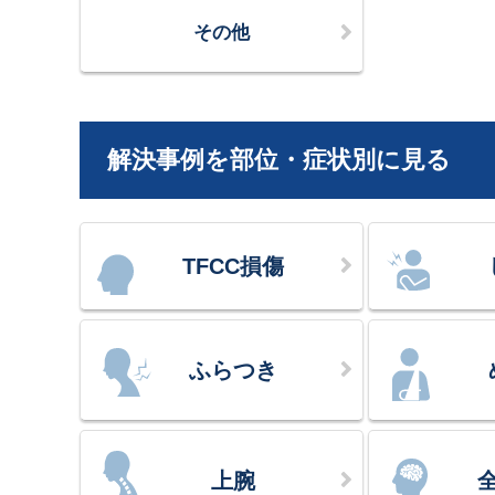
その他
解決事例を部位・症状別に見る
TFCC損傷
ふらつき
上腕