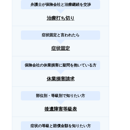
弁護士が保険会社と治療継続を交渉
治療打ち切り
症状固定と言われたら
症状固定
保険会社の休業損害に疑問を抱いている方
休業損害請求
部位別・等級別で知りたい方
後遺障害等級表
症状の等級と賠償金額を知りたい方