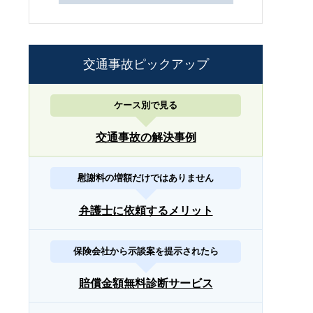
交通事故ピックアップ
ケース別で見る
交通事故の解決事例
慰謝料の増額だけではありません
弁護士に依頼するメリット
保険会社から示談案を提示されたら
賠償金額無料診断サービス