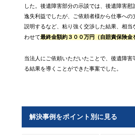
した。後遺障害部分の示談では、後遺障害慰
逸失利益でしたが、ご依頼者様から仕事への
説明するなど、粘り強く交渉した結果、相当
わせて
最終金額約３００万円（自賠責保険金
当法人にご依頼いただいたことで、後遺障害
る結果を導くことができた事案でした。
解決事例をポイント別に見る