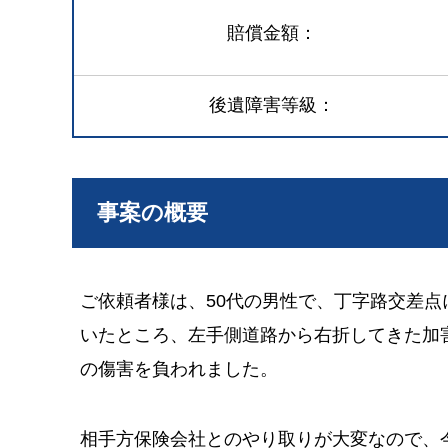
賠償金額
後遺障害等級
事案の概要
ご依頼者様は、50代の男性で、丁字路交差
いたところ、左手側道路から右折してきた加
の傷害を負われました。
相手方保険会社とのやり取りが大変なので、