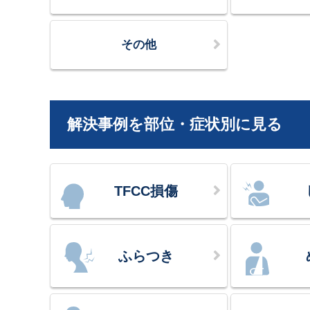
その他
解決事例を部位・症状別に見る
TFCC損傷
ふらつき