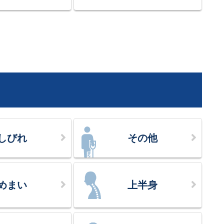
しびれ
その他
めまい
上半身