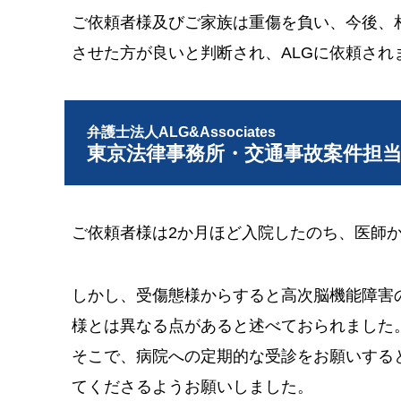
ご依頼者様及びご家族は重傷を負い、今後、
させた方が良いと判断され、ALGに依頼され
弁護士法人ALG&Associates
東京法律事務所・交通事故案件担
ご依頼者様は2か月ほど入院したのち、医師
しかし、受傷態様からすると高次脳機能障害
様とは異なる点があると述べておられました
そこで、病院への定期的な受診をお願いする
てくださるようお願いしました。