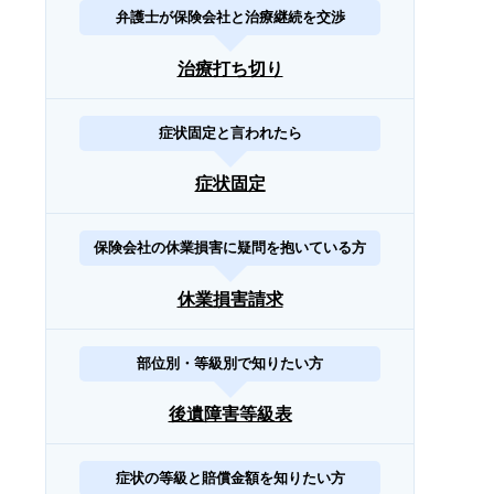
弁護士が保険会社と治療継続を交渉
治療打ち切り
症状固定と言われたら
症状固定
保険会社の休業損害に疑問を抱いている方
休業損害請求
部位別・等級別で知りたい方
後遺障害等級表
症状の等級と賠償金額を知りたい方