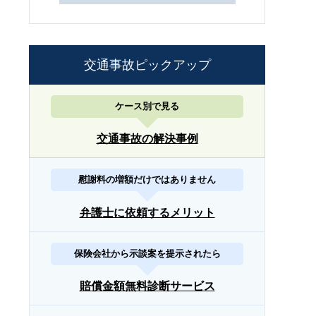
交通事故ピックアップ
ケース別で見る
交通事故の解決事例
慰謝料の増額だけではありません
弁護士に依頼するメリット
保険会社から示談案を提示されたら
賠償金額無料診断サービス