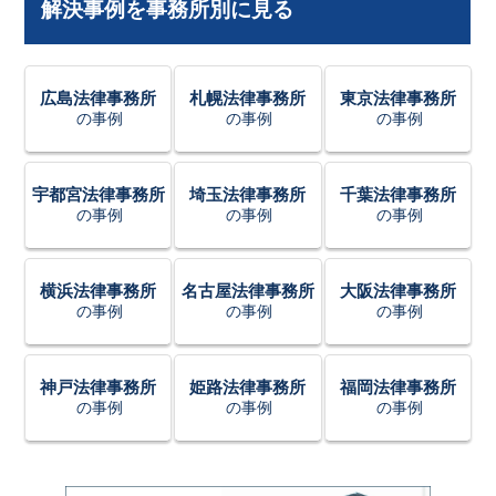
解決事例を事務所別に見る
広島法律事務所
札幌法律事務所
東京法律事務所
の事例
の事例
の事例
宇都宮法律事務所
埼玉法律事務所
千葉法律事務所
の事例
の事例
の事例
横浜法律事務所
名古屋法律事務所
大阪法律事務所
の事例
の事例
の事例
神戸法律事務所
姫路法律事務所
福岡法律事務所
の事例
の事例
の事例