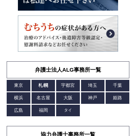
弁護士法人ALG事務所一覧
協力弁護士事務所一覧