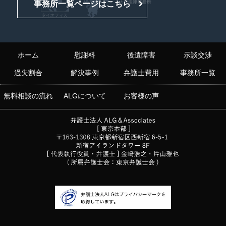
事務所一覧ページはこちら
ホーム
慰謝料
後遺障害
示談交渉
過失割合
解決事例
弁護士費用
事務所一覧
無料相談の流れ
ALGについて
お客様の声