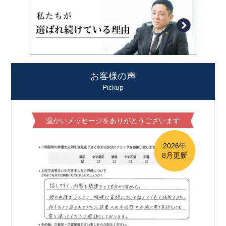
お客様の声
Pickup
温かいメッセージをありがとうございます
2026年
8月更新