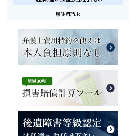
慰謝料請求