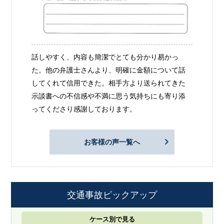
話しやすく、内容も簡潔でとても分かり易かっ
た。他の弁護士さんより、明確に金額について話
してくれて信用できた。相手方より送られてきた
示談書への不信感や不満に思う気持ちにも寄り添
ってくださり感謝しております。
お客様の声一覧へ
交通事故ピックアップ
ケース別で見る