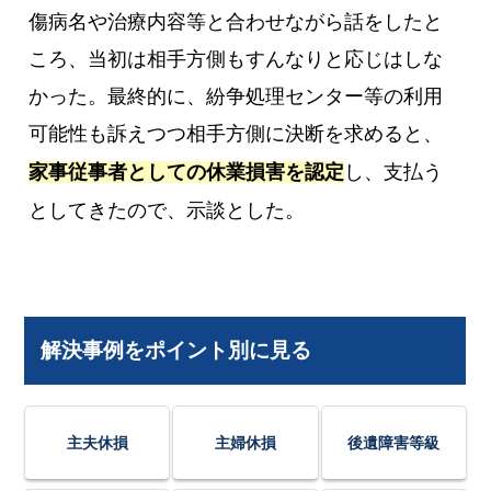
傷病名や治療内容等と合わせながら話をしたと
ころ、当初は相手方側もすんなりと応じはしな
かった。最終的に、紛争処理センター等の利用
可能性も訴えつつ相手方側に決断を求めると、
家事従事者としての休業損害を認定
し、支払う
としてきたので、示談とした。
解決事例をポイント別に見る
主夫休損
主婦休損
後遺障害等級