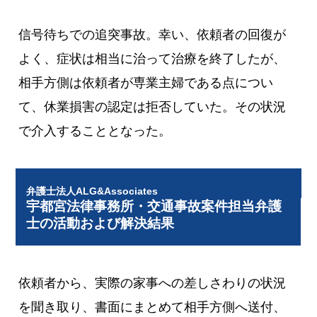
信号待ちでの追突事故。幸い、依頼者の回復が
よく、症状は相当に治って治療を終了したが、
相手方側は依頼者が専業主婦である点につい
て、休業損害の認定は拒否していた。その状況
で介入することとなった。
弁護士法人ALG&Associates
宇都宮法律事務所・交通事故案件担当弁護
士の活動および解決結果
依頼者から、実際の家事への差しさわりの状況
を聞き取り、書面にまとめて相手方側へ送付、