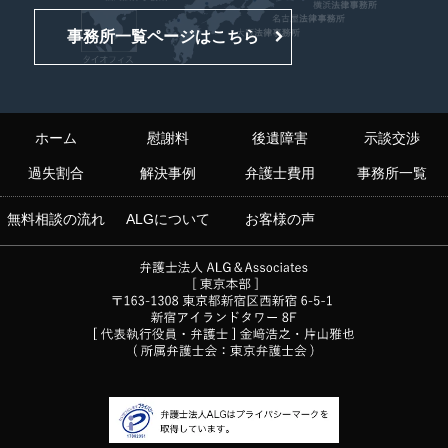
事務所一覧ページはこちら
ホーム
慰謝料
後遺障害
示談交渉
過失割合
解決事例
弁護士費用
事務所一覧
無料相談の流れ
ALGについて
お客様の声