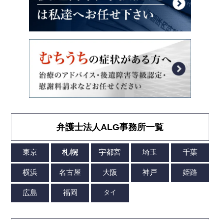
弁護士法人ALG事務所一覧