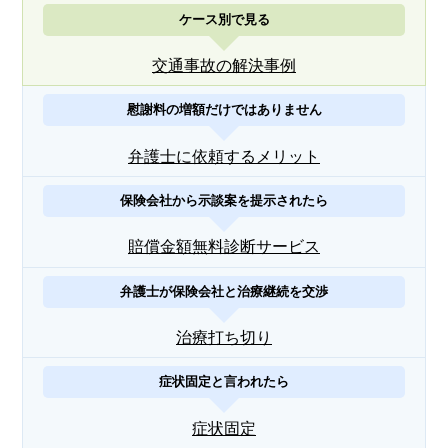
ケース別で見る
交通事故の解決事例
慰謝料の増額だけではありません
弁護士に依頼するメリット
保険会社から示談案を提示されたら
賠償金額無料診断サービス
弁護士が保険会社と治療継続を交渉
治療打ち切り
症状固定と言われたら
症状固定