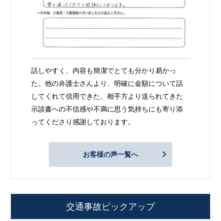
話しやすく、内容も簡潔でとても分かり易かっ
た。他の弁護士さんより、明確に金額について話
してくれて信用できた。相手方より送られてきた
示談書への不信感や不満に思う気持ちにも寄り添
ってくださり感謝しております。
お客様の声一覧へ
交通事故ピックアップ