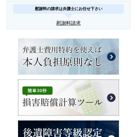
慰謝料の請求は弁護士にお任せ下さい
慰謝料請求