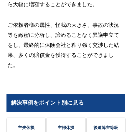
ら大幅に増額することができました。
ご依頼者様の属性、怪我の大きさ、事故の状況
等を緻密に分析し、諦めることなく異議申立て
をし、最終的に保険会社と粘り強く交渉した結
果、多くの賠償金を獲得することができまし
た。
解決事例をポイント別に見る
主夫休損
主婦休損
後遺障害等級