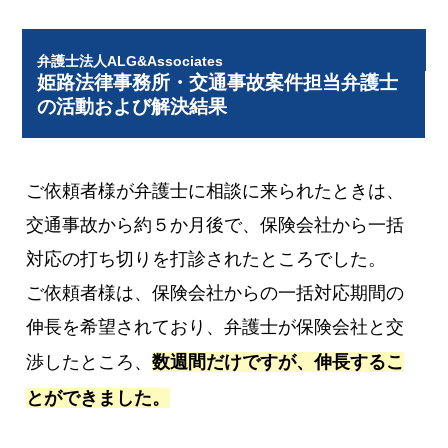
弁護士法人ALG&Associates
姫路法律事務所・交通事故案件担当弁護士
の活動および解決結果
ご依頼者様が弁護士に相談に来られたときは、
交通事故から約５か月後で、保険会社から一括
対応の打ち切りを打診されたところでした。
ご依頼者様は、保険会社からの一括対応期間の
伸長を希望されており、弁護士が保険会社と交
渉したところ、
数週間だけですが、伸長するこ
とができました。