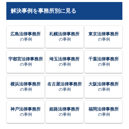
解決事例を事務所別に見る
広島法律事務所
札幌法律事務所
東京法律事務所
の事例
の事例
の事例
宇都宮法律事務所
埼玉法律事務所
千葉法律事務所
の事例
の事例
の事例
横浜法律事務所
名古屋法律事務所
大阪法律事務所
の事例
の事例
の事例
神戸法律事務所
姫路法律事務所
福岡法律事務所
の事例
の事例
の事例