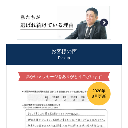
お客様の声
Pickup
温かいメッセージをありがとうございます
2026年
8月更新