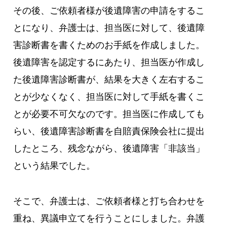
その後、ご依頼者様が後遺障害の申請をするこ
とになり、弁護士は、担当医に対して、後遺障
害診断書を書くためのお手紙を作成しました。
後遺障害を認定するにあたり、担当医が作成し
た後遺障害診断書が、結果を大きく左右するこ
とが少なくなく、担当医に対して手紙を書くこ
とが必要不可欠なのです。担当医に作成しても
らい、後遺障害診断書を自賠責保険会社に提出
したところ、残念ながら、後遺障害「非該当」
という結果でした。
そこで、弁護士は、ご依頼者様と打ち合わせを
重ね、異議申立てを行うことにしました。弁護