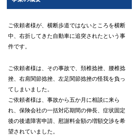
ご依頼者様が、横断歩道ではないところを横断
中、右折してきた自動車に追突されたという事
件です。
ご依頼者様は、その事故で、頚椎捻挫、腰椎捻
挫、右肩関節捻挫、左足関節捻挫の怪我を負っ
てしまいました。
ご依頼者様は、事故から五か月に相談に来ら
れ、保険会社の一括対応期間の伸長、症状固定
後の後遺障害申請、慰謝料金額の増額交渉を希
望されていました。