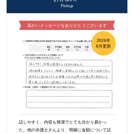
Pickup
温かいメッセージをありがとうございます
2026年
8月更新
話しやすく、内容も簡潔でとても分かり易かっ
た。他の弁護士さんより、明確に金額について話