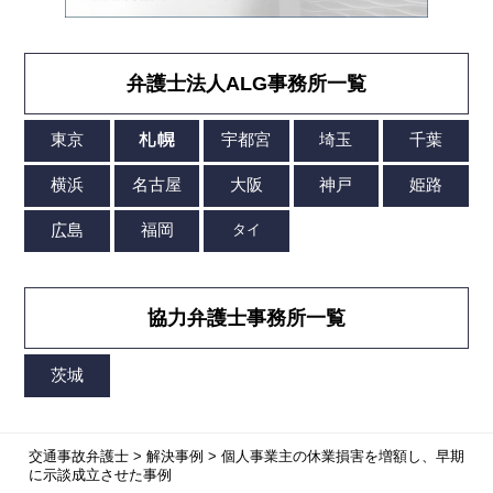
弁護士法人ALG事務所一覧
協力弁護士事務所一覧
交通事故弁護士
>
解決事例
>
個人事業主の休業損害を増額し、早期
に示談成立させた事例