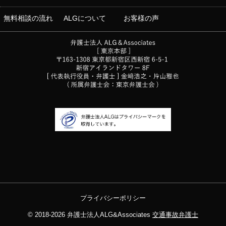
無料相談の流れ
ALGについて
お客様の声
プライバシーポリシー
© 2018-2026
弁護士法人ALG&Associates
交通事故弁護士