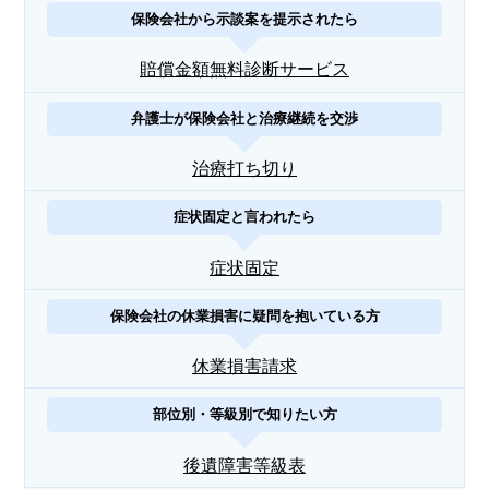
保険会社から示談案を提示されたら
賠償金額無料診断サービス
弁護士が保険会社と治療継続を交渉
治療打ち切り
症状固定と言われたら
症状固定
保険会社の休業損害に疑問を抱いている方
休業損害請求
部位別・等級別で知りたい方
後遺障害等級表