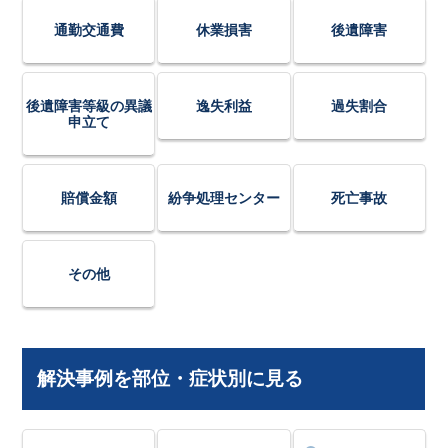
通勤交通費
休業損害
後遺障害
後遺障害等級の異議
逸失利益
過失割合
申立て
賠償金額
紛争処理センター
死亡事故
その他
解決事例を部位・症状別に見る