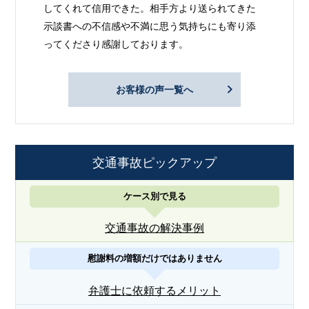
してくれて信用できた。相手方より送られてきた
示談書への不信感や不満に思う気持ちにも寄り添
ってくださり感謝しております。
お客様の声一覧へ
交通事故ピックアップ
ケース別で見る
交通事故の解決事例
慰謝料の増額だけではありません
弁護士に依頼するメリット