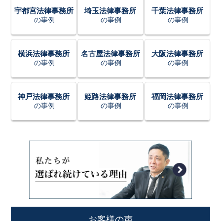
宇都宮法律事務所
埼玉法律事務所
千葉法律事務所
の事例
の事例
の事例
横浜法律事務所
名古屋法律事務所
大阪法律事務所
の事例
の事例
の事例
神戸法律事務所
姫路法律事務所
福岡法律事務所
の事例
の事例
の事例
お客様の声