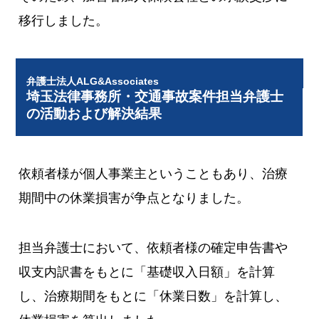
移行しました。
弁護士法人ALG&Associates
埼玉法律事務所・交通事故案件担当弁護士
の活動および解決結果
依頼者様が個人事業主ということもあり、治療
期間中の休業損害が争点となりました。
担当弁護士において、依頼者様の確定申告書や
収支内訳書をもとに「基礎収入日額」を計算
し、治療期間をもとに「休業日数」を計算し、