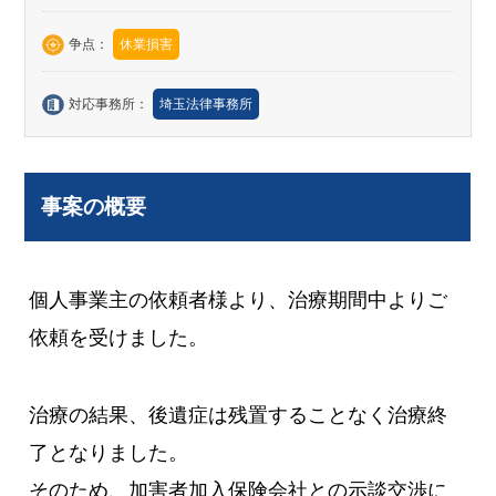
争点：
休業損害
対応事務所：
埼玉法律事務所
事案の概要
個人事業主の依頼者様より、治療期間中よりご
依頼を受けました。
治療の結果、後遺症は残置することなく治療終
了となりました。
そのため、加害者加入保険会社との示談交渉に