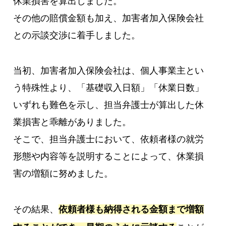
休業損害を算出しました。
その他の賠償金額も加え、加害者加入保険会社
との示談交渉に着手しました。
当初、加害者加入保険会社は、個人事業主とい
う特殊性より、「基礎収入日額」「休業日数」
いずれも難色を示し、担当弁護士が算出した休
業損害と乖離がありました。
そこで、担当弁護士において、依頼者様の就労
形態や内容等を説明することによって、休業損
害の増額に努めました。
その結果、
依頼者様も納得される金額まで増額