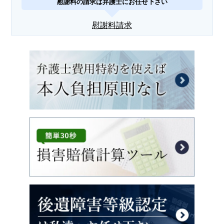
慰謝料の請求は弁護士にお任せ下さい
慰謝料請求