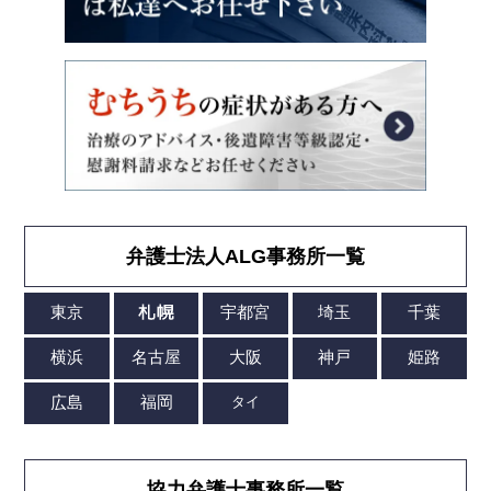
弁護士法人ALG事務所一覧
協力弁護士事務所一覧