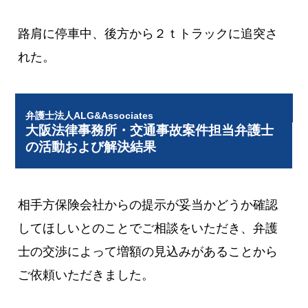
路肩に停車中、後方から２ｔトラックに追突さ
れた。
弁護士法人ALG&Associates
大阪法律事務所・交通事故案件担当弁護士
の活動および解決結果
相手方保険会社からの提示が妥当かどうか確認
してほしいとのことでご相談をいただき、弁護
士の交渉によって増額の見込みがあることから
ご依頼いただきました。