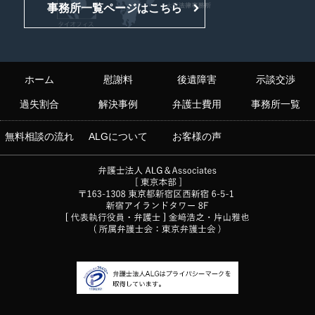
事務所一覧ページはこちら
ホーム
慰謝料
後遺障害
示談交渉
過失割合
解決事例
弁護士費用
事務所一覧
無料相談の流れ
ALGについて
お客様の声