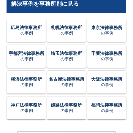
解決事例を事務所別に見る
広島法律事務所
札幌法律事務所
東京法律事務所
の事例
の事例
の事例
宇都宮法律事務所
埼玉法律事務所
千葉法律事務所
の事例
の事例
の事例
横浜法律事務所
名古屋法律事務所
大阪法律事務所
の事例
の事例
の事例
神戸法律事務所
姫路法律事務所
福岡法律事務所
の事例
の事例
の事例