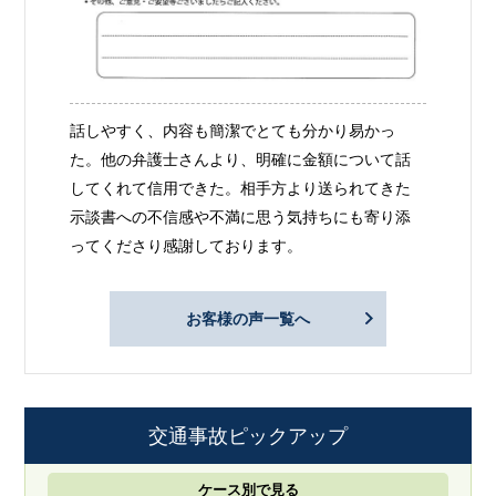
話しやすく、内容も簡潔でとても分かり易かっ
た。他の弁護士さんより、明確に金額について話
してくれて信用できた。相手方より送られてきた
示談書への不信感や不満に思う気持ちにも寄り添
ってくださり感謝しております。
お客様の声一覧へ
交通事故ピックアップ
ケース別で見る