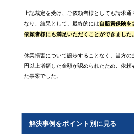
上記裁定を受け、ご依頼者様としても請求通
なり、結果として、最終的には
自賠責保険を
依頼者様にも満足いただくことができました
休業損害について譲歩することなく、当方の主
円以上増額した金額が認められたため、依頼
た事案でした。
解決事例をポイント別に見る