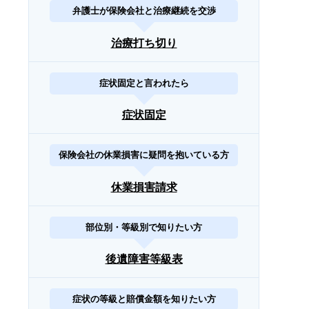
弁護士が保険会社と治療継続を交渉
治療打ち切り
症状固定と言われたら
症状固定
保険会社の休業損害に疑問を抱いている方
休業損害請求
部位別・等級別で知りたい方
後遺障害等級表
症状の等級と賠償金額を知りたい方