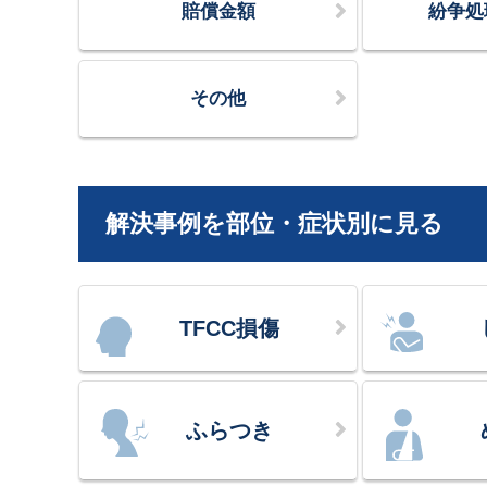
賠償金額
紛争処
その他
解決事例を部位・症状別に見る
TFCC損傷
ふらつき