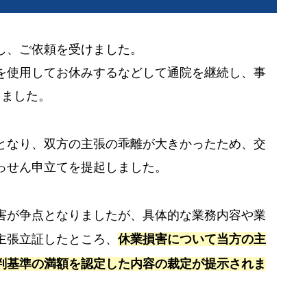
し、ご依頼を受けました。
を使用してお休みするなどして通院を継続し、事
しました。
となり、双方の主張の乖離が大きかったため、交
っせん申立てを提起しました。
害が争点となりましたが、具体的な業務内容や業
主張立証したところ、
休業損害について当方の主
判基準の満額を認定した内容の裁定が提示されま