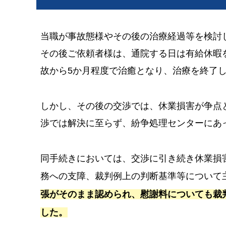
当職が事故態様やその後の治療経過等を検討
その後ご依頼者様は、通院する日は有給休暇
故から5か月程度で治癒となり、治療を終了
しかし、その後の交渉では、休業損害が争点
渉では解決に至らず、紛争処理センターにあ
同手続きにおいては、交渉に引き続き休業損
務への支障、裁判例上の判断基準等について
張がそのまま認められ、慰謝料についても裁
した。