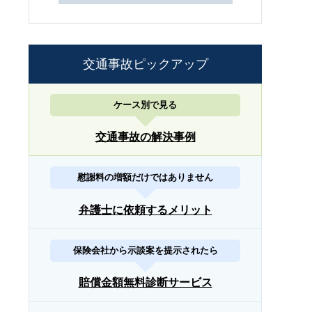
交通事故ピックアップ
ケース別で見る
交通事故の解決事例
慰謝料の増額だけではありません
弁護士に依頼するメリット
保険会社から示談案を提示されたら
賠償金額無料診断サービス