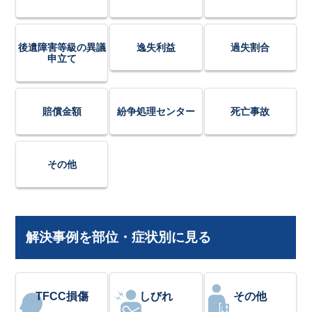
後遺障害等級の異議
逸失利益
過失割合
申立て
賠償金額
紛争処理センター
死亡事故
その他
解決事例を部位・症状別に見る
TFCC損傷
しびれ
その他