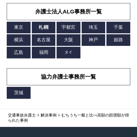
弁護士法人ALG事務所一覧
協力弁護士事務所一覧
交通事故弁護士
>
解決事例
>
むちうち一般と比べ高額の賠償額が得
られた事例