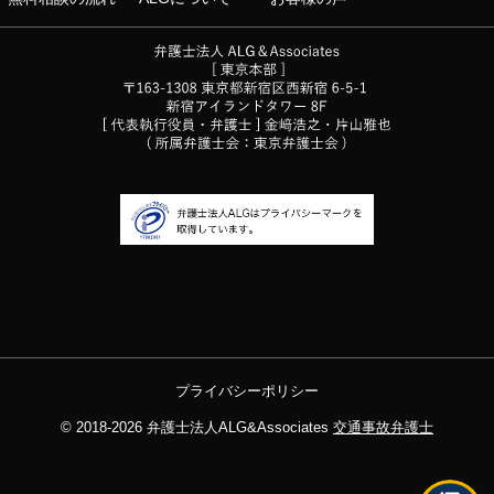
プライバシーポリシー
© 2018-2026
弁護士法人ALG&Associates
交通事故弁護士