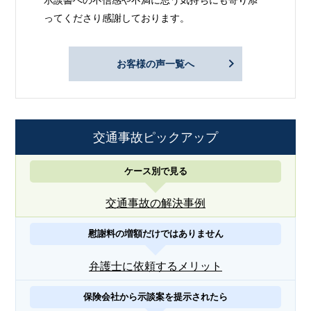
ってくださり感謝しております。
お客様の声一覧へ
交通事故ピックアップ
ケース別で見る
交通事故の解決事例
慰謝料の増額だけではありません
弁護士に依頼するメリット
保険会社から示談案を提示されたら