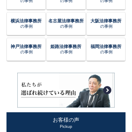
の事例
の事例
の事例
横浜法律事務所
名古屋法律事務所
大阪法律事務所
の事例
の事例
の事例
神戸法律事務所
姫路法律事務所
福岡法律事務所
の事例
の事例
の事例
お客様の声
Pickup