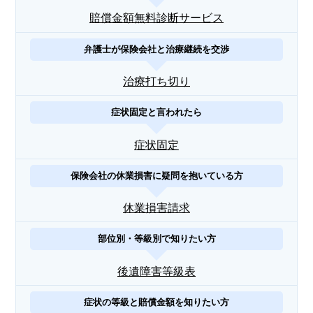
賠償金額無料診断サービス
弁護士が保険会社と治療継続を交渉
治療打ち切り
症状固定と言われたら
症状固定
保険会社の休業損害に疑問を抱いている方
休業損害請求
部位別・等級別で知りたい方
後遺障害等級表
症状の等級と賠償金額を知りたい方