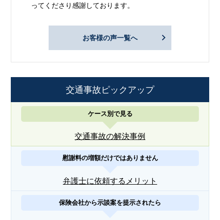
ってくださり感謝しております。
お客様の声一覧へ
交通事故ピックアップ
ケース別で見る
交通事故の解決事例
慰謝料の増額だけではありません
弁護士に依頼するメリット
保険会社から示談案を提示されたら