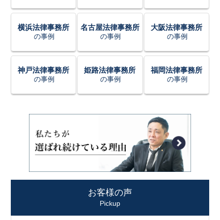
横浜法律事務所
名古屋法律事務所
大阪法律事務所
の事例
の事例
の事例
神戸法律事務所
姫路法律事務所
福岡法律事務所
の事例
の事例
の事例
お客様の声
Pickup