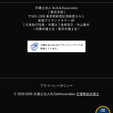
プライバシーポリシー
© 2018-2026
弁護士法人ALG&Associates
交通事故弁護士