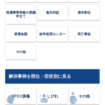
後遺障害等級の異議
逸失利益
過失割合
申立て
賠償金額
紛争処理センター
死亡事故
その他
解決事例を部位・症状別に見る
TFCC損傷
しびれ
その他