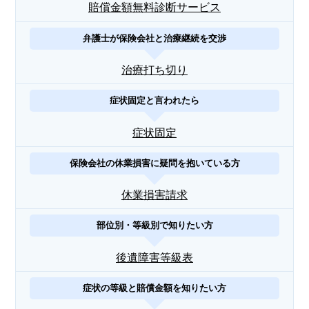
賠償金額無料診断サービス
弁護士が保険会社と治療継続を交渉
治療打ち切り
症状固定と言われたら
症状固定
保険会社の休業損害に疑問を抱いている方
休業損害請求
部位別・等級別で知りたい方
後遺障害等級表
症状の等級と賠償金額を知りたい方