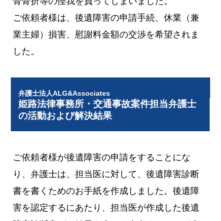
骨骨折等の怪我を負ってしまいました。
ご依頼者様は、後遺障害の申請手続、休業（兼
業主婦）損害、慰謝料金額の交渉を希望されま
した。
弁護士法人ALG&Associates
姫路法律事務所・交通事故案件担当弁護士
の活動および解決結果
ご依頼者様が後遺障害の申請をすることにな
り、弁護士は、担当医に対して、後遺障害診断
書を書くためのお手紙を作成しました。後遺障
害を認定するにあたり、担当医が作成した後遺