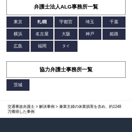
弁護士法人ALG事務所一覧
協力弁護士事務所一覧
交通事故弁護士
>
解決事例
>
兼業主婦の休業損害を含め、約1248
万獲得した事例