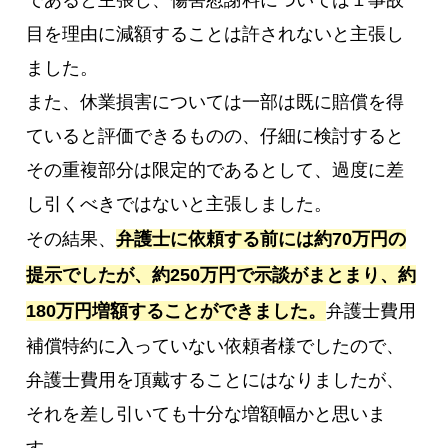
目を理由に減額することは許されないと主張し
ました。
また、休業損害については一部は既に賠償を得
ていると評価できるものの、仔細に検討すると
その重複部分は限定的であるとして、過度に差
し引くべきではないと主張しました。
その結果、
弁護士に依頼する前には約70万円の
提示でしたが、約250万円で示談がまとまり、約
180万円増額することができました。
弁護士費用
補償特約に入っていない依頼者様でしたので、
弁護士費用を頂戴することにはなりましたが、
それを差し引いても十分な増額幅かと思いま
す。