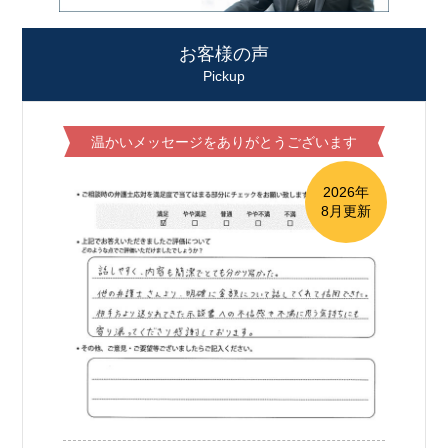
お客様の声
Pickup
温かいメッセージをありがとうございます
2026年
8月更新