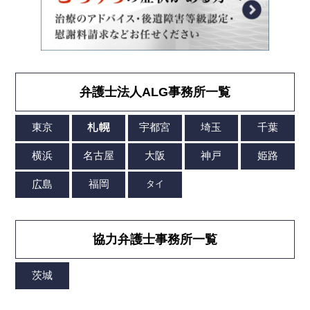
弁護士法人ALG事務所一覧
協力弁護士事務所一覧