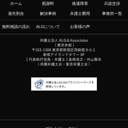
ホーム
慰謝料
後遺障害
示談交渉
過失割合
解決事例
弁護士費用
事務所一覧
無料相談の流れ
ALGについて
お客様の声