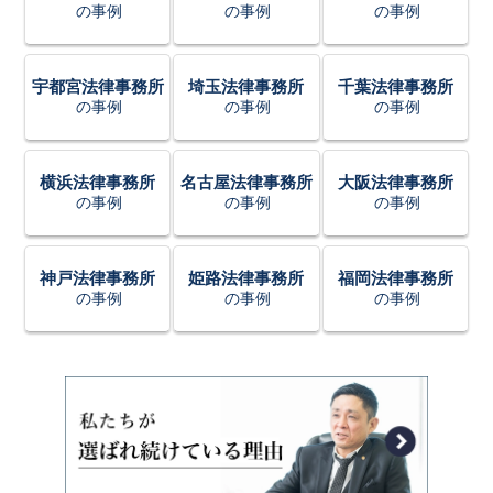
の事例
の事例
の事例
宇都宮法律事務所
埼玉法律事務所
千葉法律事務所
の事例
の事例
の事例
横浜法律事務所
名古屋法律事務所
大阪法律事務所
の事例
の事例
の事例
神戸法律事務所
姫路法律事務所
福岡法律事務所
の事例
の事例
の事例