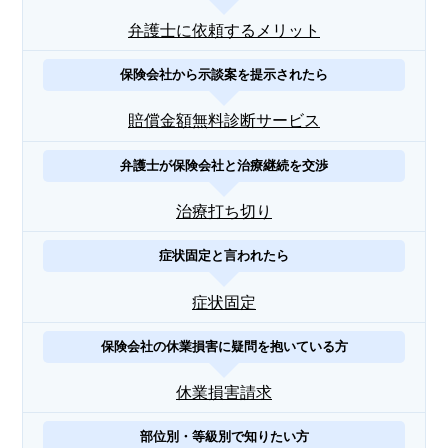
弁護士に依頼するメリット
保険会社から示談案を提示されたら
賠償金額無料診断サービス
弁護士が保険会社と治療継続を交渉
治療打ち切り
症状固定と言われたら
症状固定
保険会社の休業損害に疑問を抱いている方
休業損害請求
部位別・等級別で知りたい方