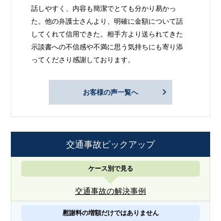
話しやすく、内容も簡潔でとても分かり易かっ
た。他の弁護士さんより、明確に金額について話
してくれて信用できた。相手方より送られてきた
示談書への不信感や不満に思う気持ちにも寄り添
ってくださり感謝しております。
お客様の声一覧へ
交通事故ピックアップ
ケース別で見る
交通事故の解決事例
慰謝料の増額だけではありません