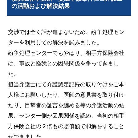
の活動および解決結果
交渉では全く話が進まないため、紛争処理セン
ターを利用しての解決を試みました。
紛争処理センターでもやはり、相手方保険会社
は、事故と怪我との因果関係を争ってきまし
た。
担当弁護士にて介護認定記録の取り付けをご本
人様にお願いしたり、医師の意見書を取り付け
たり、目撃者の証言を纏める等の弁護活動の結
果、センター側が因果関係を認め、当初の相手
方保険会社の２倍もの賠償額で和解をすること
ができました。