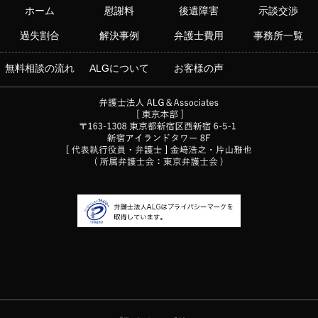
ホーム
慰謝料
後遺障害
示談交渉
過失割合
解決事例
弁護士費用
事務所一覧
無料相談の流れ
ALGについて
お客様の声