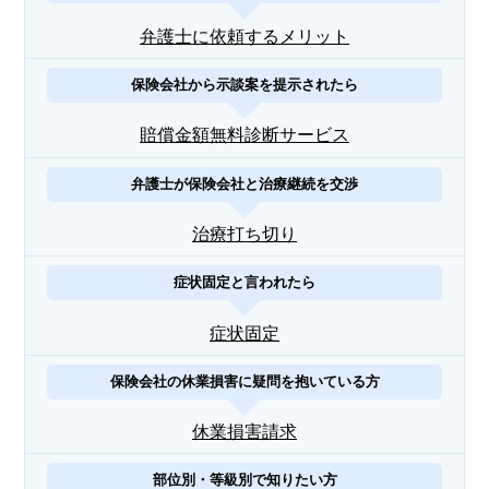
弁護士に依頼するメリット
保険会社から示談案を提示されたら
賠償金額無料診断サービス
弁護士が保険会社と治療継続を交渉
治療打ち切り
症状固定と言われたら
症状固定
保険会社の休業損害に疑問を抱いている方
休業損害請求
部位別・等級別で知りたい方