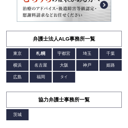
弁護士法人ALG事務所一覧
協力弁護士事務所一覧