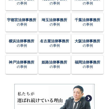
の事例
の事例
の事例
宇都宮法律事務所
埼玉法律事務所
千葉法律事務所
の事例
の事例
の事例
横浜法律事務所
名古屋法律事務所
大阪法律事務所
の事例
の事例
の事例
神戸法律事務所
姫路法律事務所
福岡法律事務所
の事例
の事例
の事例