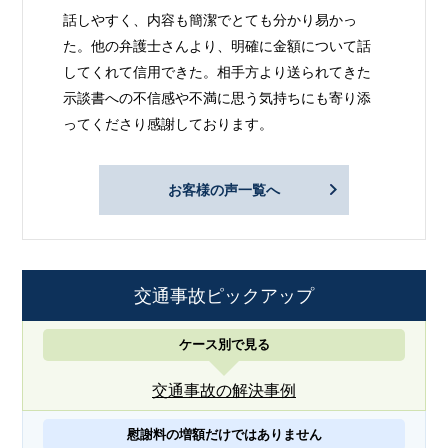
話しやすく、内容も簡潔でとても分かり易かっ
た。他の弁護士さんより、明確に金額について話
してくれて信用できた。相手方より送られてきた
示談書への不信感や不満に思う気持ちにも寄り添
ってくださり感謝しております。
お客様の声一覧へ
交通事故ピックアップ
ケース別で見る
交通事故の解決事例
慰謝料の増額だけではありません