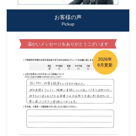
お客様の声
Pickup
温かいメッセージをありがとうございます
2026年
8月更新