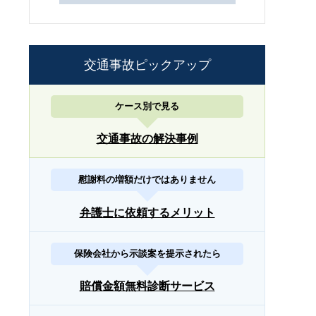
交通事故ピックアップ
ケース別で見る
交通事故の解決事例
慰謝料の増額だけではありません
弁護士に依頼するメリット
保険会社から示談案を提示されたら
賠償金額無料診断サービス