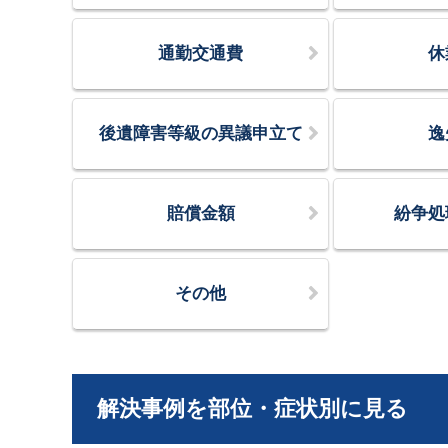
通勤交通費
休
後遺障害等級の異議申立て
逸
賠償金額
紛争処
その他
解決事例を部位・症状別に見る