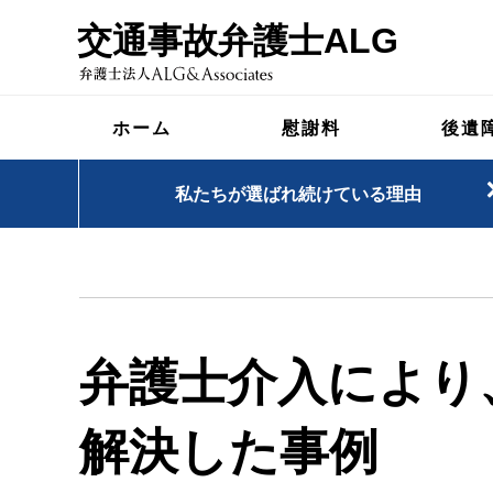
交通事故弁護士ALG
ホーム
慰謝料
後遺
私たちが選ばれ続けている理由
弁護士介入により
解決した事例