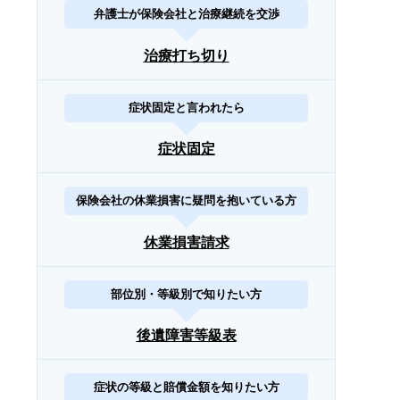
弁護士が保険会社と治療継続を交渉
治療打ち切り
症状固定と言われたら
症状固定
保険会社の休業損害に疑問を抱いている方
休業損害請求
部位別・等級別で知りたい方
後遺障害等級表
症状の等級と賠償金額を知りたい方