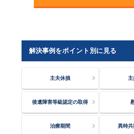
解決事例をポイント別に見る
主夫休損
主
後遺障害等級認定の取得
治療期間
異時共