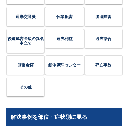
通勤交通費
休業損害
後遺障害
後遺障害等級の異議
逸失利益
過失割合
申立て
賠償金額
紛争処理センター
死亡事故
その他
解決事例を部位・症状別に見る