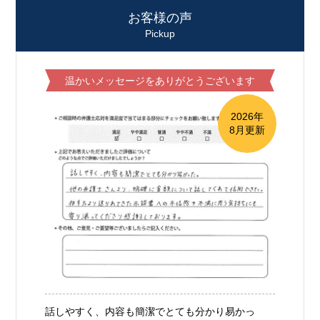
お客様の声
Pickup
温かいメッセージをありがとうございます
2026年
8月更新
話しやすく、内容も簡潔でとても分かり易かっ