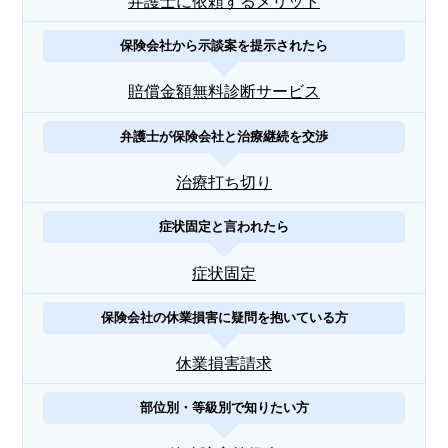
弁護士に依頼するメリット
保険会社から示談案を提示されたら
賠償金額無料診断サービス
弁護士が保険会社と治療継続を交渉
治療打ち切り
症状固定と言われたら
症状固定
保険会社の休業損害に疑問を抱いている方
休業損害請求
部位別・等級別で知りたい方