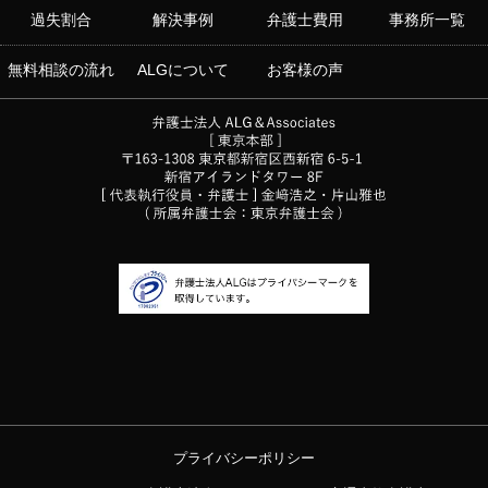
過失割合
解決事例
弁護士費用
事務所一覧
無料相談の流れ
ALGについて
お客様の声
プライバシーポリシー