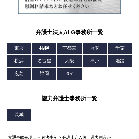
弁護士法人ALG事務所一覧
協力弁護士事務所一覧
交通事故弁護士
>
解決事例
>
弁護士介入後、過失割合が