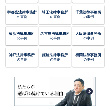
宇都宮法律事務所
埼玉法律事務所
千葉法律事務所
の事例
の事例
の事例
横浜法律事務所
名古屋法律事務所
大阪法律事務所
の事例
の事例
の事例
神戸法律事務所
姫路法律事務所
福岡法律事務所
の事例
の事例
の事例