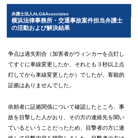
弁護士法人ALG&Associates
横浜法律事務所・交通事故案件担当弁護士
の活動および解決結果
争点は過失割合（加害者がウィンカーを点灯し
てすぐに車線変更したか、それとも３秒以上点
灯してから車線変更したか）でしたが、客観的
証拠はありませんでした。
依頼者に証拠関係について確認したところ、事
故を目撃した人がおり、その方の連絡先を聞い
ているということだったため、目撃者の方に連