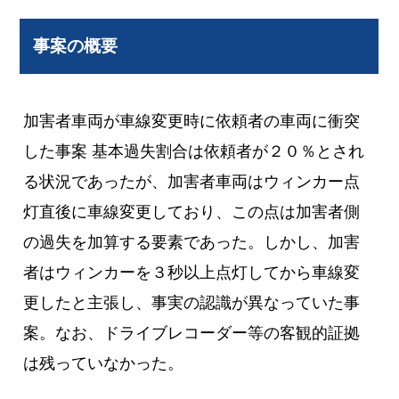
事案の概要
加害者車両が車線変更時に依頼者の車両に衝突
した事案 基本過失割合は依頼者が２０％とされ
る状況であったが、加害者車両はウィンカー点
灯直後に車線変更しており、この点は加害者側
の過失を加算する要素であった。しかし、加害
者はウィンカーを３秒以上点灯してから車線変
更したと主張し、事実の認識が異なっていた事
案。なお、ドライブレコーダー等の客観的証拠
は残っていなかった。