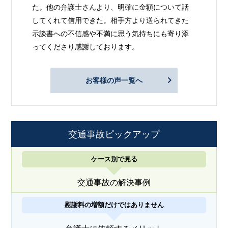
た。他の弁護士さんより、明確に金額について話
してくれて信用できた。相手方より送られてきた
示談書への不信感や不満に思う気持ちにも寄り添
ってくださり感謝しております。
お客様の声一覧へ
交通事故ピックアップ
ケース別で見る
交通事故の解決事例
慰謝料の増額だけではありません