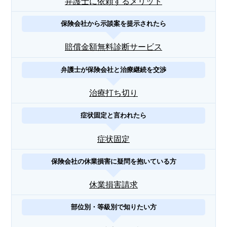
弁護士に依頼するメリット
保険会社から示談案を提示されたら
賠償金額無料診断サービス
弁護士が保険会社と治療継続を交渉
治療打ち切り
症状固定と言われたら
症状固定
保険会社の休業損害に疑問を抱いている方
休業損害請求
部位別・等級別で知りたい方