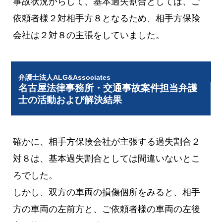
事故状況からして、基本過失割合としては、ご
依頼者様２対相手方８となるため、相手方保険
会社は２対８の主張をしていました。
弁護士法人ALG&Associates
名古屋法律事務所・交通事故案件担当弁護
士の活動および解決結果
確かに、相手方保険会社が主張する過失割合２
対８は、基本過失割合としては間違いないとこ
ろでした。
しかし、双方の車両の損傷個所をみると、相手
方の車両の左前方と、ご依頼者様の車両の左後