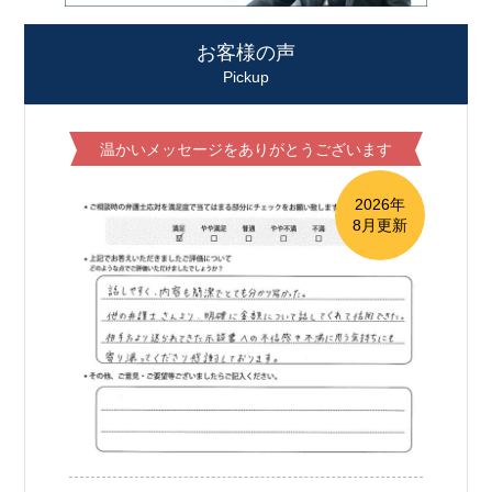
お客様の声
Pickup
温かいメッセージをありがとうございます
2026年
8月更新