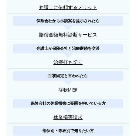
弁護士に依頼するメリット
保険会社から示談案を提示されたら
賠償金額無料診断サービス
弁護士が保険会社と治療継続を交渉
治療打ち切り
症状固定と言われたら
症状固定
保険会社の休業損害に疑問を抱いている方
休業損害請求
部位別・等級別で知りたい方