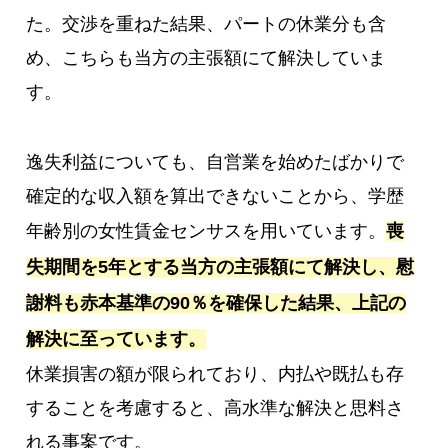
た。交渉を重ねた結果、パートの休業分も含
め、こちらも当方の主張額にて解決していま
す。
逸失利益についても、自営業を始めたばかりで
確定的な収入額を算出できないことから、学歴
年齢別の女性賃金センサスを用いています。
喪
失期間を5年とする当方の主張額にて解決し、慰
謝料も赤本基準の90％を確保した結果、上記の
解決に至っています。
休業損害の額が限られており、内払や既払も存
することを考慮すると、高水準な解決と思料さ
れる事案です。