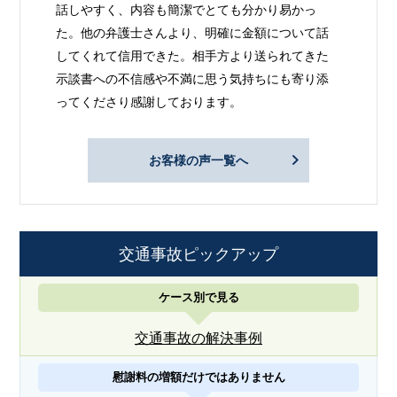
話しやすく、内容も簡潔でとても分かり易かっ
た。他の弁護士さんより、明確に金額について話
してくれて信用できた。相手方より送られてきた
示談書への不信感や不満に思う気持ちにも寄り添
ってくださり感謝しております。
お客様の声一覧へ
交通事故ピックアップ
ケース別で見る
交通事故の解決事例
慰謝料の増額だけではありません