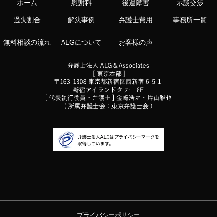
ホーム
慰謝料
後遺障害
示談交渉
過失割合
解決事例
弁護士費用
事務所一覧
無料相談の流れ
ALGについて
お客様の声
プライバシーポリシー