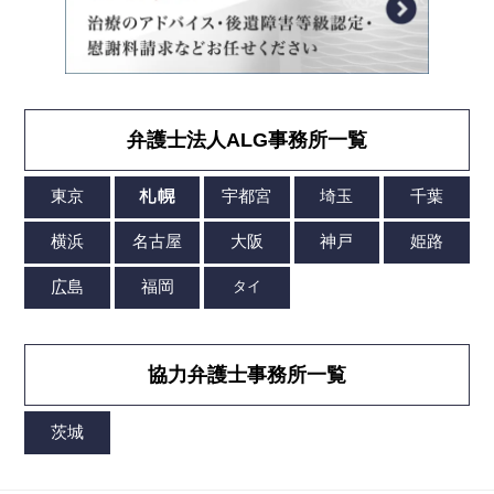
弁護士法人ALG事務所一覧
協力弁護士事務所一覧