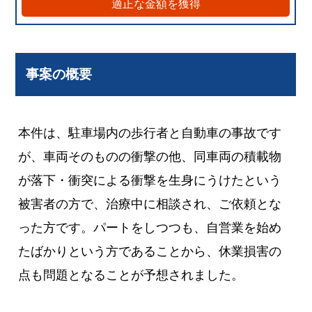
適正な金額を獲得
事案の概要
本件は、駐車場内の歩行者と自動車の事故です
が、車両そのものの衝撃の他、同車両の積載物
が落下・衝突による衝撃を生身にうけたという
被害者の方で、治療中に相談され、ご依頼とな
った方です。パートをしつつも、自営業を始め
たばかりという方であることから、休業損害の
点も問題となることが予想されました。