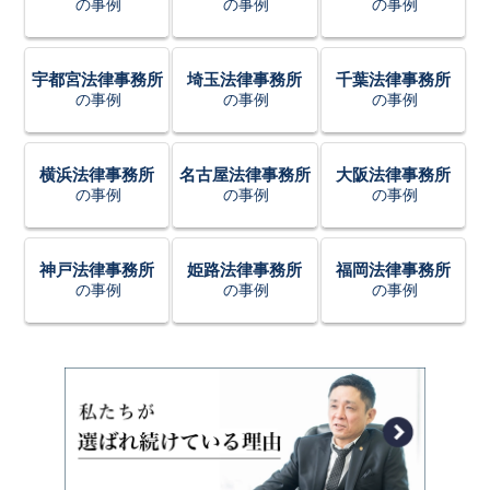
の事例
の事例
の事例
宇都宮法律事務所
埼玉法律事務所
千葉法律事務所
の事例
の事例
の事例
横浜法律事務所
名古屋法律事務所
大阪法律事務所
の事例
の事例
の事例
神戸法律事務所
姫路法律事務所
福岡法律事務所
の事例
の事例
の事例