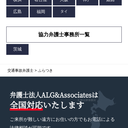
協力弁護士事務所一覧
交通事故弁護士
>
ふらつき
弁護士法人ALG&Associatesは
全国対応
いたします
ご来所が難しい遠方にお住いの方でもお電話による
法律相談が可能です。