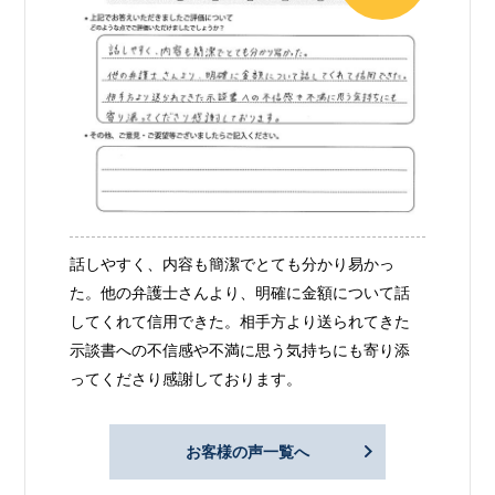
話しやすく、内容も簡潔でとても分かり易かっ
た。他の弁護士さんより、明確に金額について話
してくれて信用できた。相手方より送られてきた
示談書への不信感や不満に思う気持ちにも寄り添
ってくださり感謝しております。
お客様の声一覧へ