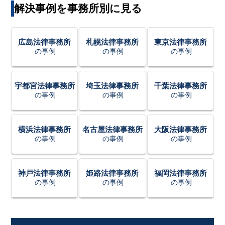
解決事例を事務所別に見る
広島法律事務所
札幌法律事務所
東京法律事務所
の事例
の事例
の事例
宇都宮法律事務所
埼玉法律事務所
千葉法律事務所
の事例
の事例
の事例
横浜法律事務所
名古屋法律事務所
大阪法律事務所
の事例
の事例
の事例
神戸法律事務所
姫路法律事務所
福岡法律事務所
の事例
の事例
の事例