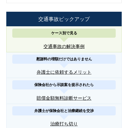
交通事故ピックアップ
ケース別で見る
交通事故の解決事例
慰謝料の増額だけではありません
弁護士に依頼するメリット
保険会社から示談案を提示されたら
賠償金額無料診断サービス
弁護士が保険会社と治療継続を交渉
治療打ち切り