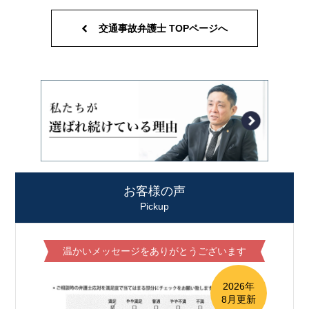
交通事故弁護士 TOPページへ
お客様の声
Pickup
温かいメッセージをありがとうございます
2026年
8月更新