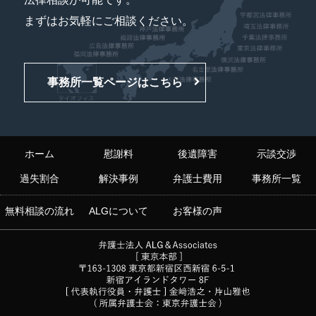
まずはお気軽にご相談ください。
事務所一覧ページはこちら
ホーム
慰謝料
後遺障害
示談交渉
過失割合
解決事例
弁護士費用
事務所一覧
無料相談の流れ
ALGについて
お客様の声