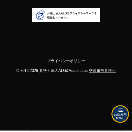
プライバシーポリシー
© 2018-2026
弁護士法人ALG&Associates
交通事故弁護士