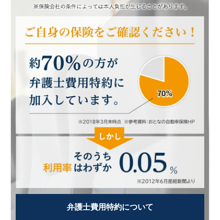
弁護士費用特約について