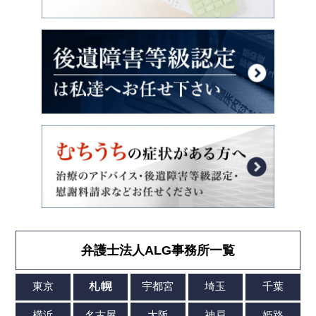
弁護士法人ALG事務所一覧