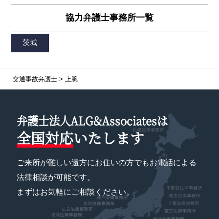
協力弁護士事務所一覧
交通事故弁護士
>
上腕
弁護士法人ALG&Associatesは
全国対応
いたします
ご来所が難しい遠方にお住いの方でもお電話による
法律相談が可能です。
まずはお気軽にご相談ください。