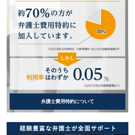
弁護士費用特約について