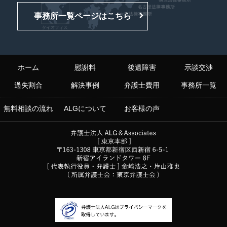
事務所一覧ページはこちら
ホーム
慰謝料
後遺障害
示談交渉
過失割合
解決事例
弁護士費用
事務所一覧
無料相談の流れ
ALGについて
お客様の声