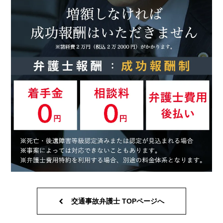
交通事故弁護士 TOPページへ