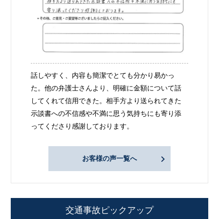
話しやすく、内容も簡潔でとても分かり易かっ
た。他の弁護士さんより、明確に金額について話
してくれて信用できた。相手方より送られてきた
示談書への不信感や不満に思う気持ちにも寄り添
ってくださり感謝しております。
お客様の声一覧へ
交通事故ピックアップ