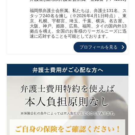
福岡県弁護士会所属。私たちは、弁護士131名、ス
タッフ240名を擁し（※2026年4月1日時点）、東
京、札幌、宇都宮、埼玉、千葉、横浜、名古屋、
大阪、神戸、姫路、広島、福岡、タイの国内外13
拠点を構え、全国のお客様のリーガルニーズに迅
速に応対することを可能としております。
プロフィールを見る