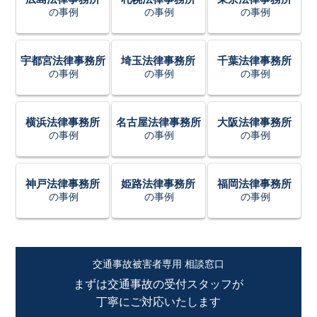
の事例
の事例
の事例
宇都宮法律事務所
埼玉法律事務所
千葉法律事務所
の事例
の事例
の事例
横浜法律事務所
名古屋法律事務所
大阪法律事務所
の事例
の事例
の事例
神戸法律事務所
姫路法律事務所
福岡法律事務所
の事例
の事例
の事例
交通事故被害者専用 相談窓口
まずは交通事故の受付スタッフが
丁寧にご対応いたします