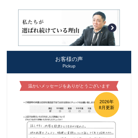
お客様の声
Pickup
温かいメッセージをありがとうございます
2026年
8月更新