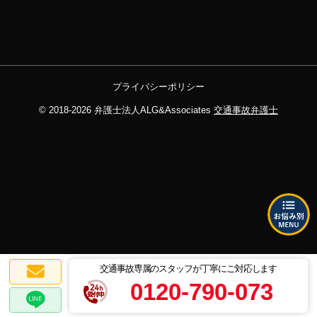
プライバシーポリシー
© 2018-2026
弁護士法人ALG&Associates
交通事故弁護士
交通事故専属のスタッフが丁寧にご対応します
0120-790-073