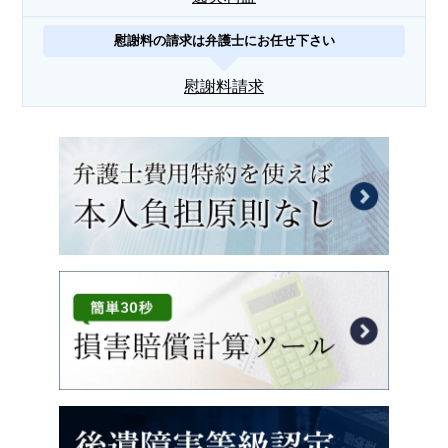
慰謝料の請求は弁護士にお任せ下さい
慰謝料請求