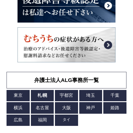
弁護士法人ALG事務所一覧