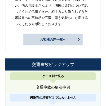
た。他の弁護士さんより、明確に金額について話
してくれて信用できた。相手方より送られてきた
示談書への不信感や不満に思う気持ちにも寄り添
ってくださり感謝しております。
お客様の声一覧へ
交通事故ピックアップ
ケース別で見る
交通事故の解決事例
慰謝料の増額だけではありません