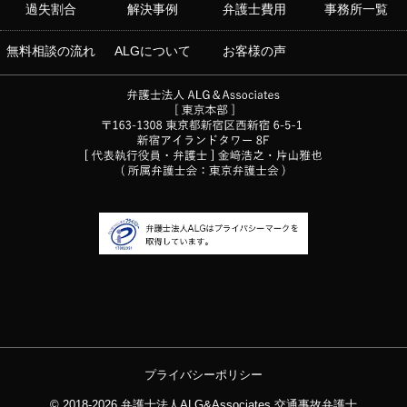
過失割合
解決事例
弁護士費用
事務所一覧
無料相談の流れ
ALGについて
お客様の声
プライバシーポリシー
© 2018-2026
弁護士法人ALG&Associates
交通事故弁護士