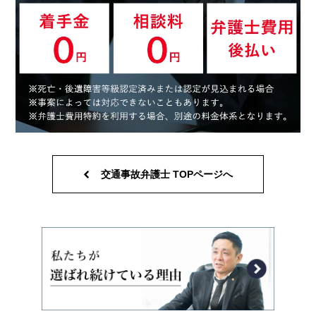
交通事故弁護士 TOPページへ