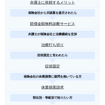
弁護士に依頼するメリット
保険会社から示談案を提示されたら
賠償金額無料診断サービス
弁護士が保険会社と治療継続を交渉
治療打ち切り
症状固定と言われたら
症状固定
保険会社の休業損害に疑問を抱いている方
休業損害請求
部位別・等級別で知りたい方