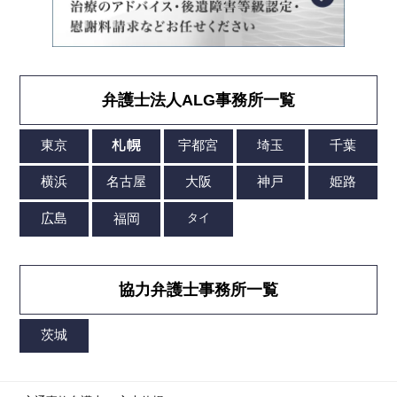
弁護士法人ALG事務所一覧
協力弁護士事務所一覧