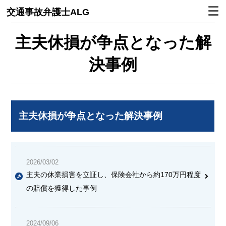
交通事故弁護士ALG
主夫休損が争点となった解
決事例
主夫休損が争点となった解決事例
2026/03/02
主夫の休業損害を立証し、保険会社から約170万円程度
の賠償を獲得した事例
2024/09/06