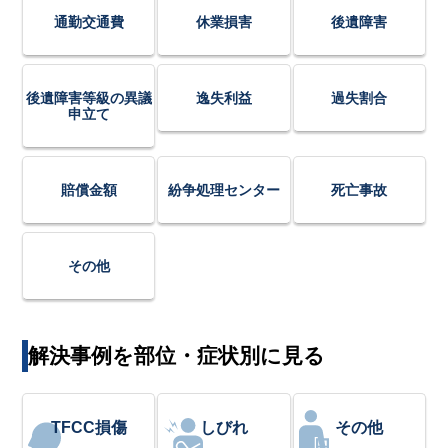
通勤交通費
休業損害
後遺障害
後遺障害等級の異議
逸失利益
過失割合
申立て
賠償金額
紛争処理センター
死亡事故
その他
解決事例を部位・症状別に見る
TFCC損傷
しびれ
その他