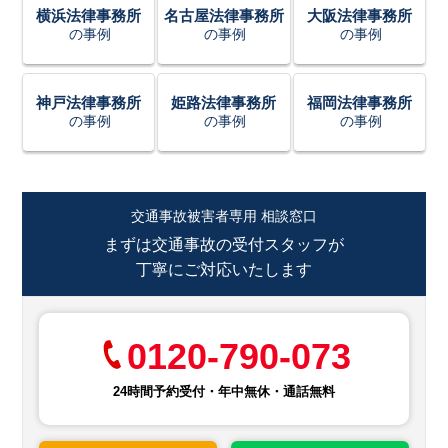
横浜法律事務所
名古屋法律事務所
大阪法律事務所
の事例
の事例
の事例
神戸法律事務所
姫路法律事務所
福岡法律事務所
の事例
の事例
の事例
交通事故被害者専用 相談窓口
まずは交通事故の受付スタッフが
丁寧にご対応いたします
0120-790-073
24時間予約受付・年中無休・通話無料