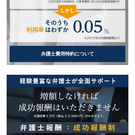
弁護士費用特約について