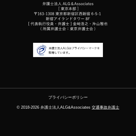
プライバシーポリシー
© 2018-2026
弁護士法人ALG&Associates
交通事故弁護士