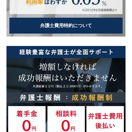
弁護士費用特約について