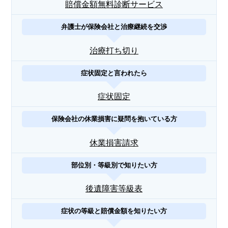
賠償金額無料診断サービス
弁護士が保険会社と治療継続を交渉
治療打ち切り
症状固定と言われたら
症状固定
保険会社の休業損害に疑問を抱いている方
休業損害請求
部位別・等級別で知りたい方
後遺障害等級表
症状の等級と賠償金額を知りたい方