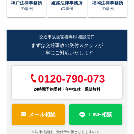
神戸法律事務所
姫路法律事務所
福岡法律事務所
の事例
の事例
の事例
交通事故被害者専用 相談窓口
まずは交通事故の受付スタッフが
丁寧にご対応いたします
0120-790-073
24時間予約受付・年中無休・通話無料
メール相談
LINE相談
※法律相談は、受付予約後となりますので、