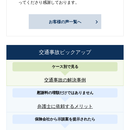
ってくださり感謝しております。
お客様の声一覧へ
交通事故ピックアップ
ケース別で見る
交通事故の解決事例
慰謝料の増額だけではありません
弁護士に依頼するメリット
保険会社から示談案を提示されたら