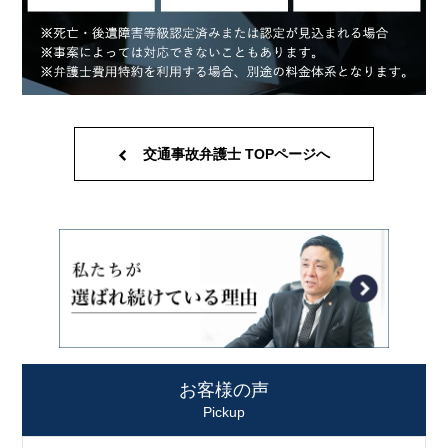
交通事故弁護士 TOPページへ
お客様の声
Pickup