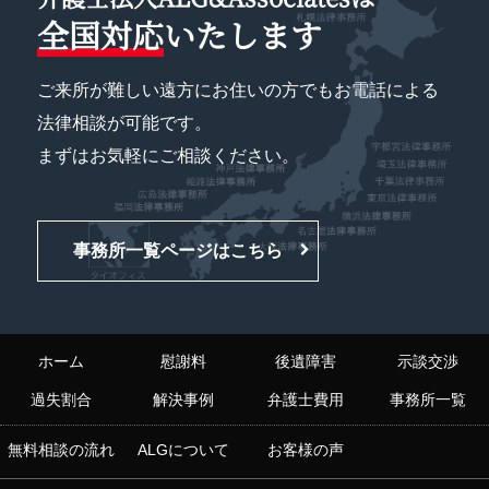
全国対応
いたします
ご来所が難しい遠方にお住いの方でもお電話による
法律相談が可能です。
まずはお気軽にご相談ください。
事務所一覧ページはこちら
ホーム
慰謝料
後遺障害
示談交渉
過失割合
解決事例
弁護士費用
事務所一覧
無料相談の流れ
ALGについて
お客様の声