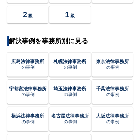
2
1
級
級
解決事例を事務所別に見る
広島法律事務所
札幌法律事務所
東京法律事務所
の事例
の事例
の事例
宇都宮法律事務所
埼玉法律事務所
千葉法律事務所
の事例
の事例
の事例
横浜法律事務所
名古屋法律事務所
大阪法律事務所
の事例
の事例
の事例