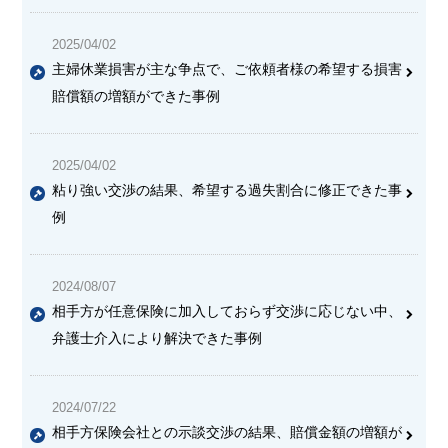
2025/04/02
主婦休業損害が主な争点で、ご依頼者様の希望する損害
賠償額の増額ができた事例
2025/04/02
粘り強い交渉の結果、希望する過失割合に修正できた事
例
2024/08/07
相手方が任意保険に加入しておらず交渉に応じない中、
弁護士介入により解決できた事例
2024/07/22
相手方保険会社との示談交渉の結果、賠償金額の増額が