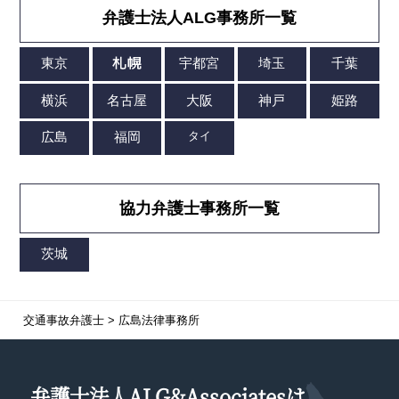
弁護士法人ALG事務所一覧
協力弁護士事務所一覧
交通事故弁護士
>
広島法律事務所
弁護士法人ALG&Associatesは