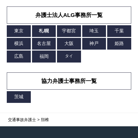
弁護士法人ALG事務所一覧
協力弁護士事務所一覧
交通事故弁護士
>
頚椎