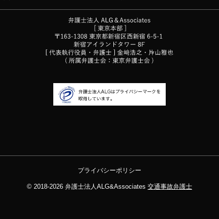
プライバシーポリシー
© 2018-2026
弁護士法人ALG&Associates
交通事故弁護士