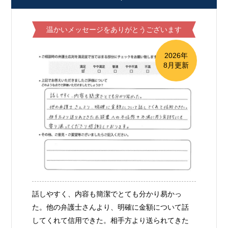
温かいメッセージをありがとうございます
2026年
8月更新
話しやすく、内容も簡潔でとても分かり易かっ
た。他の弁護士さんより、明確に金額について話
してくれて信用できた。相手方より送られてきた