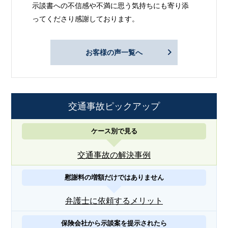
示談書への不信感や不満に思う気持ちにも寄り添
ってくださり感謝しております。
お客様の声一覧へ
交通事故ピックアップ
ケース別で見る
交通事故の解決事例
慰謝料の増額だけではありません
弁護士に依頼するメリット
保険会社から示談案を提示されたら