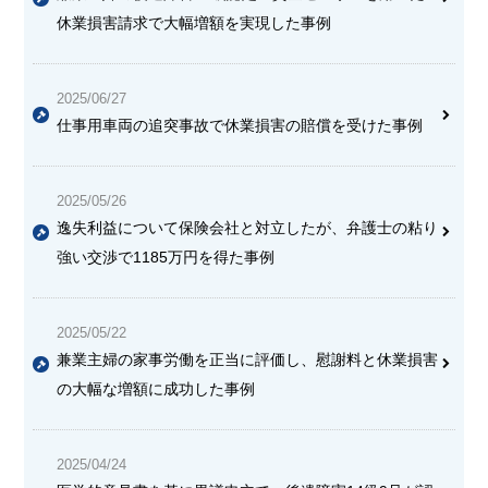
休業損害請求で大幅増額を実現した事例
2025/06/27
仕事用車両の追突事故で休業損害の賠償を受けた事例
2025/05/26
逸失利益について保険会社と対立したが、弁護士の粘り
強い交渉で1185万円を得た事例
2025/05/22
兼業主婦の家事労働を正当に評価し、慰謝料と休業損害
の大幅な増額に成功した事例
2025/04/24