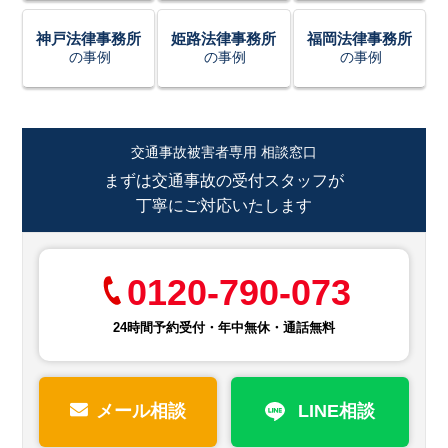
神戸法律事務所
姫路法律事務所
福岡法律事務所
の事例
の事例
の事例
交通事故被害者専用 相談窓口
まずは交通事故の受付スタッフが
丁寧にご対応いたします
0120-790-073
24時間予約受付・年中無休・通話無料
メール相談
LINE相談