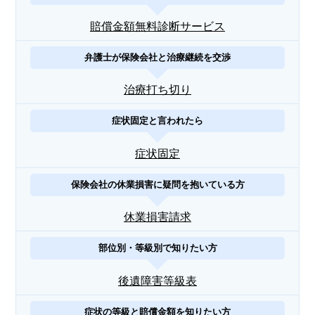
賠償金額無料診断サービス
弁護士が保険会社と治療継続を交渉
治療打ち切り
症状固定と言われたら
症状固定
保険会社の休業損害に疑問を抱いている方
休業損害請求
部位別・等級別で知りたい方
後遺障害等級表
症状の等級と賠償金額を知りたい方