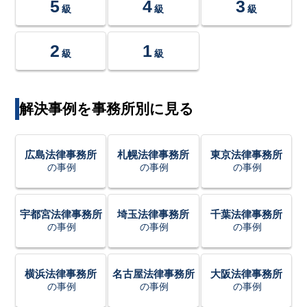
5
4
3
級
級
級
2
1
級
級
解決事例を事務所別に見る
広島法律事務所
札幌法律事務所
東京法律事務所
の事例
の事例
の事例
宇都宮法律事務所
埼玉法律事務所
千葉法律事務所
の事例
の事例
の事例
横浜法律事務所
名古屋法律事務所
大阪法律事務所
の事例
の事例
の事例