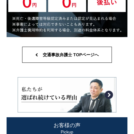
交通事故弁護士 TOPページへ
お客様の声
Pickup