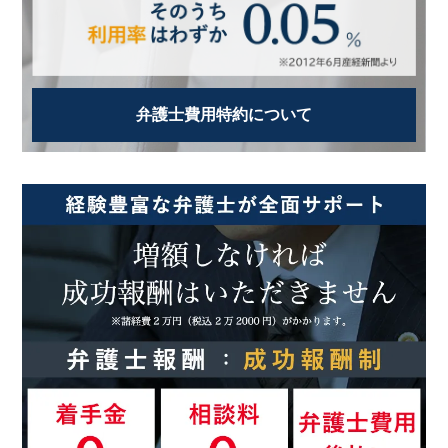
弁護士費用特約について