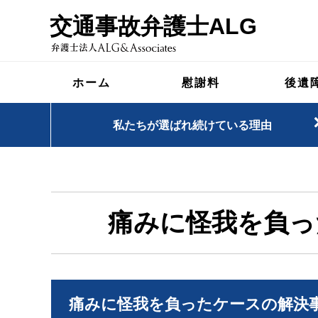
交通事故弁護士ALG
ホーム
慰謝料
後遺
私たちが選ばれ続けている理由
痛みに怪我を負っ
痛みに怪我を負ったケースの解決