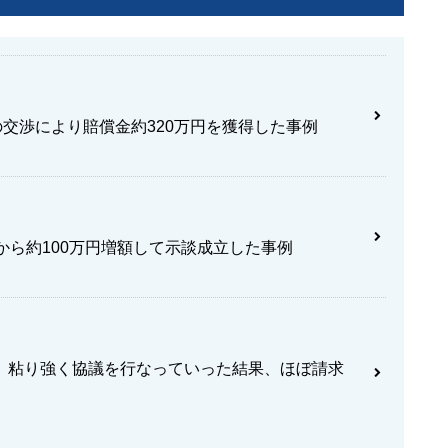
の交渉により賠償金約320万円を獲得した事例
から約100万円増額して示談成立した事例
、粘り強く協議を行なっていった結果、ほぼ請求