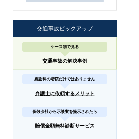
交通事故ピックアップ
ケース別で見る
交通事故の解決事例
慰謝料の増額だけではありません
弁護士に依頼するメリット
保険会社から示談案を提示されたら
賠償金額無料診断サービス