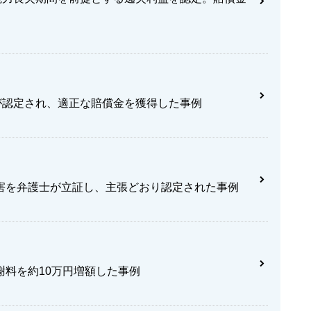
が認定され、適正な賠償金を獲得した事例
害を弁護士が立証し、主張どおり認定された事例
料を約10万円増額した事例