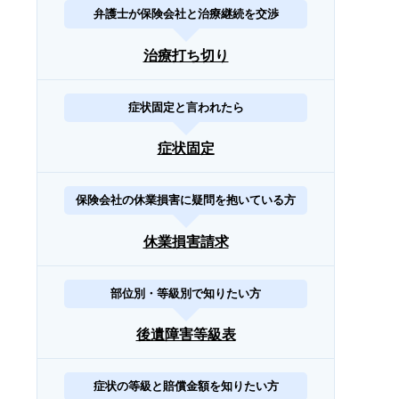
弁護士が保険会社と治療継続を交渉
治療打ち切り
症状固定と言われたら
症状固定
保険会社の休業損害に疑問を抱いている方
休業損害請求
部位別・等級別で知りたい方
後遺障害等級表
症状の等級と賠償金額を知りたい方