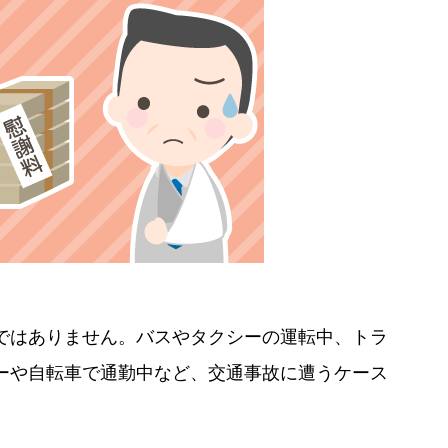
ではありません。バスやタクシーの運転中、トラ
ーや自転車で通勤中など、交通事故に遭うケース