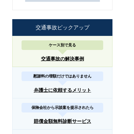
交通事故ピックアップ
ケース別で見る
交通事故の解決事例
慰謝料の増額だけではありません
弁護士に依頼するメリット
保険会社から示談案を提示されたら
賠償金額無料診断サービス