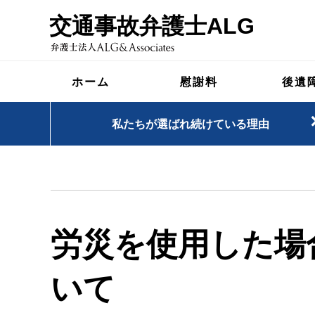
交通事故弁護士ALG
ホーム
慰謝料
後遺
私たちが選ばれ続けている理由
労災を使用した場
いて