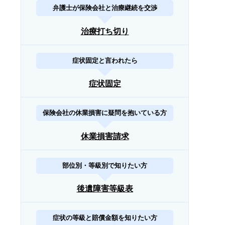
弁護士が保険会社と治療継続を交渉
治療打ち切り
症状固定と言われたら
症状固定
保険会社の休業損害に疑問を抱いている方
休業損害請求
部位別・等級別で知りたい方
後遺障害等級表
症状の等級と賠償金額を知りたい方