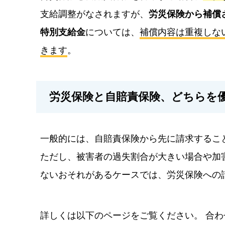
支給調整がなされますが、
労災保険から補償
特別支給金
については、
補償内容は重複しな
きます
。
労災保険と自賠責保険、どちらを
一般的には、自賠責保険から先に請求するこ
ただし、被害者の過失割合が大きい場合や加
ないおそれがあるケースでは、労災保険への
詳しくは以下のページをご覧ください。
合わ