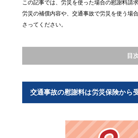
この記事では、労災を使った場合の慰謝料請
労災の補償内容や、交通事故で労災を使う場
さってください。
目
交通事故の慰謝料は労災保険から