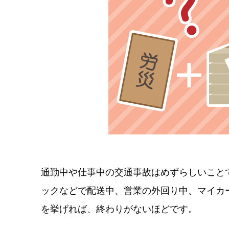
通勤中や仕事中の交通事故はめずらしいこと
ックなどで配送中、営業の外回り中、マイカ
を挙げれば、終わりがないほどです。