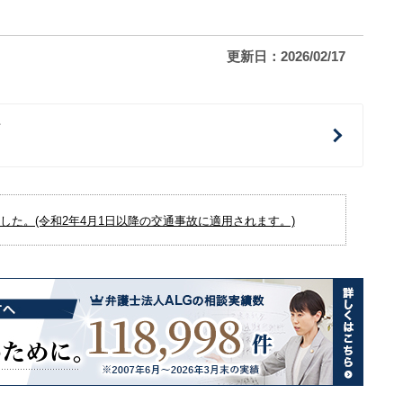
更新日：2026/02/17
治
た。(令和2年4月1日以降の交通事故に適用されます。)