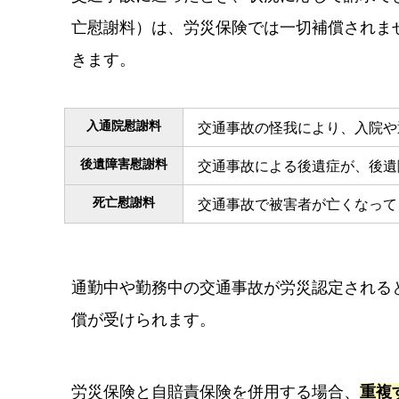
亡慰謝料）は、労災保険では一切補償されま
きます。
入通院慰謝料
交通事故の怪我により、入院や
後遺障害慰謝料
交通事故による後遺症が、後遺
死亡慰謝料
交通事故で被害者が亡くなって
通勤中や勤務中の交通事故が労災認定される
償が受けられます。
労災保険と自賠責保険を併用する場合、
重複