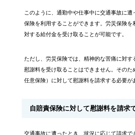
このように、通勤中や仕事中に交通事故に遭
保険を利用することができます。労災保険を
対する給付金を受け取ることが可能です。
ただし、労災保険では、精神的な苦痛に対す
慰謝料を受け取ることはできません。そのた
任意保険）に対して慰謝料を請求する必要が
自賠責保険に対して慰謝料を請求
交通事故に遭ったとき、状況に応じて請求で