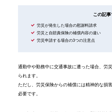
この記事
労災が発生した場合の慰謝料請求
労災と自賠責保険の補償内容の違い
労災申請する場合の3つの注意点
通勤中や勤務中に交通事故に遭った場合、労
られます。
ただし、労災保険からの補償には精神的な損
必要です。