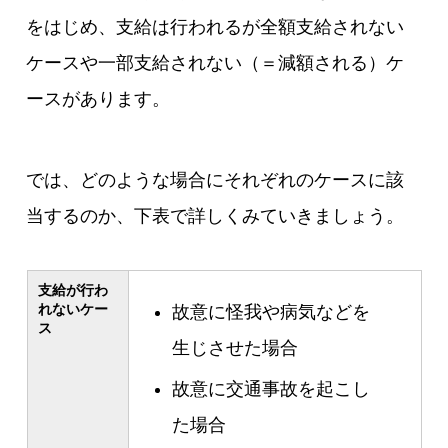
をはじめ、支給は行われるが全額支給されない
ケースや一部支給されない（＝減額される）ケ
ースがあります。
では、どのような場合にそれぞれのケースに該
当するのか、下表で詳しくみていきましょう。
支給が行わ
れないケー
故意に怪我や病気などを
ス
生じさせた場合
故意に交通事故を起こし
た場合