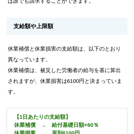
ば誰でも請求することができます。
支給額や上限額
休業補償と休業損害の支給額は、以下のとおり
異なっています。
休業補償は、被災した労働者の給与を基に算出
されますが、休業損害は6100円と決まっていま
す。
【1日あたりの支給額】
休業補償 → 給付基礎日額×60％
休業損害 → 原則6100円