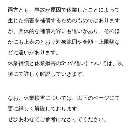
両方とも、事故が原因で休業したことによって
生じた損害を補償するためのものではあります
が、具体的な補償内容にも違いがあり、そのほ
かにも上表のとおり対象範囲や金額・上限額な
どに違いがあります。
休業補償と休業損害の5つの違いについては、次
項にて詳しく解説していきます。
なお、休業損害については、以下のページにて
更に詳しく解説しております。
ぜひあわせてご参考になさってください。