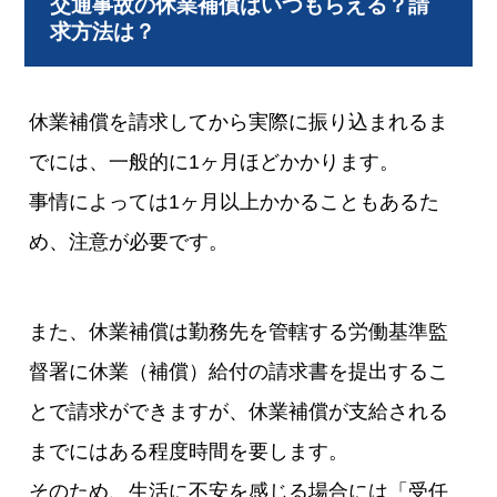
交通事故の休業補償はいつもらえる？請
求方法は？
休業補償を請求してから実際に振り込まれるま
でには、一般的に1ヶ月ほどかかります。
事情によっては1ヶ月以上かかることもあるた
め、注意が必要です。
また、休業補償は勤務先を管轄する労働基準監
督署に休業（補償）給付の請求書を提出するこ
とで請求ができますが、休業補償が支給される
までにはある程度時間を要します。
そのため、生活に不安を感じる場合には「受任