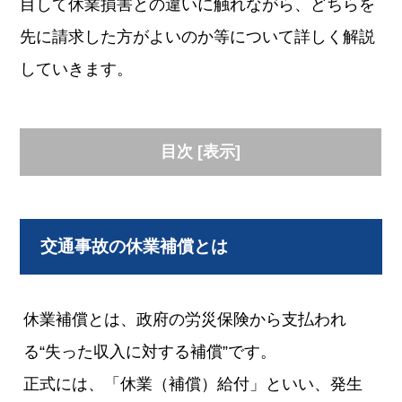
目して休業損害との違いに触れながら、どちらを
先に請求した方がよいのか等について詳しく解説
していきます。
目次
[
表示
]
交通事故の休業補償とは
休業補償とは、政府の労災保険から支払われ
る“失った収入に対する補償”です。
正式には、「休業（補償）給付」といい、発生