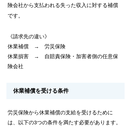
険会社から支払われる失った収入に対する補償
です。
《請求先の違い》
休業補償 → 労災保険
休業損害 → 自賠責保険・加害者側の任意保
険会社
休業補償を受ける条件
労災保険から休業補償の支給を受けるために
は、以下の3つの条件を満たす必要があります。