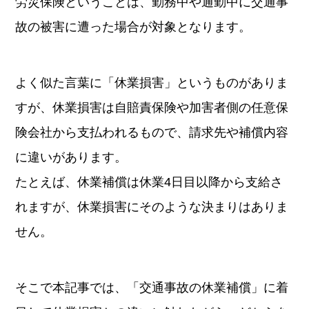
労災保険ということは、勤務中や通勤中に交通事
故の被害に遭った場合が対象となります。
よく似た言葉に「休業損害」というものがありま
すが、休業損害は自賠責保険や加害者側の任意保
険会社から支払われるもので、請求先や補償内容
に違いがあります。
たとえば、休業補償は休業4日目以降から支給さ
れますが、休業損害にそのような決まりはありま
せん。
そこで本記事では、「交通事故の休業補償」に着