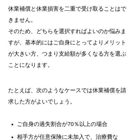
休業補償と休業損害を二重で受け取ることはで
きません。
そのため、どちらを選択すればよいのか悩みま
すが、基本的にはご自身にとってよりメリット
が大きい方、つまり支給額が多くなる方を選ぶ
ことになります。
たとえば、次のようなケースでは休業補償を請
求した方がよいでしょう。
ご自身の過失割合が70％以上の場合
相手方が任意保険に未加入で、治療費な