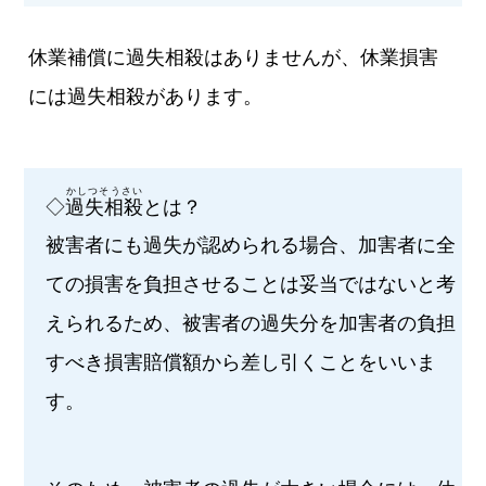
休業補償に過失相殺はありませんが、休業損害
には過失相殺があります。
かしつそうさい
◇
過失相殺
とは？
被害者にも過失が認められる場合、加害者に全
ての損害を負担させることは妥当ではないと考
えられるため、被害者の過失分を加害者の負担
すべき損害賠償額から差し引くことをいいま
す。