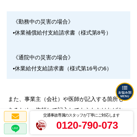
《勤務中の災害の場合》
•休業補償給付支給請求書（様式第8号）
《通院中の災害の場合》
•休業給付支給請求書（様式第16号の6）
また、事業主（会社）や医師が記入する箇所も
あるため、依頼して記入してもらわなければな
交通事故専属のスタッフが丁寧にご対応します
りません。
0120-790-073