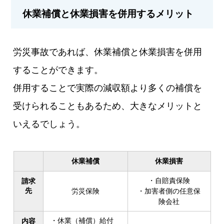
休業補償と休業損害を併用するメリット
労災事故であれば、休業補償と休業損害を併用
することができます。
併用することで実際の減収額より多くの補償を
受けられることもあるため、大きなメリットと
いえるでしょう。
休業補償
休業損害
・自賠責保険
請求
先
労災保険
・加害者側の任意保
険会社
・休業（補償）給付
内容