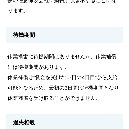
側の任意保険会社に損害賠償請求することにな
ります。
待機期間
休業損害に待機期間はありませんが、休業補償
には待機期間があります。
休業補償は“賃金を受けない日の4日目”から支給
可能となるため、最初の3日間は待機期間となり
休業補償を受け取ることができません。
過失相殺