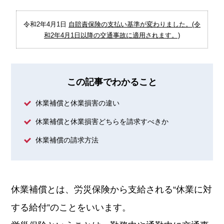
令和2年4月1日
自賠責保険の支払い基準が変わりました。(令
和2年4月1日以降の交通事故に適用されます。)
この記事でわかること
休業補償と休業損害の違い
休業補償と休業損害どちらを請求すべきか
休業補償の請求方法
休業補償とは、労災保険から支給される“休業に対
する給付”のことをいいます。