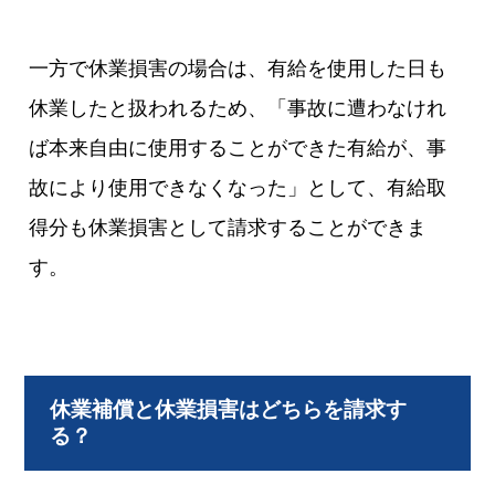
一方で休業損害の場合は、有給を使用した日も
休業したと扱われるため、「事故に遭わなけれ
ば本来自由に使用することができた有給が、事
故により使用できなくなった」として、有給取
得分も休業損害として請求することができま
す。
休業補償と休業損害はどちらを請求す
る？