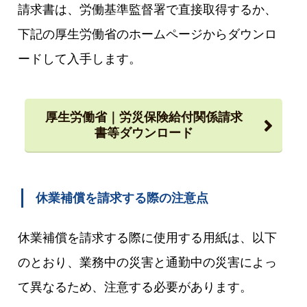
請求書は、労働基準監督署で直接取得するか、
下記の厚生労働省のホームページからダウンロ
ードして入手します。
厚生労働省｜労災保険給付関係請求
書等ダウンロード
休業補償を請求する際の注意点
休業補償を請求する際に使用する用紙は、以下
のとおり、業務中の災害と通勤中の災害によっ
て異なるため、注意する必要があります。