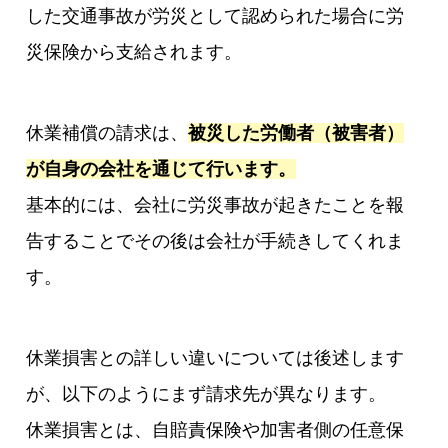
した交通事故が労災として認められた場合に労
災保険から支給されます。
休業補償の請求は、
被災した労働者（被害者）
が自身の会社を通じて行います。
基本的には、会社に労災事故が起きたことを報
告することでその後は会社が手続きしてくれま
す。
休業損害との詳しい違いについては後述します
が、以下のようにまず請求先が異なります。
休業損害とは、自賠責保険や加害者側の任意保