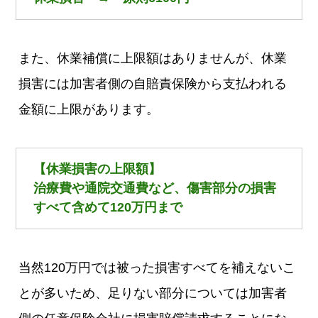
また、休業補償に上限額はありませんが、休業
損害には加害者側の自賠責保険から支払われる
金額に上限があります。
【休業損害の上限額】
治療費や通院交通費など、傷害部分の損害
すべて含めて120万円まで
当然120万円では被った損害すべてを補えないこ
とが多いため、足りない部分については加害者