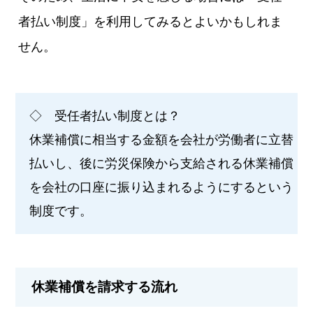
者払い制度」を利用してみるとよいかもしれま
せん。
◇ 受任者払い制度とは？
休業補償に相当する金額を会社が労働者に立替
払いし、後に労災保険から支給される休業補償
を会社の口座に振り込まれるようにするという
制度です。
休業補償を請求する流れ