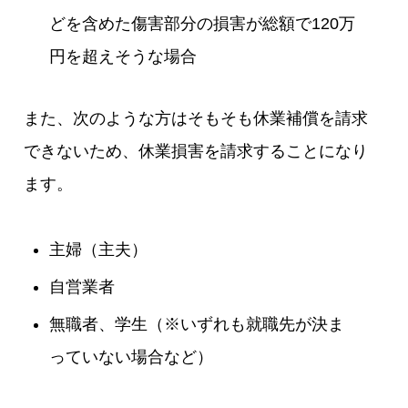
どを含めた傷害部分の損害が総額で120万
円を超えそうな場合
また、次のような方はそもそも休業補償を請求
できないため、休業損害を請求することになり
ます。
主婦（主夫）
自営業者
無職者、学生（※いずれも就職先が決ま
っていない場合など）