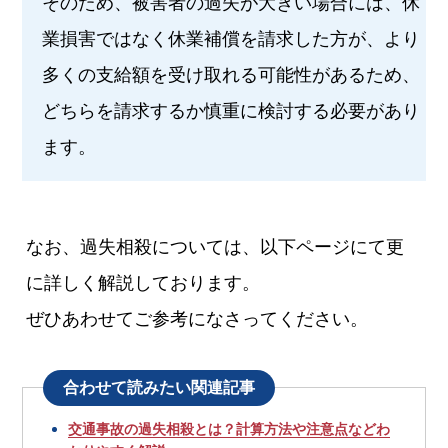
そのため、被害者の過失が大きい場合には、休
業損害ではなく休業補償を請求した方が、より
多くの支給額を受け取れる可能性があるため、
どちらを請求するか慎重に検討する必要があり
ます。
なお、過失相殺については、以下ページにて更
に詳しく解説しております。
ぜひあわせてご参考になさってください。
合わせて読みたい関連記事
交通事故の過失相殺とは？計算方法や注意点などわ