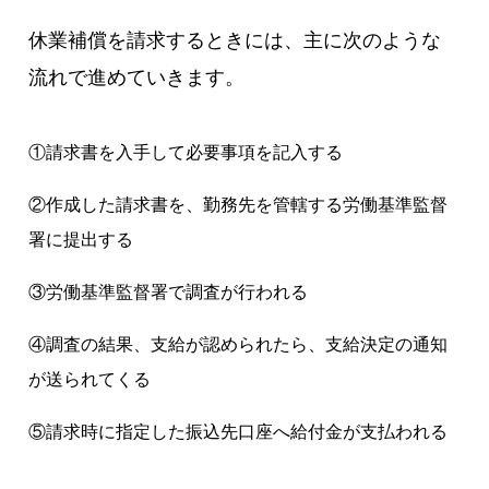
休業補償を請求するときには、主に次のような
流れで進めていきます。
①請求書を入手して必要事項を記入する
②作成した請求書を、勤務先を管轄する労働基準監督
署に提出する
③労働基準監督署で調査が行われる
④調査の結果、支給が認められたら、支給決定の通知
が送られてくる
⑤請求時に指定した振込先口座へ給付金が支払われる