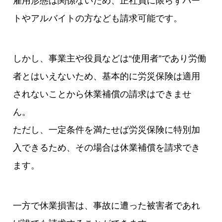
雇用形態は関係ないため、正社員に限らずパー
トやアルバイトの方なども請求可能です。
しかし、事業主や役員などは“使用者”であり労働
者とはいえないため、基本的に労災保険は適用
されないことから休業補償の請求はできませ
ん。
ただし、一定条件を満たせば労災保険に特別加
入できるため、その場合は休業補償を請求でき
ます。
一方で休業損害は、事故に遭った被害者であれ