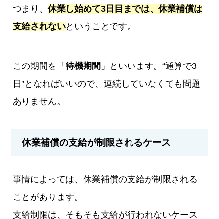
つまり、
休業し始めて3日目までは、休業補償は
支給されない
ということです。
この期間を「
待機期間
」といいます。“通算で3
日”となればいいので、連続していなくても問題
ありません。
休業補償の支給が制限されるケース
事情によっては、休業補償の支給が制限される
ことがあります。
支給制限は、そもそも支給が行われないケース