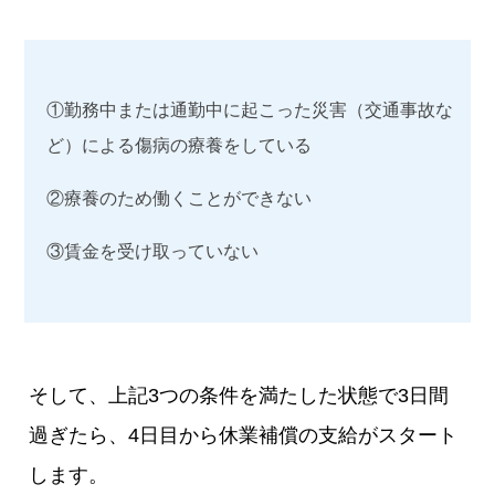
①勤務中または通勤中に起こった災害（交通事故な
ど）による傷病の療養をしている
②療養のため働くことができない
③賃金を受け取っていない
そして、上記3つの条件を満たした状態で3日間
過ぎたら、4日目から休業補償の支給がスタート
します。