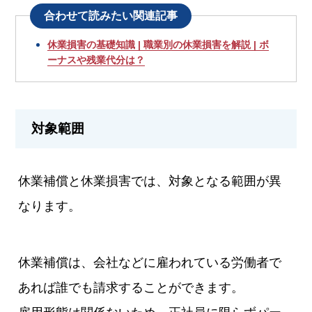
合わせて読みたい関連記事
休業損害の基礎知識 | 職業別の休業損害を解説 | ボ
ーナスや残業代分は？
対象範囲
休業補償と休業損害では、対象となる範囲が異
なります。
休業補償は、会社などに雇われている労働者で
あれば誰でも請求することができます。