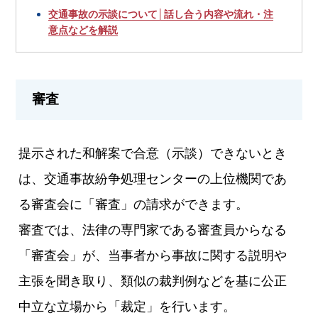
交通事故の示談について│話し合う内容や流れ・注
意点などを解説
審査
提示された和解案で合意（示談）できないとき
は、交通事故紛争処理センターの上位機関であ
る審査会に「審査」の請求ができます。
審査では、法律の専門家である審査員からなる
「審査会」が、当事者から事故に関する説明や
主張を聞き取り、類似の裁判例などを基に公正
中立な立場から「裁定」を行います。