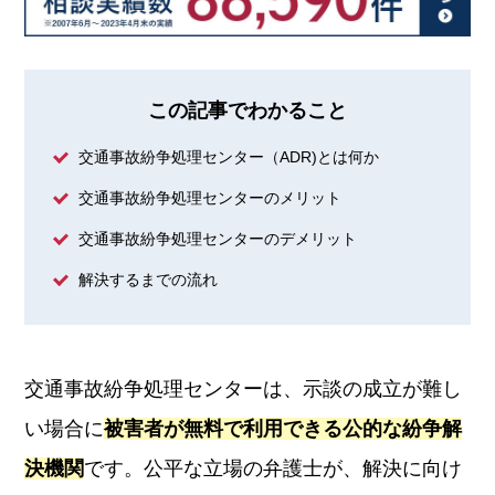
この記事でわかること
交通事故紛争処理センター（ADR)とは何か
交通事故紛争処理センターのメリット
交通事故紛争処理センターのデメリット
解決するまでの流れ
交通事故紛争処理センターは、示談の成立が難し
い場合に
被害者が無料で利用できる公的な紛争解
決機関
です。公平な立場の弁護士が、解決に向け