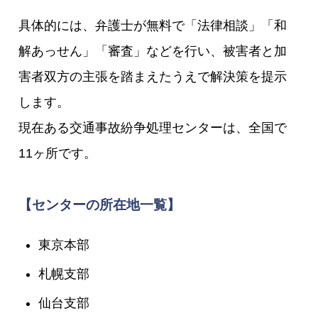
具体的には、弁護士が無料で「法律相談」「和
解あっせん」「審査」などを行い、被害者と加
害者双方の主張を踏まえたうえで解決策を提示
します。
現在ある交通事故紛争処理センターは、全国で
11ヶ所です。
【センターの所在地一覧】
東京本部
札幌支部
仙台支部