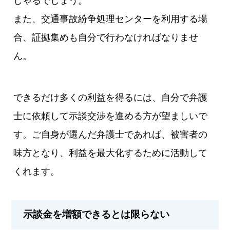
しゃるでしょう。
また、交通事故紛争処理センターを利用する場
合、証拠集めも自分で行わなければなりませ
ん。
できるだけ多くの利益を得るには、自分で弁護
士に依頼して示談交渉を進める方が望ましいで
す。ご自身が選んだ弁護士であれば、被害者の
味方となり、利益を最大化するために活動して
くれます。
示談金を増額できるとは限らない