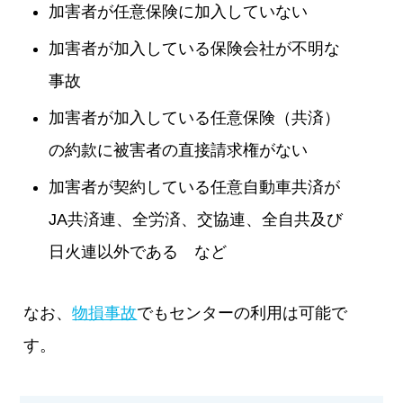
加害者が任意保険に加入していない
加害者が加入している保険会社が不明な
事故
加害者が加入している任意保険（共済）
の約款に被害者の直接請求権がない
加害者が契約している任意自動車共済が
JA共済連、全労済、交協連、全自共及び
日火連以外である など
なお、
物損事故
でもセンターの利用は可能で
す。