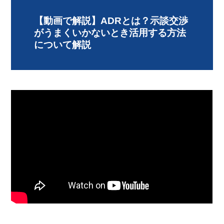
【動画で解説】ADRとは？示談交渉
がうまくいかないとき活用する方法
について解説