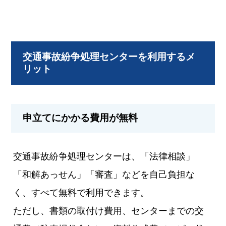
交通事故紛争処理センターを利用するメ
リット
申立てにかかる費用が無料
交通事故紛争処理センターは、「法律相談」
「和解あっせん」「審査」などを自己負担な
く、すべて無料で利用できます。
ただし、書類の取付け費用、センターまでの交