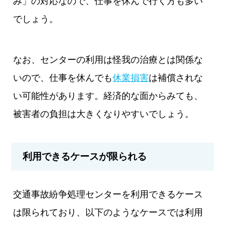
み」の対応なので、仕事を休んで行く方も多い
でしょう。
なお、センターの利用は怪我の治療とは関係な
いので、仕事を休んでも
休業損害
は補償されな
い可能性があります。経済的な面からみても、
被害者の負担は大きくなりやすいでしょう。
利用できるケースが限られる
交通事故紛争処理センターを利用できるケース
は限られており、以下のようなケースでは利用