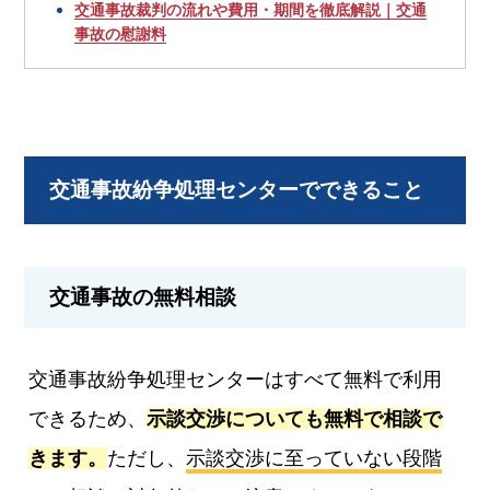
交通事故裁判の流れや費用・期間を徹底解説｜交通
事故の慰謝料
交通事故紛争処理センターでできること
交通事故の無料相談
交通事故紛争処理センターはすべて無料で利用
できるため、
示談交渉についても無料で相談で
きます。
ただし、
示談交渉に至っていない段階