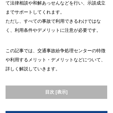
て法律相談や和解あっせんなどを行い、示談成立
までサポートしてくれます。
ただし、すべての事故で利用できるわけではな
く、利用条件やデメリットに注意が必要です。
この記事では、交通事故紛争処理センターの特徴
や利用するメリット・デメリットなどについて、
詳しく解説していきます。
目次
[
表示
]