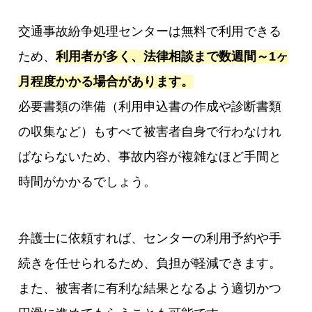
交通事故紛争処理センターは無料で利用できる
ため、
利用者が多く、法律相談まで数週間～1ヶ
月程度かかる場合があります。
必要書類の準備（利用申込書の作成や診断書類
の収集など）もすべて被害者自身で行わなけれ
ばならないため、事故内容が複雑なほど手間と
時間がかかるでしょう。
弁護士に依頼すれば、センターの利用予約や手
続きを任せられるため、負担が軽減できます。
また、被害者に有利な結果となるよう適切かつ