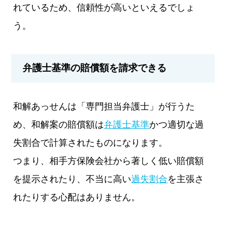
れているため、信頼性が高いといえるでしょ
う。
弁護士基準の賠償額を請求できる
和解あっせんは「専門担当弁護士」が行うた
め、和解案の賠償額は
弁護士基準
かつ適切な過
失割合で計算されたものになります。
つまり、相手方保険会社から著しく低い賠償額
を提示されたり、不当に高い
過失割合
を主張さ
れたりする心配はありません。