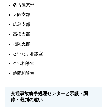
名古屋支部
大阪支部
広島支部
高松支部
福岡支部
さいたま相談室
金沢相談室
静岡相談室
交通事故紛争処理センターと示談・調
停・裁判の違い