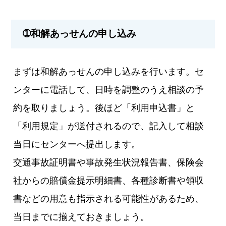
➀和解あっせんの申し込み
まずは和解あっせんの申し込みを行います。セ
ンターに電話して、日時を調整のうえ相談の予
約を取りましょう。後ほど「利用申込書」と
「利用規定」が送付されるので、記入して相談
当日にセンターへ提出します。
交通事故証明書や事故発生状況報告書、保険会
社からの賠償金提示明細書、各種診断書や領収
書などの用意も指示される可能性があるため、
当日までに揃えておきましょう。