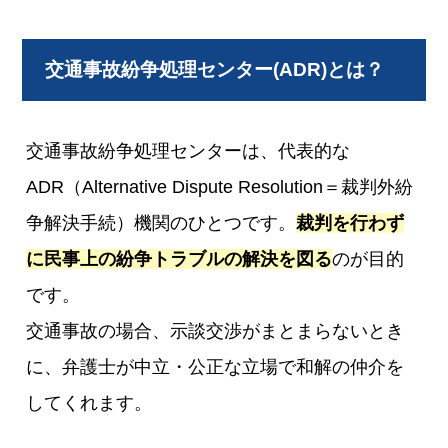
交通事故紛争処理センター(ADR)とは？
交通事故紛争処理センターは、代表的な
ADR（Alternative Dispute Resolution＝裁判外紛
争解決手続）機関のひとつです。
裁判を行わず
に民事上の紛争トラブルの解決を図る
のが目的
です。
交通事故の場合、示談交渉がまとまらないとき
に、弁護士が中立・公正な立場で和解の仲介を
してくれます。