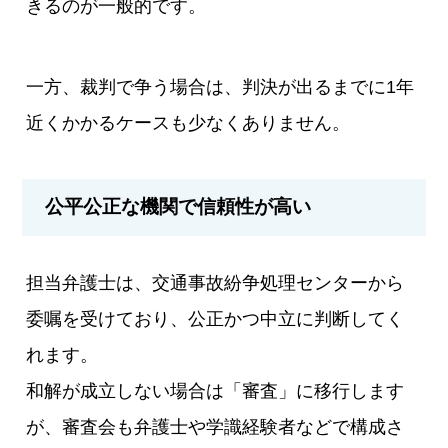
きるのが一般的です。
一方、裁判で争う場合は、判決が出るまでに1年
近くかかるケースも少なくありません。
公平公正な機関で信頼性が高い
担当弁護士は、交通事故紛争処理センターから
委嘱を受けており、公正かつ中立に判断してく
れます。
和解が成立しない場合は「審査」に移行します
が、審査会も弁護士や学識経験者などで構成さ