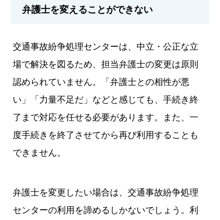
弁護士を変えることができない
交通事故紛争処理センターは、中立・公正な立
場で解決を図るため、担当弁護士の変更は原則
認められていません。「弁護士との相性が悪
い」「力量不足だ」などと感じても、手続き終
了まで対応を任せる必要があります。また、一
度手続きを終了させてから再び利用することも
できません。
弁護士を変更したい場合は、交通事故紛争処理
センターの利用を諦めるしかないでしょう。利