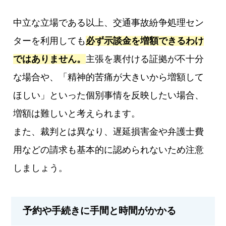
中立な立場である以上、交通事故紛争処理セン
ターを利用しても
必ず示談金を増額できるわけ
ではありません。
主張を裏付ける証拠が不十分
な場合や、「精神的苦痛が大きいから増額して
ほしい」といった個別事情を反映したい場合、
増額は難しいと考えられます。
また、裁判とは異なり、遅延損害金や弁護士費
用などの請求も基本的に認められないため注意
しましょう。
予約や手続きに手間と時間がかかる