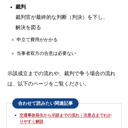
裁判
裁判官が最終的な判断（判決）を下し、
解決を図る
申立て費用がかかる
当事者双方の合意は必要ない
示談成立までの流れや、裁判で争う場合の流れ
は、以下のページをご覧ください。
合わせて読みたい関連記事
交通事故発生から示談までの流れ｜注意点までわか
りやすく解説