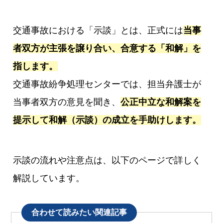
交通事故における「示談」とは、正式には
当事
者双方が主張を譲り合い、合意する「和解」を
指します。
交通事故紛争処理センターでは、担当弁護士が
当事者双方の意見を聞き、
公正中立な和解案を
提示して和解（示談）の成立を手助けします。
示談の流れや注意点は、以下のページで詳しく
解説しています。
合わせて読みたい関連記事