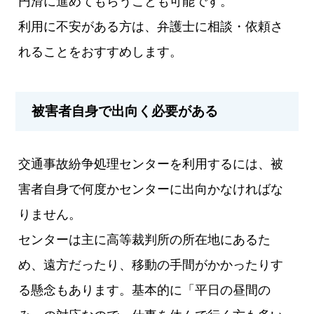
円滑に進めてもらうことも可能です。
利用に不安がある方は、弁護士に相談・依頼さ
れることをおすすめします。
被害者自身で出向く必要がある
交通事故紛争処理センターを利用するには、被
害者自身で何度かセンターに出向かなければな
りません。
センターは主に高等裁判所の所在地にあるた
め、遠方だったり、移動の手間がかかったりす
る懸念もあります。基本的に「平日の昼間の