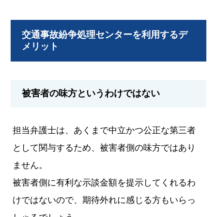
交通事故紛争処理センターを利用するデ
メリット
被害者の味方というわけではない
担当弁護士は、あくまで中立かつ公正な第三者
として関与するため、被害者側の味方ではあり
ません。
被害者側に有利な示談金額を提示してくれるわ
けではないので、期待外れに感じる方もいらっ