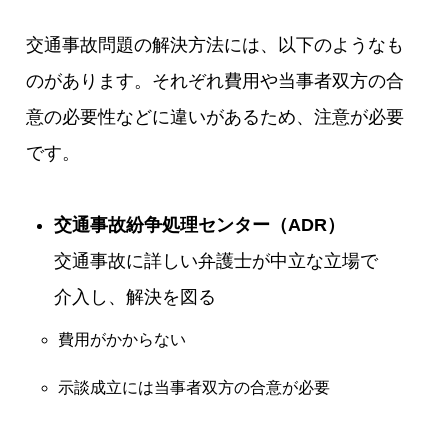
交通事故問題の解決方法には、以下のようなも
のがあります。それぞれ費用や当事者双方の合
意の必要性などに違いがあるため、注意が必要
です。
交通事故紛争処理センター（ADR）
交通事故に詳しい弁護士が中立な立場で
介入し、解決を図る
費用がかからない
示談成立には当事者双方の合意が必要