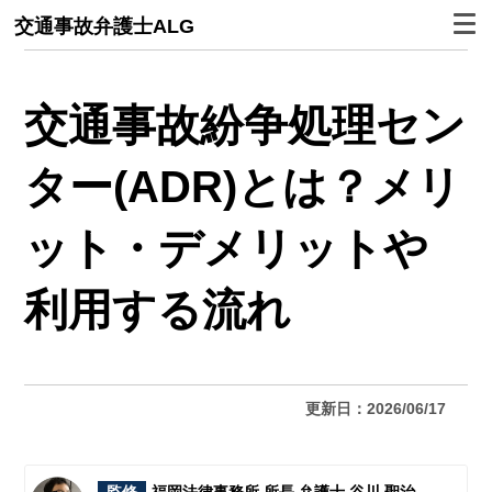
交通事故弁護士ALG
交通事故紛争処理セン
ター(ADR)とは？メリ
ット・デメリットや
利用する流れ
更新日：2026/06/17