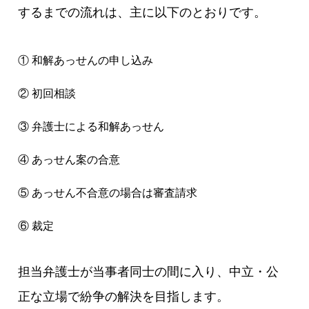
するまでの流れは、主に以下のとおりです。
① 和解あっせんの申し込み
② 初回相談
③ 弁護士による和解あっせん
④ あっせん案の合意
⑤ あっせん不合意の場合は審査請求
⑥ 裁定
担当弁護士が当事者同士の間に入り、中立・公
正な立場で紛争の解決を目指します。