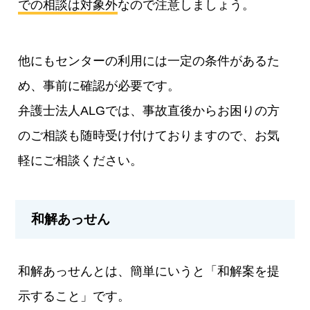
での相談は対象外
なので注意しましょう。
他にもセンターの利用には一定の条件があるた
め、事前に確認が必要です。
弁護士法人ALGでは、事故直後からお困りの方
のご相談も随時受け付けておりますので、お気
軽にご相談ください。
和解あっせん
和解あっせんとは、簡単にいうと「和解案を提
示すること」です。