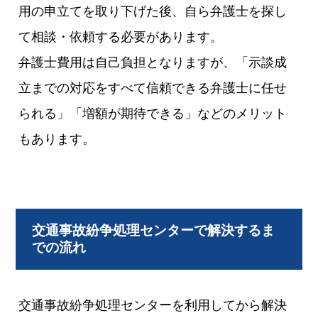
用の申立てを取り下げた後、自ら弁護士を探し
て相談・依頼する必要があります。
弁護士費用は自己負担となりますが、「示談成
立までの対応をすべて信頼できる弁護士に任せ
られる」「増額が期待できる」などのメリット
もあります。
交通事故紛争処理センターで解決するま
での流れ
交通事故紛争処理センターを利用してから解決