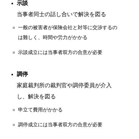
示談
当事者同士の話し合いで解決を図る
一般の被害者が保険会社と対等に交渉するの
は難しく、時間や労力がかかる
示談成立には当事者双方の合意が必要
調停
家庭裁判所の裁判官や調停委員が介入
し、解決を図る
申立て費用がかかる
調停成立には当事者双方の合意が必要