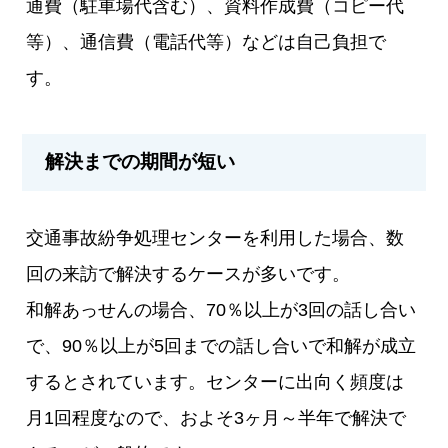
通費（駐車場代含む）、資料作成費（コピー代
等）、通信費（電話代等）などは自己負担で
す。
解決までの期間が短い
交通事故紛争処理センターを利用した場合、数
回の来訪で解決するケースが多いです。
和解あっせんの場合、70％以上が3回の話し合い
で、90％以上が5回までの話し合いで和解が成立
するとされています。センターに出向く頻度は
月1回程度なので、およそ3ヶ月～半年で解決で