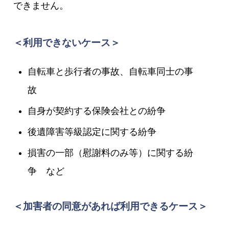
できません。
＜利用できないケース＞
自転車と歩行者の事故、自転車同士の事
故
自身が契約する保険会社との紛争
後遺障害等級認定に関する紛争
損害の一部（慰謝料のみ等）に関する紛
争 など
＜加害者の同意があれば利用できるケース＞