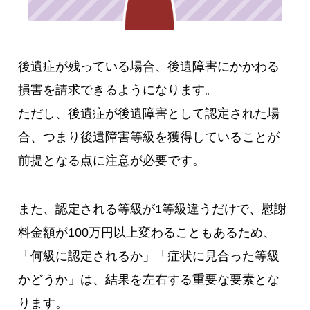
後遺症が残っている場合、後遺障害にかかわる
損害を請求できるようになります。
ただし、後遺症が後遺障害として認定された場
合、つまり後遺障害等級を獲得していることが
前提となる点に注意が必要です。
また、認定される等級が1等級違うだけで、慰謝
料金額が100万円以上変わることもあるため、
「何級に認定されるか」「症状に見合った等級
かどうか」は、結果を左右する重要な要素とな
ります。