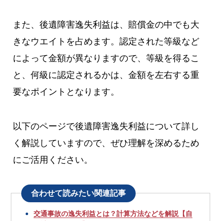
また、後遺障害逸失利益は、賠償金の中でも大
きなウエイトを占めます。認定された等級など
によって金額が異なりますので、等級を得るこ
と、何級に認定されるかは、金額を左右する重
要なポイントとなります。
以下のページで後遺障害逸失利益について詳し
く解説していますので、ぜひ理解を深めるため
にご活用ください。
合わせて読みたい関連記事
交通事故の逸失利益とは？計算方法などを解説【自