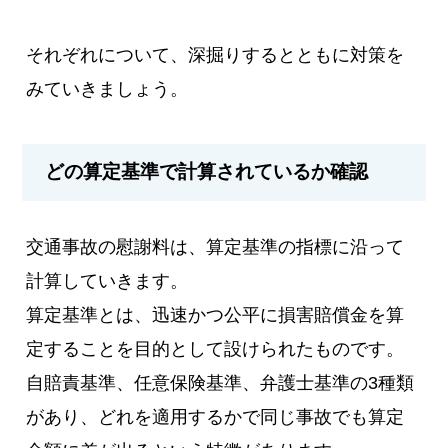
それぞれについて、深掘りするとともに対策を
みていきましょう。
どの算定基準で計算されているか確認
交通事故の慰謝料は、算定基準の指標に沿って
計算していきます。
算定基準とは、迅速かつ公平に損害賠償金を算
定することを目的として設けられたものです。
自賠責基準、任意保険基準、弁護士基準の3種類
があり、どれを適用するかで同じ事故でも算定