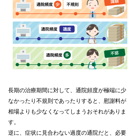
長期の治療期間に対して、通院頻度が極端に少
なかったり不規則であったりすると、慰謝料が
相場よりも少なくなってしまうおそれがありま
す。
逆に、症状に見合わない過度の通院だと、必要