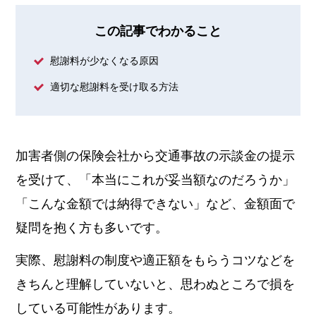
この記事でわかること
慰謝料が少なくなる原因
適切な慰謝料を受け取る方法
加害者側の保険会社から交通事故の示談金の提示
を受けて、「本当にこれが妥当額なのだろうか」
「こんな金額では納得できない」など、金額面で
疑問を抱く方も多いです。
実際、慰謝料の制度や適正額をもらうコツなどを
きちんと理解していないと、思わぬところで損を
している可能性があります。