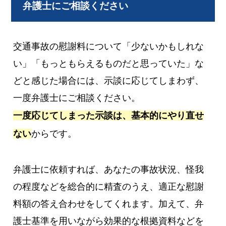
弁護士にご相談ください
交通事故の慰謝料について「少ないかもしれな
い」「もっともらえるものだと思っていた」な
どと感じた場合には、示談に応じてしまわず、
一度弁護士にご相談ください。
一度応じてしまった示談は、基本的にやり直せ
ない
からです。
弁護士に依頼すれば、あなたの事故状況、怪我
の程度などを総合的に精査のうえ、適正な慰謝
料額の答え合わせをしてくれます。加えて、弁
護士基準を用いながら効果的な根拠資料などを