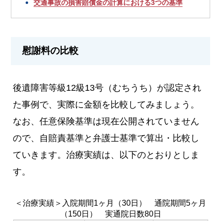
交通事故の損害賠償金の計算における3つの基準
慰謝料の比較
後遺障害等級12級13号（むちうち）が認定され
た事例で、実際に金額を比較してみましょう。
なお、任意保険基準は現在公開されていません
ので、自賠責基準と弁護士基準で算出・比較し
ていきます。治療実績は、以下のとおりとしま
す。
＜治療実績＞入院期間1ヶ月（30日） 通院期間5ヶ月
（150日） 実通院日数80日