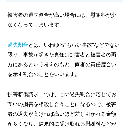
被害者の過失割合が高い場合には、慰謝料が少
なくなってしまいます。
過失割合
とは、いわゆる“もらい事故”などでない
限り、事故が起きた責任は加害者と被害者の両
方にあるという考えのもと、両者の責任度合い
を示す割合のことをいいます。
損害賠償請求上では、この過失割合に応じてお
互いの損害を相殺し合うことになるので、被害
者の過失が高ければ高いほど差し引かれる金額
が多くなり、結果的に受け取れる慰謝料などが