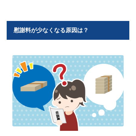
慰謝料が少なくなる原因は？