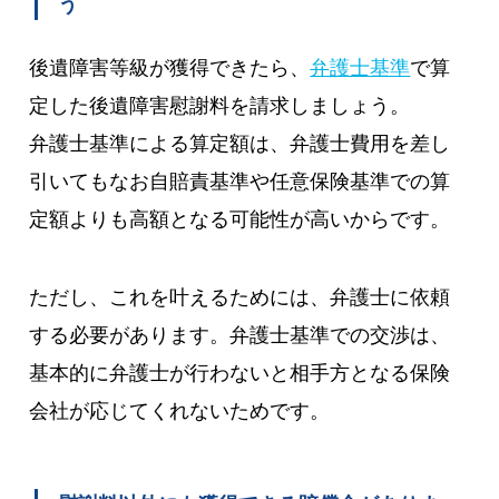
う
後遺障害等級が獲得できたら、
弁護士基準
で算
定した後遺障害慰謝料を請求しましょう。
弁護士基準による算定額は、弁護士費用を差し
引いてもなお自賠責基準や任意保険基準での算
定額よりも高額となる可能性が高いからです。
ただし、これを叶えるためには、弁護士に依頼
する必要があります。弁護士基準での交渉は、
基本的に弁護士が行わないと相手方となる保険
会社が応じてくれないためです。