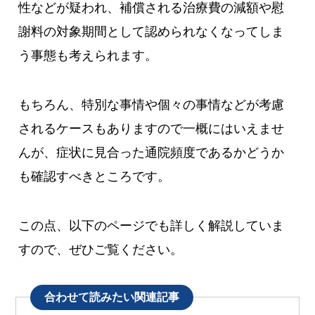
性などが疑われ、補償される治療費の減額や慰
謝料の対象期間として認められなくなってしま
う事態も考えられます。
もちろん、特別な事情や個々の事情などが考慮
されるケースもありますので一概にはいえませ
んが、症状に見合った通院頻度であるかどうか
も確認すべきところです。
この点、以下のページでも詳しく解説していま
すので、ぜひご覧ください。
合わせて読みたい関連記事