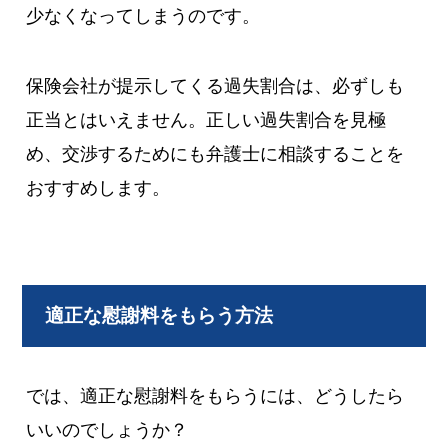
少なくなってしまうのです。
保険会社が提示してくる過失割合は、必ずしも
正当とはいえません。正しい過失割合を見極
め、交渉するためにも弁護士に相談することを
おすすめします。
適正な慰謝料をもらう方法
では、適正な慰謝料をもらうには、どうしたら
いいのでしょうか？