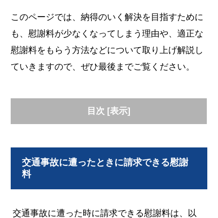
このページでは、納得のいく解決を目指すために
も、慰謝料が少なくなってしまう理由や、適正な
慰謝料をもらう方法などについて取り上げ解説し
ていきますので、ぜひ最後までご覧ください。
目次
[
表示
]
交通事故に遭ったときに請求できる慰謝
料
交通事故に遭った時に請求できる慰謝料は、以