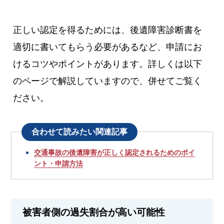
正しい認定を得るためには、後遺障害診断書を
適切に書いてもらう必要があるなど、申請にお
けるコツやポイントがあります。詳しくは以下
のページで解説していますので、併せてご覧く
ださい。
合わせて読みたい関連記事
交通事故の後遺障害が正しく認定されるためのポイ
ント・申請方法
被害者側の過失割合が高い可能性