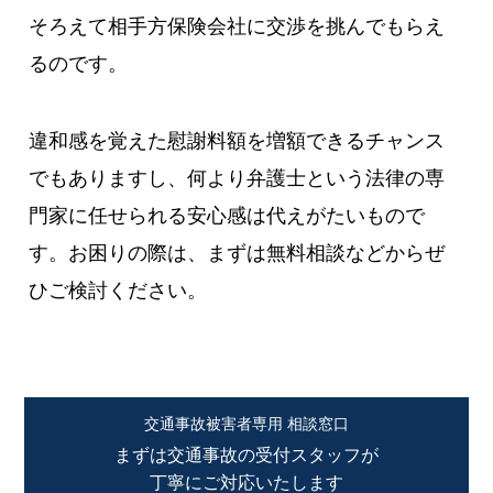
そろえて相手方保険会社に交渉を挑んでもらえ
るのです。
違和感を覚えた慰謝料額を増額できるチャンス
でもありますし、何より弁護士という法律の専
門家に任せられる安心感は代えがたいもので
す。お困りの際は、まずは無料相談などからぜ
ひご検討ください。
交通事故被害者専用 相談窓口
まずは交通事故の受付スタッフが
丁寧にご対応いたします