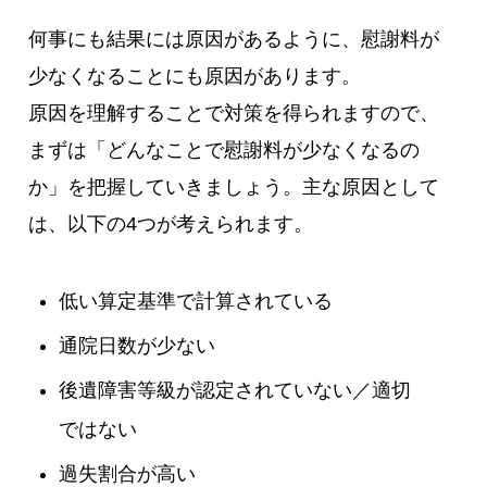
何事にも結果には原因があるように、慰謝料が
少なくなることにも原因があります。
原因を理解することで対策を得られますので、
まずは「どんなことで慰謝料が少なくなるの
か」を把握していきましょう。主な原因として
は、以下の4つが考えられます。
低い算定基準で計算されている
通院日数が少ない
後遺障害等級が認定されていない／適切
ではない
過失割合が高い