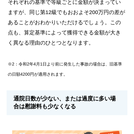
それぞれの基準で等級ごとに金額が決まってい
ますが、同じ第12級でもおおよそ200万円の差が
あることがおわかりいただけるでしょう。この
点も、算定基準によって獲得できる金額が大き
く異なる理由のひとつとなります。
※2：令和2年4月1日より前に発生した事故の場合は、旧基準
の日額4200円が適用されます。
通院日数が少ない、または過度に多い場
合は慰謝料も少なくなる