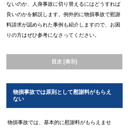
ないのか、人身事故に切り替えるにはどうすれば
良いのかを解説します。例外的に物損事故で慰謝
料請求が認められた事例も紹介しますので、お困
りの方はぜひ参考になさってください。
目次
[
表示
]
物損事故では原則として慰謝料がもらえ
ない
物損事故では、基本的に慰謝料がもらえませ