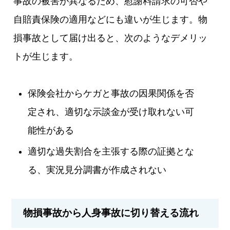
事故の被害が異なるため、慰謝料請求の可否や
自賠責保険の適用などにも違いが生じます。物
損事故として届け出ると、次のようなデメリッ
トが生じます。
保険会社からケガと事故の因果関係を否
定され、適切な示談金が受け取れない可
能性がある
適切な過失割合を主張する際の証拠とな
る、実況見分調書が作成されない
物損事故から人身事故に切り替える流れ