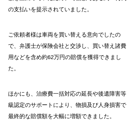
の支払いを提示されていました。
ご依頼者様は車両を買い替える意向でしたの
で、弁護士が保険会社と交渉し、買い替え諸費
用などを含め約62万円の賠償を獲得できまし
た。
ほかにも、治療費一括対応の延長や後遺障害等
級認定のサポートにより、物損及び人身損害で
最終的な賠償額を大幅に増額できました。