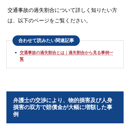
交通事故の過失割合について詳しく知りたい方
は、以下のページをご覧ください。
合わせて読みたい関連記事
交通事故の過失割合とは｜過失割合から見る事例一
覧
弁護士の交渉により、物的損害及び人身
損害の双方で賠償金が大幅に増額した事
例