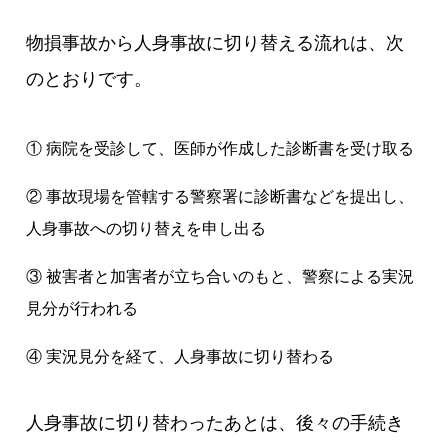
物損事故から人身事故に切り替える流れは、次
のとおりです。
① 病院を受診して、医師が作成した診断書を受け取る
② 事故現場を管轄する警察署に診断書などを提出し、
人身事故への切り替えを申し出る
③ 被害者と加害者が立ち合いのもと、警察による実況
見分が行われる
④ 実況見分を経て、人身事故に切り替わる
人身事故に切り替わったあとは、後々の手続き