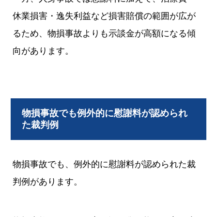
休業損害・逸失利益など損害賠償の範囲が広が
るため、物損事故よりも示談金が高額になる傾
向があります。
物損事故でも例外的に慰謝料が認められ
た裁判例
物損事故でも、例外的に慰謝料が認められた裁
判例があります。