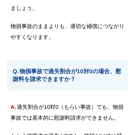
ましょう。
物損事故のままよりも、適切な補償につながり
やすくなります。
物損事故で過失割合が10対0の場合、慰
謝料を請求できますか？
過失割合が10対0（もらい事故）でも、物損
事故では基本的に慰謝料請求ができません。