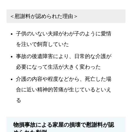
＜慰謝料が認められた理由＞
子供のいない夫婦がわが子のように愛情
を注いで飼育していた
事故の後遺障害により、日常的な介護が
必要になって生活が大きく変わった
介護の内容や程度などから、死亡した場
合に近い精神的苦痛が生じているといえ
る
物損事故による家屋の損壊で慰謝料が認