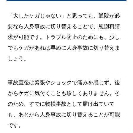
「大したケガじゃない」と思っても、通院が必
要なら人身事故に切り替えることで、慰謝料請
求が可能です。トラブル防止のためにも、少し
でもケガがあれば早めに人身事故に切り替えま
しょう。
事故直後は緊張やショックで痛みを感じず、後
からケガに気付くことも珍しくありません。そ
のため、すでに物損事故として届け出ていて
も、あとから人身事故に切り替えることが可能
です。