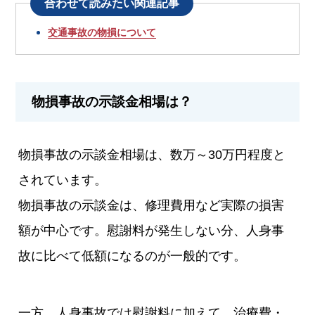
合わせて読みたい関連記事
交通事故の物損について
物損事故の示談金相場は？
物損事故の示談金相場は、数万～30万円程度と
されています。
物損事故の示談金は、修理費用など実際の損害
額が中心です。慰謝料が発生しない分、人身事
故に比べて低額になるのが一般的です。
一方、人身事故では慰謝料に加えて、治療費・