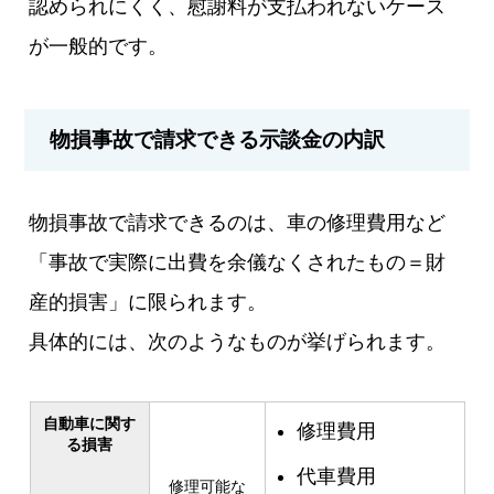
認められにくく、慰謝料が支払われないケース
が一般的です。
物損事故で請求できる示談金の内訳
物損事故で請求できるのは、車の修理費用など
「事故で実際に出費を余儀なくされたもの＝財
産的損害」に限られます。
具体的には、次のようなものが挙げられます。
自動車に関す
修理費用
る損害
代車費用
修理可能な