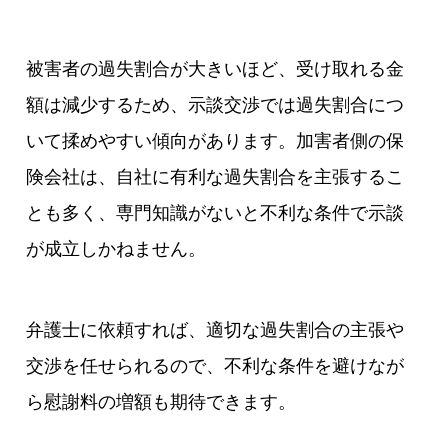
被害者の過失割合が大きいほど、受け取れる金
額は減少するため、示談交渉では過失割合につ
いて揉めやすい傾向があります。加害者側の保
険会社は、自社に有利な過失割合を主張するこ
とも多く、専門知識がないと不利な条件で示談
が成立しかねません。
弁護士に依頼すれば、適切な過失割合の主張や
交渉を任せられるので、不利な条件を避けなが
ら慰謝料の増額も期待できます。