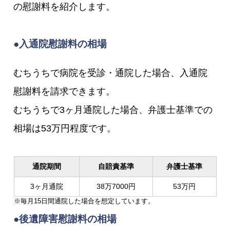
の慰謝料を紹介します。
●入通院慰謝料の相場
むちうちで病院を受診・通院した場合、入通院
慰謝料を請求できます。
むちうちで3ヶ月通院した場合、弁護士基準での
相場は53万円程度です。
通院期間
自賠責基準
弁護士基準
3ヶ月通院
38万7000円
53万円
※毎月15日間通院した場合を想定しています。
●後遺障害慰謝料の相場