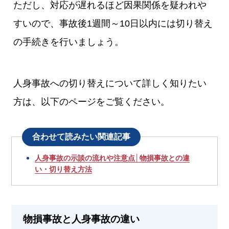
ただし、対応が遅れるほど因果関係を疑われや
すいので、事故後1週間～10日以内には切り替え
の手続きを行いましょう。
人身事故への切り替えについて詳しく知りたい
方は、以下のページをご覧ください。
合わせて読みたい関連記事
人身事故の示談の流れや注意点│物損事故との違
い・切り替え方法
物損事故と人身事故の違い