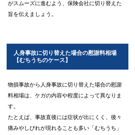
がスムーズに進むよう、保険会社に切り替えた
旨を伝えましょう。
人身事故に切り替えた場合の慰謝料相場
【むちうちのケース】
物損事故から人身事故に切り替えた場合の慰謝
料相場は、ケガの内容や程度によって異なりま
す。
たとえば、事故直後には症状が出にくく、後々
痛みやしびれが現れることも多い「むちうち」