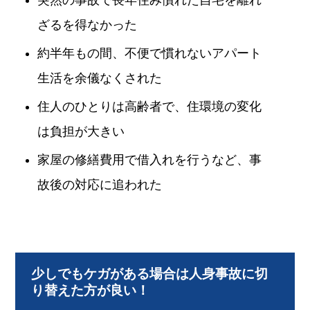
ざるを得なかった
約半年もの間、不便で慣れないアパート
生活を余儀なくされた
住人のひとりは高齢者で、住環境の変化
は負担が大きい
家屋の修繕費用で借入れを行うなど、事
故後の対応に追われた
少しでもケガがある場合は人身事故に切
り替えた方が良い！