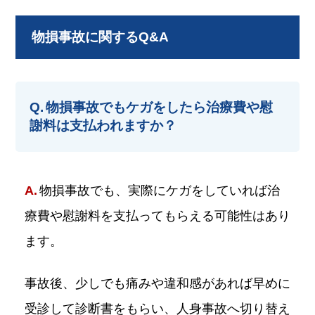
物損事故に関するQ&A
物損事故でもケガをしたら治療費や慰
謝料は支払われますか？
物損事故でも、実際にケガをしていれば治
療費や慰謝料を支払ってもらえる可能性はあり
ます。
事故後、少しでも痛みや違和感があれば早めに
受診して診断書をもらい、人身事故へ切り替え