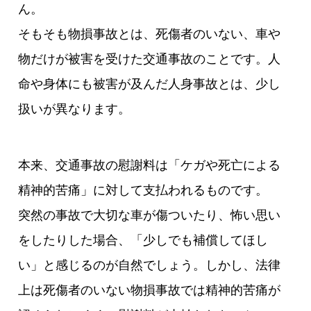
ん。
そもそも物損事故とは、死傷者のいない、車や
物だけが被害を受けた交通事故のことです。人
命や身体にも被害が及んだ人身事故とは、少し
扱いが異なります。
本来、交通事故の慰謝料は「ケガや死亡による
精神的苦痛」に対して支払われるものです。
突然の事故で大切な車が傷ついたり、怖い思い
をしたりした場合、「少しでも補償してほし
い」と感じるのが自然でしょう。しかし、法律
上は死傷者のいない物損事故では精神的苦痛が