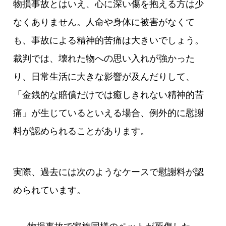
物損事故とはいえ、心に深い傷を抱える方は少
なくありません。人命や身体に被害がなくて
も、事故による精神的苦痛は大きいでしょう。
裁判では、壊れた物への思い入れが強かった
り、日常生活に大きな影響が及んだりして、
「金銭的な賠償だけでは癒しきれない精神的苦
痛」が生じているといえる場合、例外的に慰謝
料が認められることがあります。
実際、過去には次のようなケースで慰謝料が認
められています。