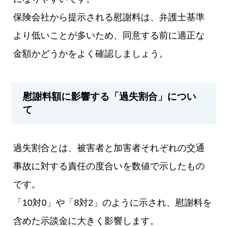
保険会社から提示される慰謝料は、弁護士基準
より低いことが多いため、同意する前に適正な
金額かどうかをよく確認しましょう。
慰謝料額に影響する「過失割合」につい
て
過失割合とは、被害者と加害者それぞれの交通
事故に対する責任の度合いを数値で示したもの
です。
「10対0」や「8対2」のように示され、慰謝料を
含めた示談金に大きく影響します。