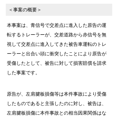
＜事案の概要＞
本事案は、青信号で交差点に進入した原告の運
転するトレーラーが、交差道路から赤信号を無
視して交差点に進入してきた被告車運転のトレ
ーラーと出合い頭に衝突したことにより原告が
受傷したとして、被告に対して損害賠償を請求
した事案です。
原告が、左肩腱板損傷等は本件事故により受傷
したものであると主張したのに対し、被告は、
左肩腱板損傷に本件事故との相当因果関係はな