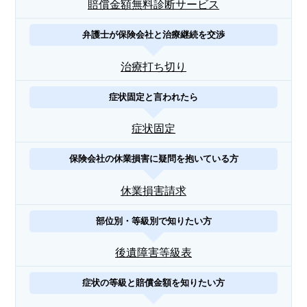
賠償金額無料診断サービス
弁護士が保険会社と治療継続を交渉
治療打ち切り
症状固定と言われたら
症状固定
保険会社の休業損害に疑問を抱いている方
休業損害請求
部位別・等級別で知りたい方
後遺障害等級表
症状の等級と賠償金額を知りたい方