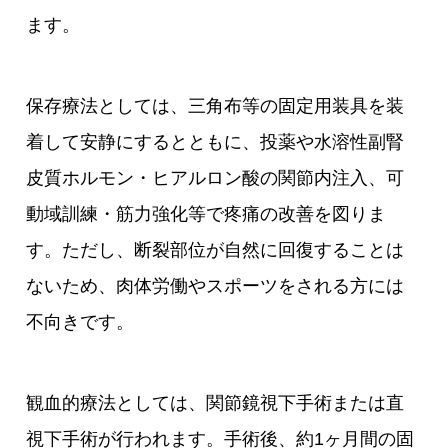
ます。
保存療法としては、三角布等の固定用装具を装
着して安静にするとともに、投薬や水溶性副腎
皮質ホルモン・ヒアルロン酸の関節内注入、可
動域訓練・筋力強化等で疼痛の改善を図りま
す。ただし、断裂部位が自然に回復することは
ないため、肉体労働やスポーツをされる方には
不向きです。
観血的療法としては、関節鏡視下手術または直
視下手術が行われます。手術後、約1ヶ月間の固