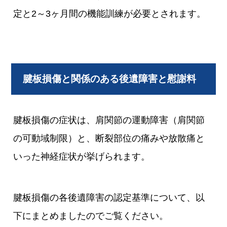
定と2～3ヶ月間の機能訓練が必要とされます。
腱板損傷と関係のある後遺障害と慰謝料
腱板損傷の症状は、肩関節の運動障害（肩関節
の可動域制限）と、断裂部位の痛みや放散痛と
いった神経症状が挙げられます。
腱板損傷の各後遺障害の認定基準について、以
下にまとめましたのでご覧ください。