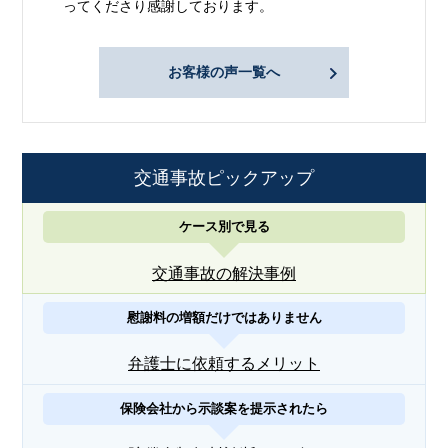
ってくださり感謝しております。
お客様の声一覧へ
交通事故ピックアップ
ケース別で見る
交通事故の解決事例
慰謝料の増額だけではありません
弁護士に依頼するメリット
保険会社から示談案を提示されたら