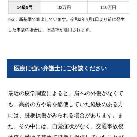
14級9号
32万円
110万円
※2：新基準で算出しています。令和2年4月1日より前に発生
した事故の場合は、旧基準が適用されます。
医療に強い弁護士にご相談ください
最近の疫学調査によると、肩への外傷がなくて
も、高齢の方や肩を酷使していた経験のある方
には、腱板損傷がみられる場合があります。ま
た、その中には、自覚症状がなく、交通事故後