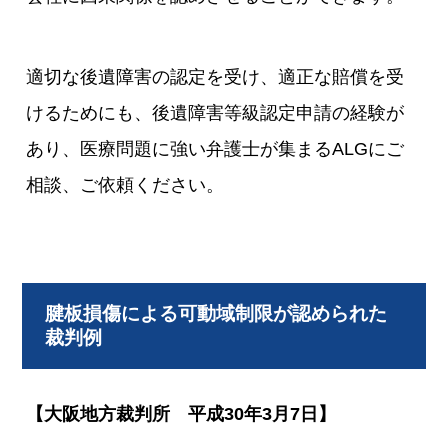
適切な後遺障害の認定を受け、適正な賠償を受
けるためにも、後遺障害等級認定申請の経験が
あり、医療問題に強い弁護士が集まるALGにご
相談、ご依頼ください。
腱板損傷による可動域制限が認められた
裁判例
【大阪地方裁判所 平成30年3月7日】