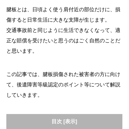
腱板とは、日頃よく使う肩付近の部位だけに、損
傷すると日常生活に大きな支障が生じます。
交通事故前と同じように生活できなくなって、適
正な賠償を受けたいと思うのはごく自然のことだ
と思います。
この記事では、腱板損傷された被害者の方に向け
て、後遺障害等級認定のポイント等について解説
していきます。
目次
[
表示
]