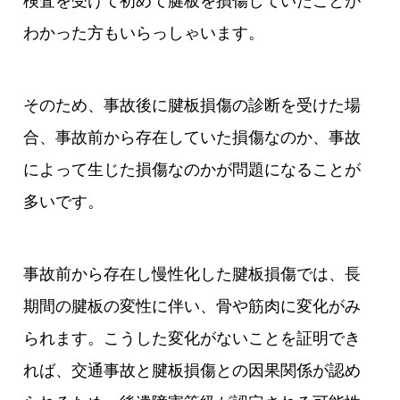
検査を受けて初めて腱板を損傷していたことが
わかった方もいらっしゃいます。
そのため、事故後に腱板損傷の診断を受けた場
合、事故前から存在していた損傷なのか、事故
によって生じた損傷なのかが問題になることが
多いです。
事故前から存在し慢性化した腱板損傷では、長
期間の腱板の変性に伴い、骨や筋肉に変化がみ
られます。こうした変化がないことを証明でき
れば、交通事故と腱板損傷との因果関係が認め