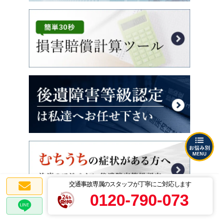
交通事故専属のスタッフが丁寧にご対応します
0120-790-073