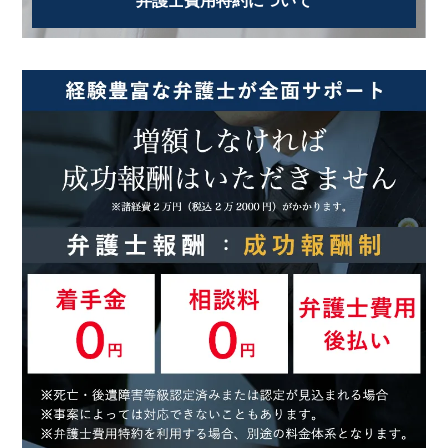
弁護士費用特約について