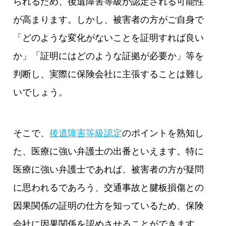
られるため、後遺障害等級が認定される可能性
が高まります。しかし、被害者の方がご自身で
「どのような変化がないことを証明すれば良い
か」「証明にはどのような証拠が必要か」等を
判断し、実際に保険会社に主張することは難し
いでしょう。
そこで、
後遺障害等級認定
のポイントを熟知し
た、医療に強い弁護士の出番といえます。特に
医療に強い弁護士であれば、被害者の方が疑問
に思われるであろう、交通事故と腱板損傷との
因果関係の証明の仕方を知っているため、保険
会社に因果関係を認めさせることができます。