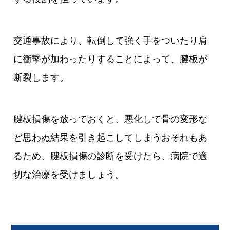
交通事故により、転倒して強く手をついたり肩
に衝撃が加わったりすることによって、腱板が
断裂します。
腱板損傷を放っておくと、悪化して骨の変形な
ど思わぬ結果を引き起こしてしまうおそれもあ
るため、腱板損傷の診断を受けたら、病院で適
切な治療を受けましょう。