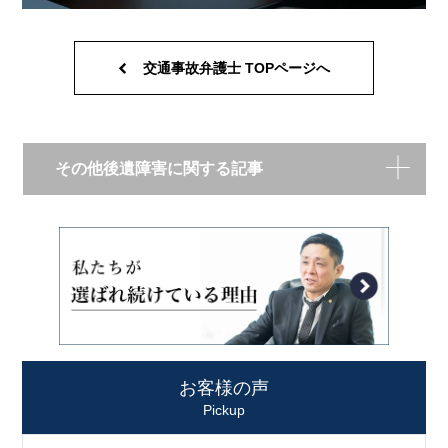
交通事故弁護士 TOPページへ
その他後遺障害に関する記事
お客様の声
Pickup