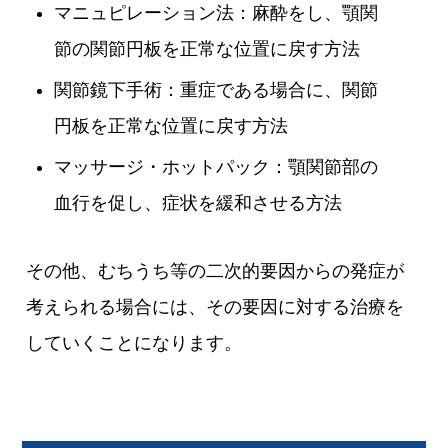
マニュピレーション法：麻酔をし、顎関
節の関節円板を正常な位置に戻す方法
関節鏡下手術：重症である場合に、関節
円板を正常な位置に戻す方法
マッサージ・ホットパック：顎関節部の
血行を促し、症状を緩和させる方法
その他、むちうち等の二次的要因からの発症が
考えられる場合には、その要因に対する治療を
していくことになります。