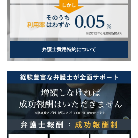
弁護士費用特約について