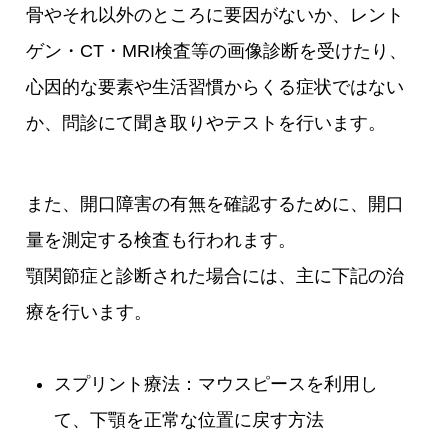
骨やそれ以外のところに要因がないか、レント
ゲン・CT・MRI検査等の画像診断を受けたり、
心因的な要素や生活習慣からくる症状ではない
か、問診にて聞き取りやテストを行います。
また、開口障害の有無を確認するために、開口
量を測定する検査も行われます。
顎関節症と診断された場合には、主に下記の治
療を行います。
スプリント療法：マウスピースを利用し
て、下顎を正常な位置に戻す方法