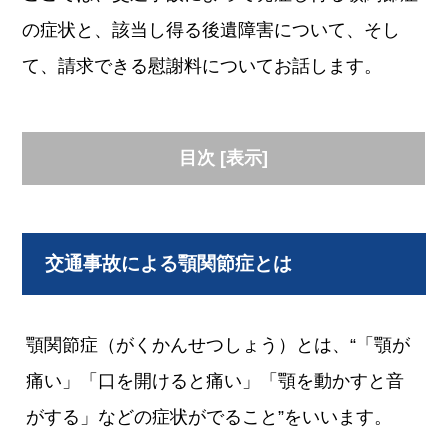
の症状と、該当し得る後遺障害について、そし
て、請求できる慰謝料についてお話します。
目次
[
表示
]
交通事故による顎関節症とは
顎関節症（がくかんせつしょう）とは、“「顎が
痛い」「口を開けると痛い」「顎を動かすと音
がする」などの症状がでること”をいいます。