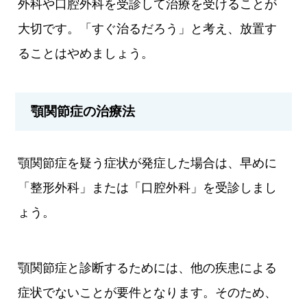
外科や口腔外科を受診して治療を受けることが
大切です。「すぐ治るだろう」と考え、放置す
ることはやめましょう。
顎関節症の治療法
顎関節症を疑う症状が発症した場合は、早めに
「整形外科」または「口腔外科」を受診しまし
ょう。
顎関節症と診断するためには、他の疾患による
症状でないことが要件となります。そのため、