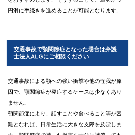
円滑に手続きを進めることが可能となります。
交通事故で顎関節症となった場合は弁護
士法人ALGにご相談ください
交通事故による顎への強い衝撃や他の怪我が原
因で、顎関節症が発症するケースは少なくあり
ません。
顎関節症により、話すことや食べること等が困
難となれば、日常生活に大きな支障を及ぼしま