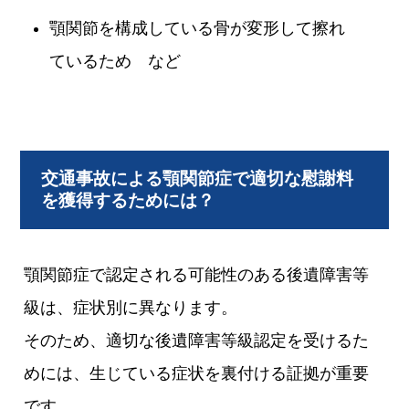
顎関節を構成している骨が変形して擦れ
ているため など
交通事故による顎関節症で適切な慰謝料
を獲得するためには？
顎関節症で認定される可能性のある後遺障害等
級は、症状別に異なります。
そのため、適切な後遺障害等級認定を受けるた
めには、生じている症状を裏付ける証拠が重要
です。