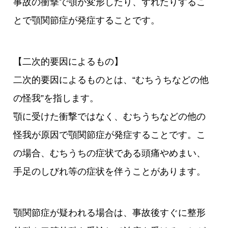
事故の衝撃で顎が変形したり、ずれたりするこ
とで顎関節症が発症することです。
【二次的要因によるもの】
二次的要因によるものとは、“むちうちなどの他
の怪我”を指します。
顎に受けた衝撃ではなく、むちうちなどの他の
怪我が原因で顎関節症が発症することです。こ
の場合、むちうちの症状である頭痛やめまい、
手足のしびれ等の症状を伴うことがあります。
顎関節症が疑われる場合は、事故後すぐに整形