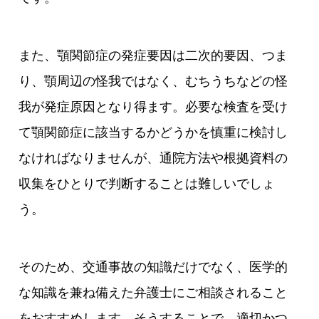
また、顎関節症の発症要因は二次的要因、つま
り、顎周辺の怪我ではなく、むちうちなどの怪
我が発症原因となり得ます。必要な検査を受け
て顎関節症に該当するかどうかを慎重に検討し
なければなりませんが、通院方法や根拠資料の
収集をひとりで判断することは難しいでしょ
う。
そのため、交通事故の知識だけでなく、医学的
な知識を兼ね備えた弁護士にご相談されること
をおすすめします。そうすることで、適切かつ