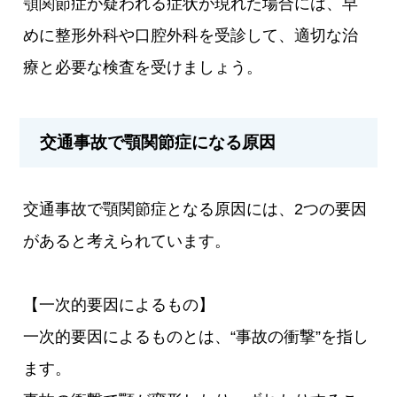
顎関節症が疑われる症状が現れた場合には、早
めに整形外科や口腔外科を受診して、適切な治
療と必要な検査を受けましょう。
交通事故で顎関節症になる原因
交通事故で顎関節症となる原因には、2つの要因
があると考えられています。
【一次的要因によるもの】
一次的要因によるものとは、“事故の衝撃”を指し
ます。