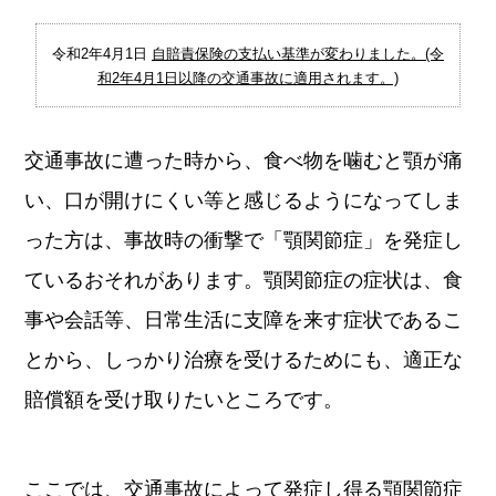
令和2年4月1日
自賠責保険の支払い基準が変わりました。(令
和2年4月1日以降の交通事故に適用されます。)
交通事故に遭った時から、食べ物を噛むと顎が痛
い、口が開けにくい等と感じるようになってしま
った方は、事故時の衝撃で「顎関節症」を発症し
ているおそれがあります。顎関節症の症状は、食
事や会話等、日常生活に支障を来す症状であるこ
とから、しっかり治療を受けるためにも、適正な
賠償額を受け取りたいところです。
ここでは、交通事故によって発症し得る顎関節症