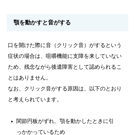
顎を動かすと音がする
口を開けた際に音（クリック音）がするという
症状の場合は、咀嚼機能に支障を来していない
ため、残念ながら後遺障害として認められるこ
とはありません。
なお、クリック音がする原因は、以下のとおり
と考えられています。
関節円板がずれ、顎を動かしたときに引
っかかっているため