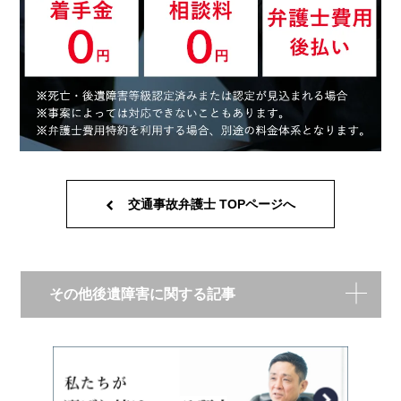
交通事故弁護士 TOPページへ
その他後遺障害に関する記事