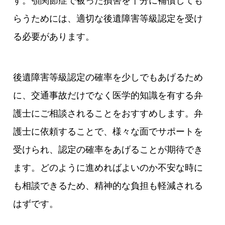
す。顎関節症で被った損害を十分に補償しても
らうためには、適切な後遺障害等級認定を受け
る必要があります。
後遺障害等級認定の確率を少しでもあげるため
に、交通事故だけでなく医学的知識を有する弁
護士にご相談されることをおすすめします。弁
護士に依頼することで、様々な面でサポートを
受けられ、認定の確率をあげることが期待でき
ます。どのように進めればよいのか不安な時に
も相談できるため、精神的な負担も軽減される
はずです。