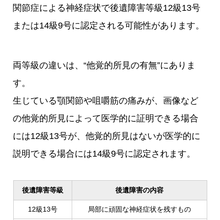
関節症による神経症状で後遺障害等級12級13号
または14級9号に認定される可能性があります。
両等級の違いは、“他覚的所見の有無”にありま
す。
生じている顎関節や咀嚼筋の痛みが、画像など
の他覚的所見によって医学的に証明できる場合
には12級13号が、他覚的所見はないが医学的に
説明できる場合には14級9号に認定されます。
後遺障害等級
後遺障害の内容
12級13号
局部に頑固な神経症状を残すもの