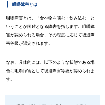
咀嚼障害とは
咀嚼障害とは、「食べ物を噛む・飲み込む」と
いうことが困難となる障害を指します。咀嚼障
害が認められる場合、その程度に応じて後遺障
害等級が認定されます。
なお、具体的には、以下のような状態である場
合に咀嚼障害として後遺障害等級が認められま
す。