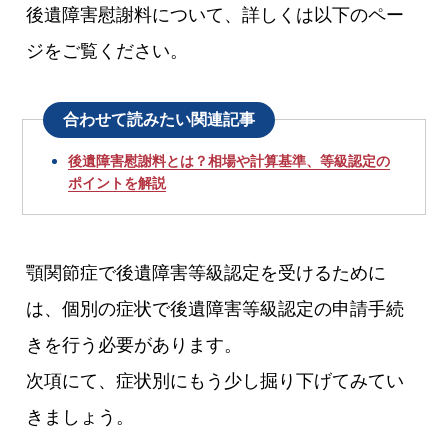
後遺障害慰謝料について、詳しくは以下のペー
ジをご覧ください。
合わせて読みたい関連記事
後遺障害慰謝料とは？相場や計算基準、等級認定の
ポイントを解説
顎関節症で後遺障害等級認定を受けるために
は、個別の症状で後遺障害等級認定の申請手続
きを行う必要があります。
次項にて、症状別にもう少し掘り下げてみてい
きましょう。