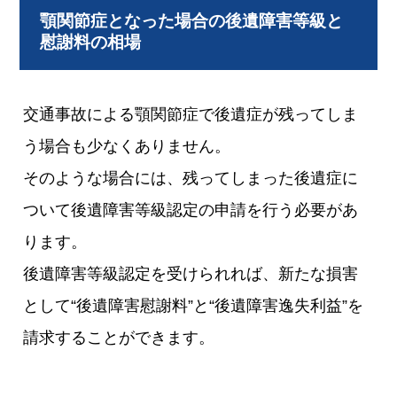
顎関節症となった場合の後遺障害等級と
慰謝料の相場
交通事故による顎関節症で後遺症が残ってしま
う場合も少なくありません。
そのような場合には、残ってしまった後遺症に
ついて後遺障害等級認定の申請を行う必要があ
ります。
後遺障害等級認定を受けられれば、新たな損害
として“後遺障害慰謝料”と“後遺障害逸失利益”を
請求することができます。