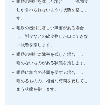
咀嚼の機能を廃した場合 → 流動食
しか食べられないような状態を指しま
す。
咀嚼の機能に著しい障害がある場合
→ 粥食などの飲食物しか口にできな
い状態を指します。
咀嚼の機能に障害を残した場合 →
噛めないものがある状態を指します。
咀嚼に相当の時間を要する場合 →
噛めるものの、相当な時間を要してし
まう状態を指します。