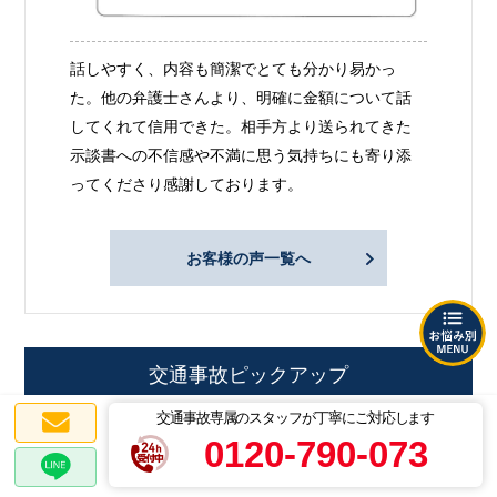
話しやすく、内容も簡潔でとても分かり易かっ
た。他の弁護士さんより、明確に金額について話
してくれて信用できた。相手方より送られてきた
示談書への不信感や不満に思う気持ちにも寄り添
ってくださり感謝しております。
お客様の声一覧へ
交通事故ピックアップ
交通事故専属のスタッフが丁寧にご対応します
ケース別で見る
0120-790-073
交通事故の解決事例