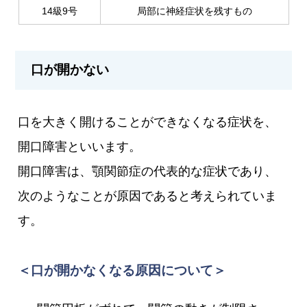
14級9号
局部に神経症状を残すもの
口が開かない
口を大きく開けることができなくなる症状を、
開口障害といいます。
開口障害は、顎関節症の代表的な症状であり、
次のようなことが原因であると考えられていま
す。
＜口が開かなくなる原因について＞