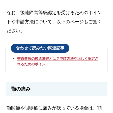
なお、後遺障害等級認定を受けるためのポイン
トや申請方法について、以下のページもご覧く
ださい。
合わせて読みたい関連記事
交通事故の後遺障害とは？申請方法や正しく認定さ
れるためのポイント
顎の痛み
顎関節や咀嚼筋に痛みが残っている場合は、顎