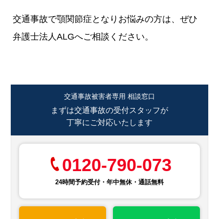
交通事故で顎関節症となりお悩みの方は、ぜひ
弁護士法人ALGへご相談ください。
交通事故被害者専用 相談窓口
まずは交通事故の受付スタッフが
丁寧にご対応いたします
0120-790-073
24時間予約受付・年中無休・通話無料