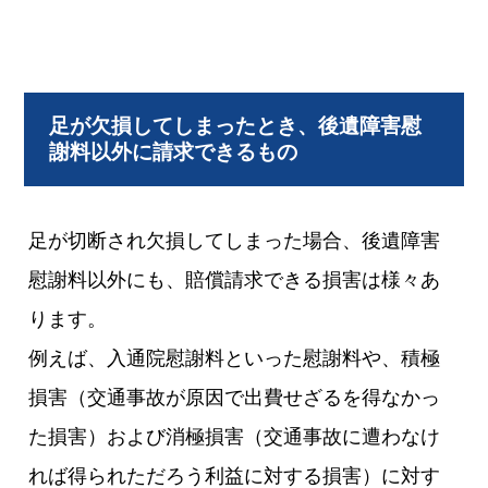
足が欠損してしまったとき、後遺障害慰
謝料以外に請求できるもの
足が切断され欠損してしまった場合、後遺障害
慰謝料以外にも、賠償請求できる損害は様々あ
ります。
例えば、入通院慰謝料といった慰謝料や、積極
損害（交通事故が原因で出費せざるを得なかっ
た損害）および消極損害（交通事故に遭わなけ
れば得られただろう利益に対する損害）に対す