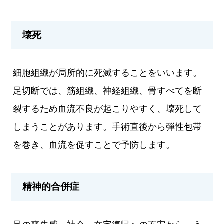
壊死
細胞組織が局所的に死滅することをいいます。
足切断では、筋組織、神経組織、骨すべてを断
裂するため血流不良が起こりやすく、壊死して
しまうことがあります。手術直後から弾性包帯
を巻き、血流を促すことで予防します。
精神的合併症