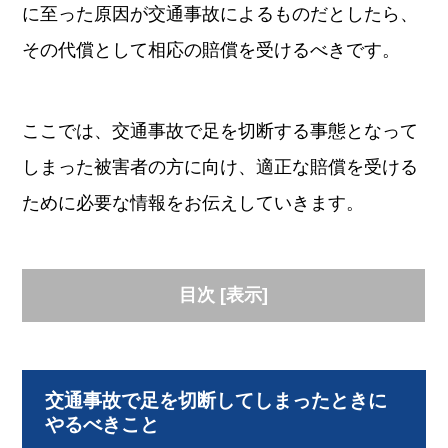
に至った原因が交通事故によるものだとしたら、
その代償として相応の賠償を受けるべきです。
ここでは、交通事故で足を切断する事態となって
しまった被害者の方に向け、適正な賠償を受ける
ために必要な情報をお伝えしていきます。
目次
[
表示
]
交通事故で足を切断してしまったときに
やるべきこと