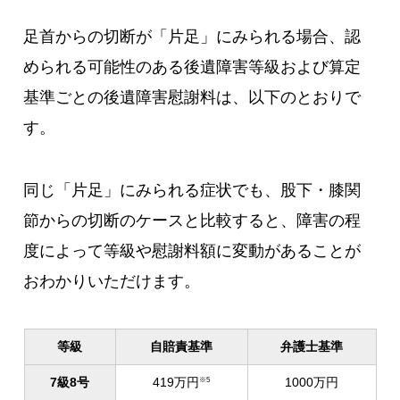
足首からの切断が「片足」にみられる場合、認
められる可能性のある後遺障害等級および算定
基準ごとの後遺障害慰謝料は、以下のとおりで
す。
同じ「片足」にみられる症状でも、股下・膝関
節からの切断のケースと比較すると、障害の程
度によって等級や慰謝料額に変動があることが
おわかりいただけます。
等級
自賠責基準
弁護士基準
7級8号
419万円
1000万円
※5