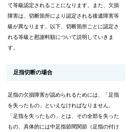
て等級認定されることになります。また、欠損
障害は、切断箇所により認定される後遺障害等
級が異なります。以下、切断箇所ごとに認定さ
れる等級と慰謝料額について説明していきま
す。
足指切断の場合
足指の欠損障害が認められるためには、「足指
を失ったもの」といえなければなりません。
「足指を失ったもの」とは、その全部を失った
もの、具体的には中足指節間関節（足指の付け