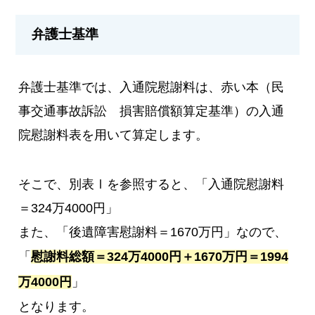
弁護士基準
弁護士基準では、入通院慰謝料は、赤い本（民
事交通事故訴訟 損害賠償額算定基準）の入通
院慰謝料表を用いて算定します。
そこで、別表Ⅰを参照すると、「入通院慰謝料
＝324万4000円」
また、「後遺障害慰謝料＝1670万円」なので、
「
慰謝料総額＝324万4000円＋1670万円＝1994
万4000円
」
となります。