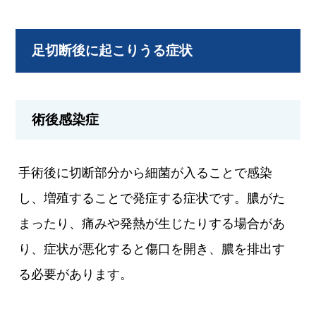
足切断後に起こりうる症状
術後感染症
手術後に切断部分から細菌が入ることで感染
し、増殖することで発症する症状です。膿がた
まったり、痛みや発熱が生じたりする場合があ
り、症状が悪化すると傷口を開き、膿を排出す
る必要があります。