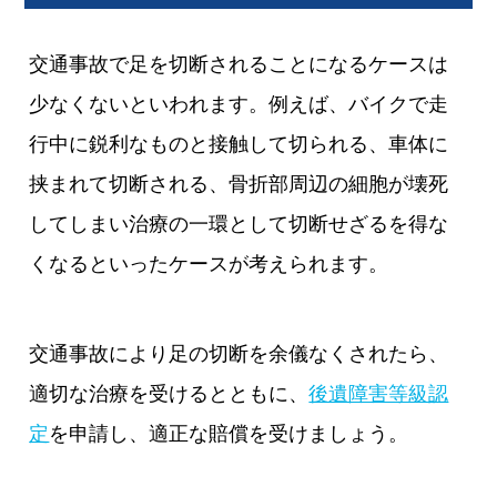
交通事故で足を切断されることになるケースは
少なくないといわれます。例えば、バイクで走
行中に鋭利なものと接触して切られる、車体に
挟まれて切断される、骨折部周辺の細胞が壊死
してしまい治療の一環として切断せざるを得な
くなるといったケースが考えられます。
交通事故により足の切断を余儀なくされたら、
適切な治療を受けるとともに、
後遺障害等級認
定
を申請し、適正な賠償を受けましょう。