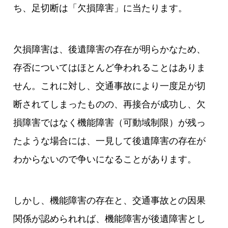
ち、足切断は「欠損障害」に当たります。
欠損障害は、後遺障害の存在が明らかなため、
存否についてはほとんど争われることはありま
せん。これに対し、交通事故により一度足が切
断されてしまったものの、再接合が成功し、欠
損障害ではなく機能障害（可動域制限）が残っ
たような場合には、一見して後遺障害の存在が
わからないので争いになることがあります。
しかし、機能障害の存在と、交通事故との因果
関係が認められれば、機能障害が後遺障害とし