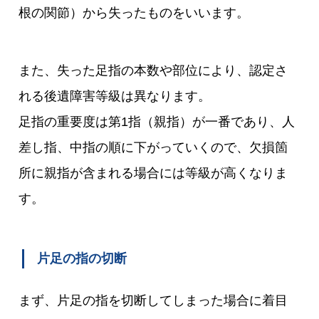
根の関節）から失ったものをいいます。
また、失った足指の本数や部位により、認定さ
れる後遺障害等級は異なります。
足指の重要度は第1指（親指）が一番であり、人
差し指、中指の順に下がっていくので、欠損箇
所に親指が含まれる場合には等級が高くなりま
す。
片足の指の切断
まず、片足の指を切断してしまった場合に着目