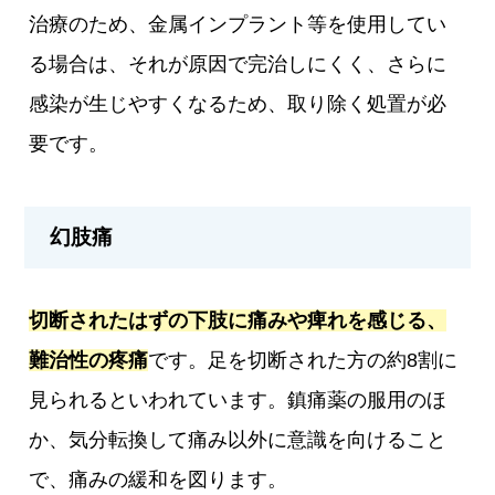
治療のため、金属インプラント等を使用してい
る場合は、それが原因で完治しにくく、さらに
感染が生じやすくなるため、取り除く処置が必
要です。
幻肢痛
切断されたはずの下肢に痛みや痺れを感じる、
難治性の疼痛
です。足を切断された方の約8割に
見られるといわれています。鎮痛薬の服用のほ
か、気分転換して痛み以外に意識を向けること
で、痛みの緩和を図ります。