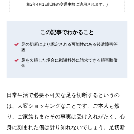
和2年4月1日以降の交通事故に適用されます。)
この記事でわかること
足の切断により認定される可能性のある後遺障害等
級
足を欠損した場合に慰謝料外に請求できる損害賠償
金
日常生活で必要不可欠な足を切断するというの
は、大変ショッキングなことです。ご本人も然
り、ご家族もまたその事実は受け入れがたく、心
身に刻まれた傷は計り知れないでしょう。足切断