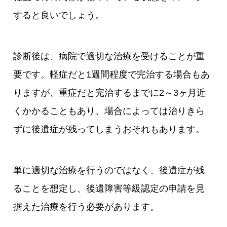
すると良いでしょう。
診断後は、病院で適切な治療を受けることが重
要です。軽症だと1週間程度で完治する場合もあ
りますが、重症だと完治するまでに2～3ヶ月近
くかかることもあり、場合によっては治りきら
ずに後遺症が残ってしまうおそれもあります。
単に適切な治療を行うのではなく、後遺症が残
ることを想定し、後遺障害等級認定の申請を見
据えた治療を行う必要があります。