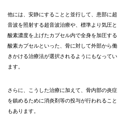
他には、安静にすることと並行して、患部に超
音波を照射する超音波治療や、標準より気圧と
酸素濃度を上げたカプセル内で全身を加圧する
酸素カプセルといった、骨に対して外部から働
きかける治療法が選択されるようにもなってい
ます。
さらに、こうした治療に加えて、骨内部の炎症
を鎮めるために消炎剤等の投与が行われること
もあります。