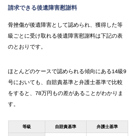
請求できる後遺障害慰謝料
骨挫傷が後遺障害として認められ、獲得した等
級ごとに受け取れる後遺障害慰謝料は下記の表
のとおりです。
ほとんどのケースで認められる傾向にある14級9
号においても、自賠責基準と弁護士基準で比較
をすると、78万円もの差があることがわかりま
す。
等級
自賠責基準
弁護士基準