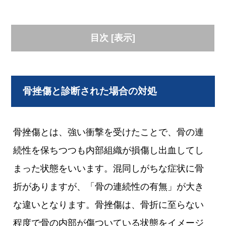
目次
[
表示
]
骨挫傷と診断された場合の対処
骨挫傷とは、強い衝撃を受けたことで、骨の連
続性を保ちつつも内部組織が損傷し出血してし
まった状態をいいます。混同しがちな症状に骨
折がありますが、「骨の連続性の有無」が大き
な違いとなります。骨挫傷は、骨折に至らない
程度で骨の内部が傷ついている状態をイメージ