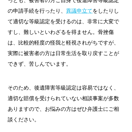
っとも、被害者の方ご自身で後遺障害等級認定
の申請手続を行ったり、
異議申立て
をしたりし
て適切な等級認定を受けるのは、非常に大変で
すし、難しいといわざるを得ません。骨挫傷
は、比較的軽度の怪我と軽視されがちですが、
実際に被害者の方は日常生活を取り戻すことが
できず、苦しんでいます。
そのため、後遺障害等級認定は容易ではなく、
適切な賠償を受けられていない相談事案が多数
ありますので、お悩みの方はぜひ弁護士にご相
談ください。