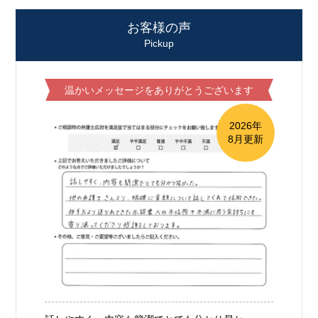
お客様の声
Pickup
温かいメッセージをありがとうございます
2026年
8月更新