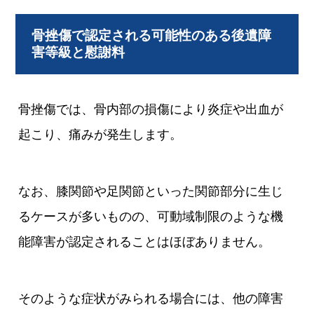
骨挫傷で認定される可能性のある後遺障
害等級と慰謝料
骨挫傷では、骨内部の損傷により炎症や出血が
起こり、痛みが発生します。
なお、膝関節や足関節といった関節部分に生じ
るケースが多いものの、可動域制限のような機
能障害が認定されることはほぼありません。
そのような症状がみられる場合には、他の障害