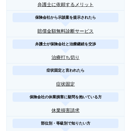
弁護士に依頼するメリット
保険会社から示談案を提示されたら
賠償金額無料診断サービス
弁護士が保険会社と治療継続を交渉
治療打ち切り
症状固定と言われたら
症状固定
保険会社の休業損害に疑問を抱いている方
休業損害請求
部位別・等級別で知りたい方