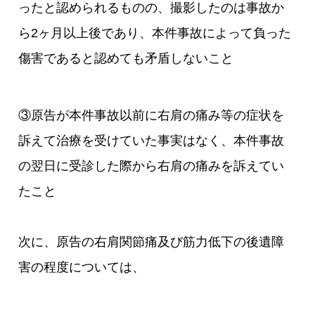
ったと認められるものの、撮影したのは事故か
ら2ヶ月以上後であり、本件事故によって負った
傷害であると認めても矛盾しないこと
③原告が本件事故以前に右肩の痛み等の症状を
訴えて治療を受けていた事実はなく、本件事故
の翌日に受診した際から右肩の痛みを訴えてい
たこと
次に、原告の右肩関節痛及び筋力低下の後遺障
害の程度については、