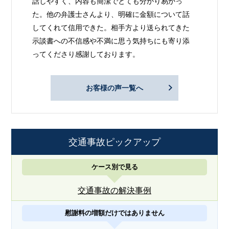
話しやすく、内容も簡潔でとても分かり易かっ
た。他の弁護士さんより、明確に金額について話
してくれて信用できた。相手方より送られてきた
示談書への不信感や不満に思う気持ちにも寄り添
ってくださり感謝しております。
お客様の声一覧へ
交通事故ピックアップ
ケース別で見る
交通事故の解決事例
慰謝料の増額だけではありません