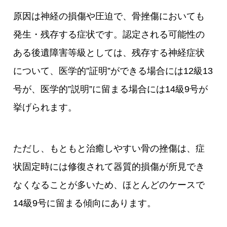
原因は神経の損傷や圧迫で、骨挫傷においても
発生・残存する症状です。認定される可能性の
ある後遺障害等級としては、残存する神経症状
について、医学的”証明”ができる場合には12級13
号が、医学的”説明”に留まる場合には14級9号が
挙げられます。
ただし、もともと治癒しやすい骨の挫傷は、症
状固定時には修復されて器質的損傷が所見でき
なくなることが多いため、ほとんどのケースで
14級9号に留まる傾向にあります。