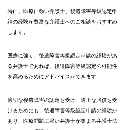
特に、医療に強い弁護士、後遺障害等級認定申
請の経験が豊富な弁護士へのご相談をおすすめ
します。
医療に強く、後遺障害等級認定申請の経験があ
る弁護士であれば、後遺障害等級認定の可能性
を高めるためにアドバイスができます。
適切な後遺障害の認定を受け、適正な賠償を受
けるためにも、後遺障害等級認定申請の経験が
あり、医療問題に強い弁護士が集まる弁護士法