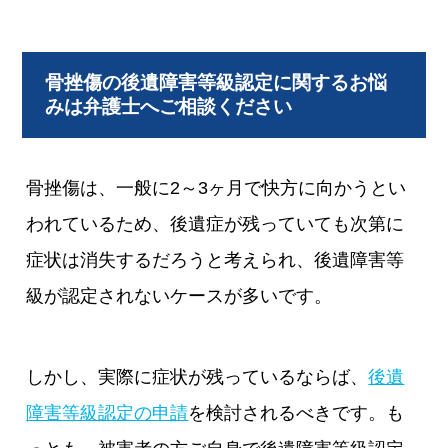
骨挫傷の後遺障害等級認定に関するお悩
みは弁護士へご相談ください
骨挫傷は、一般に2～3ヶ月で快方に向かうとい
われているため、後遺症が残っていても次第に
症状は消失するだろうと考えられ、後遺障害等
級が認定されないケースが多いです。
しかし、実際に症状が残っているならば、
後遺
障害等級認定の申請
を検討されるべきです。も