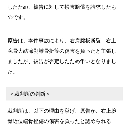
したため、被告に対して損害賠償を請求したも
のです。
原告は、本件事故により、右肩腱板断裂、右上
腕骨大結節剥離骨折等の傷害を負ったと主張し
ましたが、被告が否定したため争いとなりまし
た。
＜裁判所の判断＞
裁判所は、以下の理由を挙げ、原告が、右上腕
骨近位端骨挫傷の傷害を負ったと認められる