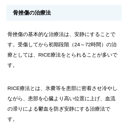
骨挫傷の治療法
骨挫傷の基本的な治療法は、安静にすることで
す。受傷してから初期段階（24～72時間）の治
療としては、RICE療法をとられることが多いで
す。
RICE療法とは、氷嚢等を患部に密着させ冷やし
ながら、患部を心臓より高い位置に上げ、血流
の滞りによる鬱血を防ぎ安静にする治療法で
す。