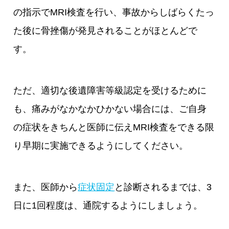
の指示でMRI検査を行い、事故からしばらくたっ
た後に骨挫傷が発見されることがほとんどで
す。
ただ、適切な後遺障害等級認定を受けるために
も、痛みがなかなかひかない場合には、ご自身
の症状をきちんと医師に伝えMRI検査をできる限
り早期に実施できるようにしてください。
また、医師から
症状固定
と診断されるまでは、3
日に1回程度は、通院するようにしましょう。