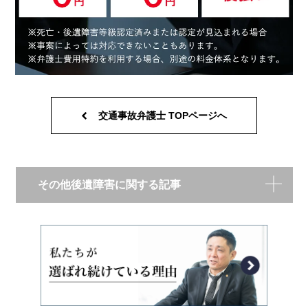
交通事故弁護士 TOPページへ
その他後遺障害に関する記事