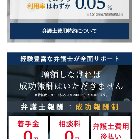
弁護士費用特約について