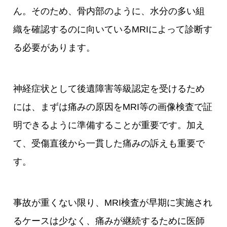
ん。そのため、骨内部のように、水分の多い組
織を確認するのに向いているMRIによって診断す
る必要があります。
神経症状として後遺障害等級認定を受けるため
には、まずは痛みの原因をMRI等の画像検査で証
明できるように準備することが重要です。加え
て、受傷直後から一貫した痛みの訴えも重要で
す。
事故が重くない限り、MRI検査が早期に実施され
るケースは少なく、痛みが継続するために医師