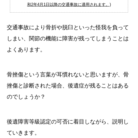
和2年4月1日以降の交通事故に適用されます。)
交通事故により骨折や脱臼といった怪我を負って
しまい、関節の機能に障害が残ってしまうことは
よくあります。
骨挫傷という言葉が耳慣れないと思いますが、骨
挫傷と診断された場合、後遺症が残ることはある
のでしょうか？
後遺障害等級認定の可否に着目しながら、説明し
ていきます。