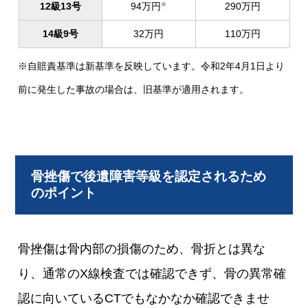
12級13号
94万円
290万円
※
14級9号
32万円
110万円
※自賠責基準は新基準を反映しています。令和2年4月1日より
前に発生した事故の場合は、旧基準が適用されます。
骨挫傷で後遺障害等級を認定されるため
のポイント
骨挫傷は骨内部の損傷のため、骨折とは異な
り、通常のX線検査では確認できず、骨の異常確
認に向いているCTでもなかなか確認できませ