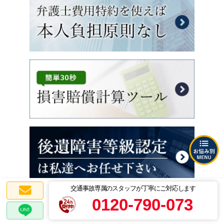
交通事故専属のスタッフが丁寧にご対応します
0120-790-073