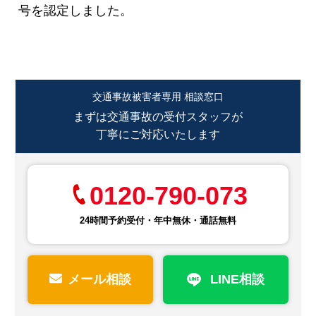
号を認定しました。
交通事故被害者専用 相談窓口
まずは交通事故の受付スタッフが
丁寧にご対応いたします
0120-790-073
24時間予約受付・年中無休・通話無料
メール相談
LINE相談