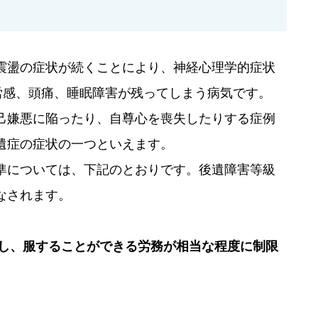
震盪の症状が続くことにより、神経心理学的症状
労感、頭痛、睡眠障害が残ってしまう病気です。
己嫌悪に陥ったり、自尊心を喪失したりする症例
遺症の症状の一つといえます。
準については、下記のとおりです。後遺障害等級
なされます。
残し、服することができる労務が相当な程度に制限