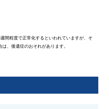
6週間程度で正常化するといわれていますが、そ
合は、後遺症のおそれがあります。