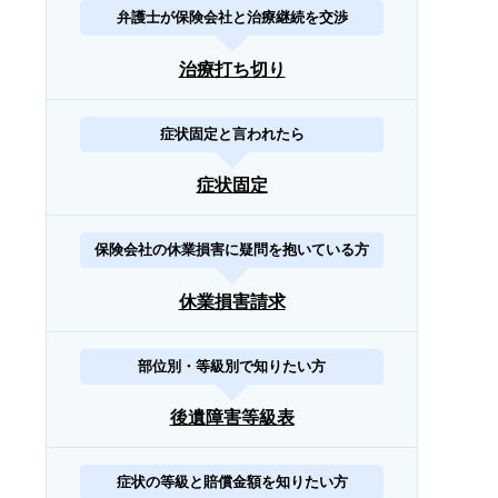
弁護士が保険会社と治療継続を交渉
治療打ち切り
症状固定と言われたら
症状固定
保険会社の休業損害に疑問を抱いている方
休業損害請求
部位別・等級別で知りたい方
後遺障害等級表
症状の等級と賠償金額を知りたい方