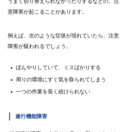
うまく切り替えられなかったりするなどの、注
意障害が起こることがあります。
例えば、次のような症状が現れていたら、注意
障害が疑われるでしょう。
ぼんやりしていて、ミスばかりする
周りの環境にすぐ気を取られてしまう
一つの作業を長く続けられない
遂行機能障害