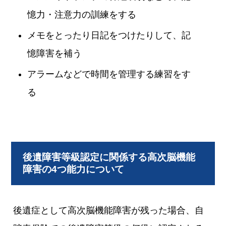
憶力・注意力の訓練をする
メモをとったり日記をつけたりして、記
憶障害を補う
アラームなどで時間を管理する練習をす
る
後遺障害等級認定に関係する高次脳機能
障害の4つ能力について
後遺症として高次脳機能障害が残った場合、自