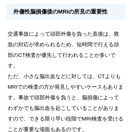
外傷性脳損傷後のMRIの所見の重要性
交通事故によって頭部外傷を負った直後は、救
急の対応が求められるため、短時間で行える頭
部のCT検査が優先して行われることが多いで
す。
ただ、小さな脳出血などに対しては、CTよりも
MRIでの検査の方が発見しやすいケースもありま
す。事故で頭部外傷を負うと、脳損傷によって
わずかでも脳出血を起こしていることがありま
すので、できる限り早い段階でMRI検査を受ける
ことが重要な場面もあるのです。