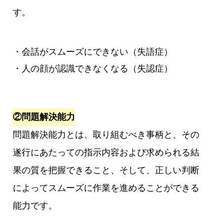
す。
・会話がスムーズにできない（失語症）
・人の顔が認識できなくなる（失認症）
②問題解決能力
問題解決能力とは、取り組むべき事柄と、その
遂行にあたっての指示内容および求められる結
果の質を把握できること、そして、正しい判断
によってスムーズに作業を進めることができる
能力です。