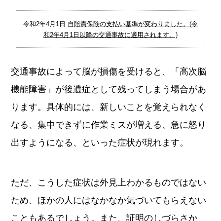
令和2年4月1日
自賠責保険の支払い基準が変わりました。(令
和2年4月1日以降の交通事故に適用されます。)
交通事故によって脳が損傷を受けると、「高次脳
機能障害」が後遺症として残ってしまう場合があ
ります。具体的には、新しいことを覚えられなく
なる、集中できずに作業ミスが増える、急に怒り
出すようになる、といった症状が現れます。
ただ、こうした症状は外見上わかるものではない
ため、ほかの人にはなかなか気づいてもらえない
こともあるでしょう。また、証明のしづらさか