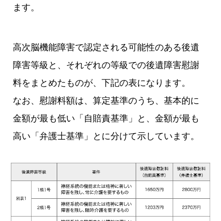
ます。
高次脳機能障害で認定される可能性のある後遺
障害等級と、それぞれの等級での後遺障害慰謝
料をまとめたものが、下記の表になります。
なお、慰謝料額は、算定基準のうち、基本的に
金額が最も低い「自賠責基準」と、金額が最も
高い「弁護士基準」とに分けて示しています。