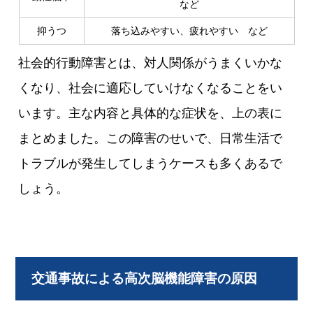
など
抑うつ
落ち込みやすい、疲れやすい など
社会的行動障害とは、対人関係がうまくいかな
くなり、社会に適応していけなくなることをい
います。主な内容と具体的な症状を、上の表に
まとめました。この障害のせいで、日常生活で
トラブルが発生してしまうケースも多くあるで
しょう。
交通事故による高次脳機能障害の原因