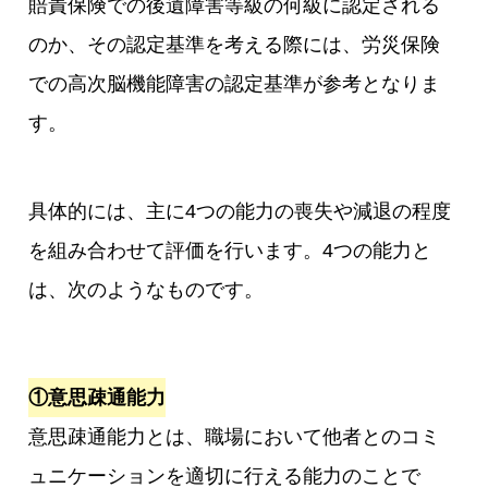
賠責保険での後遺障害等級の何級に認定される
のか、その認定基準を考える際には、労災保険
での高次脳機能障害の認定基準が参考となりま
す。
具体的には、主に4つの能力の喪失や減退の程度
を組み合わせて評価を行います。4つの能力と
は、次のようなものです。
①意思疎通能力
意思疎通能力とは、職場において他者とのコミ
ュニケーションを適切に行える能力のことで