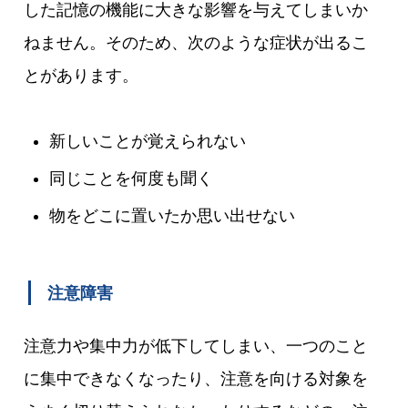
した記憶の機能に大きな影響を与えてしまいか
ねません。そのため、次のような症状が出るこ
とがあります。
新しいことが覚えられない
同じことを何度も聞く
物をどこに置いたか思い出せない
注意障害
注意力や集中力が低下してしまい、一つのこと
に集中できなくなったり、注意を向ける対象を