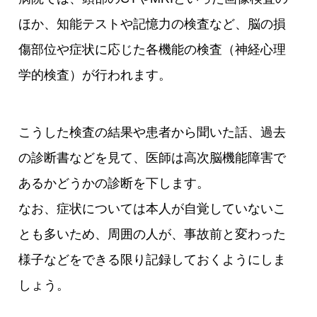
ほか、知能テストや記憶力の検査など、脳の損
傷部位や症状に応じた各機能の検査（神経心理
学的検査）が行われます。
こうした検査の結果や患者から聞いた話、過去
の診断書などを見て、医師は高次脳機能障害で
あるかどうかの診断を下します。
なお、症状については本人が自覚していないこ
とも多いため、周囲の人が、事故前と変わった
様子などをできる限り記録しておくようにしま
しょう。