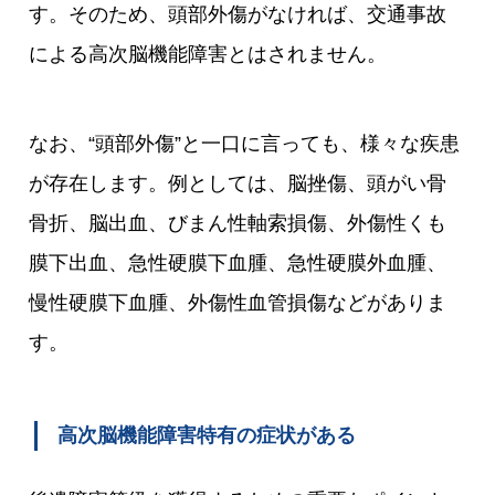
す。そのため、頭部外傷がなければ、交通事故
による高次脳機能障害とはされません。
なお、“頭部外傷”と一口に言っても、様々な疾患
が存在します。例としては、脳挫傷、頭がい骨
骨折、脳出血、びまん性軸索損傷、外傷性くも
膜下出血、急性硬膜下血腫、急性硬膜外血腫、
慢性硬膜下血腫、外傷性血管損傷などがありま
す。
高次脳機能障害特有の症状がある