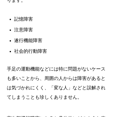
ります。
記憶障害
注意障害
遂行機能障害
社会的行動障害
手足の運動機能などには特に問題がないケース
も多いことから、周囲の人からは障害があると
は気づかれにくく、「変な人」などと誤解され
てしまうことも珍しくありません。