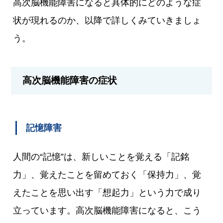
高次脳機能障害になると具体的にどのような症
状が現れるのか、以降で詳しくみていきましょ
う。
高次脳機能障害の症状
記憶障害
人間の“記憶”は、新しいことを覚える「記銘
力」、覚えたことを留めておく「保持力」、覚
えたことを思い出す「想起力」という力で成り
立っています。高次脳機能障害になると、こう