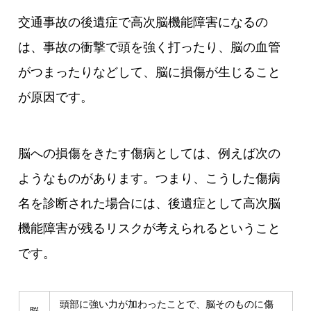
交通事故の後遺症で高次脳機能障害になるの
は、事故の衝撃で頭を強く打ったり、脳の血管
がつまったりなどして、脳に損傷が生じること
が原因です。
脳への損傷をきたす傷病としては、例えば次の
ようなものがあります。つまり、こうした傷病
名を診断された場合には、後遺症として高次脳
機能障害が残るリスクが考えられるということ
です。
頭部に強い力が加わったことで、脳そのものに傷