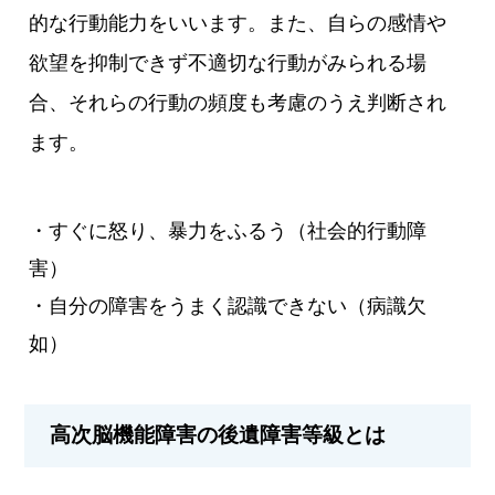
的な行動能力をいいます。また、自らの感情や
欲望を抑制できず不適切な行動がみられる場
合、それらの行動の頻度も考慮のうえ判断され
ます。
・すぐに怒り、暴力をふるう（社会的行動障
害）
・自分の障害をうまく認識できない（病識欠
如）
高次脳機能障害の後遺障害等級とは