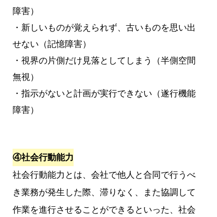
障害）
・新しいものが覚えられず、古いものを思い出
せない（記憶障害）
・視界の片側だけ見落としてしまう（半側空間
無視）
・指示がないと計画が実行できない（遂行機能
障害）
④社会行動能力
社会行動能力とは、会社で他人と合同で行うべ
き業務が発生した際、滞りなく、また協調して
作業を進行させることができるといった、社会