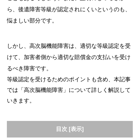
ら、後遺障害等級が認定されにくいというのも、
悩ましい部分です。
しかし、高次脳機能障害は、適切な等級認定を受
けて、加害者側から適切な賠償金の支払いを受け
るべき障害です。
等級認定を受けるためのポイントも含め、本記事
では「高次脳機能障害」について詳しく解説して
いきます。
目次
[
表示
]