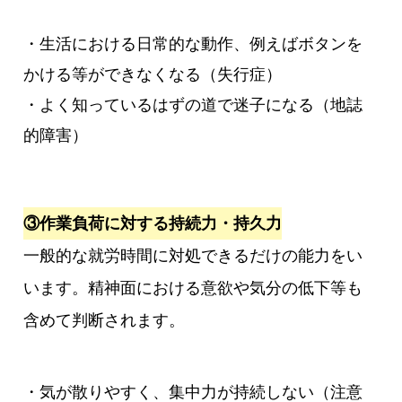
・生活における日常的な動作、例えばボタンを
かける等ができなくなる（失行症）
・よく知っているはずの道で迷子になる（地誌
的障害）
③作業負荷に対する持続力・持久力
一般的な就労時間に対処できるだけの能力をい
います。精神面における意欲や気分の低下等も
含めて判断されます。
・気が散りやすく、集中力が持続しない（注意