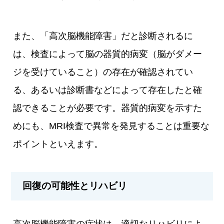
また、「高次脳機能障害」だと診断されるに
は、検査によって脳の器質的病変（脳がダメー
ジを受けていること）の存在が確認されてい
る、あるいは診断書などによって存在したと確
認できることが必要です。器質的病変を示すた
めにも、MRI検査で異常を発見することは重要な
ポイントといえます。
回復の可能性とリハビリ
高次脳機能障害の症状は、適切なリハビリによ