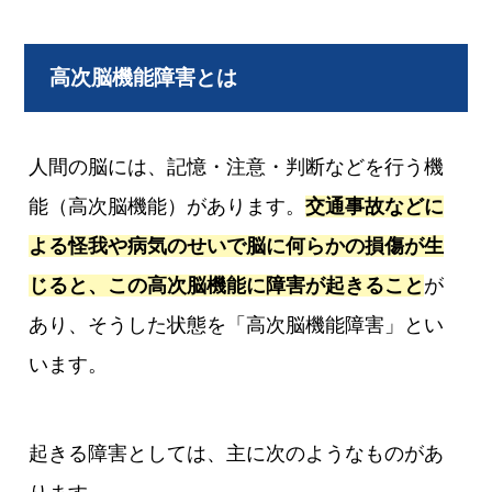
高次脳機能障害とは
人間の脳には、記憶・注意・判断などを行う機
能（高次脳機能）があります。
交通事故などに
よる怪我や病気のせいで脳に何らかの損傷が生
じると、この高次脳機能に障害が起きること
が
あり、そうした状態を「高次脳機能障害」とい
います。
起きる障害としては、主に次のようなものがあ