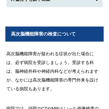
高次脳機能障害の検査について
高次脳機能障害が疑われる症状が出た場合に
は、必ず病院を受診しましょう。受診する科
は、脳神経外科や神経内科などが考えられます
が、なかには高次脳機能障害の専門外来を設け
ている病院もあります。
病院では、頭部のCTやMRIといった画像検査の