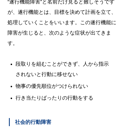
“遂行機能障害”と名前だけ見ると難しそうです
が、遂行機能とは、目標を決めて計画を立て、
処理していくことをいいます。この遂行機能に
障害が生じると、次のような症状が出てきま
す。
段取りを組むことができず、人から指示
されないと行動に移せない
物事の優先順位がつけられない
行き当たりばったりの行動をする
社会的行動障害