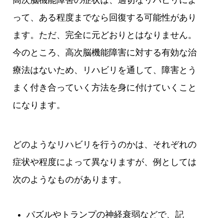
って、ある程度までなら回復する可能性があり
ます。ただ、完全に元どおりとはなりません。
今のところ、高次脳機能障害に対する有効な治
療法はないため、リハビリを通して、障害とう
まく付き合っていく方法を身に付けていくこと
になります。
どのようなリハビリを行うのかは、それぞれの
症状や程度によって異なりますが、例としては
次のようなものがあります。
パズルやトランプの神経衰弱などで、記