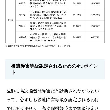
後遺障害等級認定されるための4つポイン
ト
医師に高次脳機能障害だと診断されたからとい
って、必ずしも後遺障害等級が認定されるわけ
ではありません。高次脳機能障害で等級認定さ