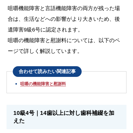
咀嚼機能障害と言語機能障害の両方が残った場
合は、生活などへの影響がより大きいため、後
遺障害9級6号に認定されます。
咀嚼の機能障害と慰謝料については、以下のペ
ージで詳しく解説しています。
合わせて読みたい関連記事
咀嚼の機能障害と慰謝料
10級4号｜14歯以上に対し歯科補綴を加
えた