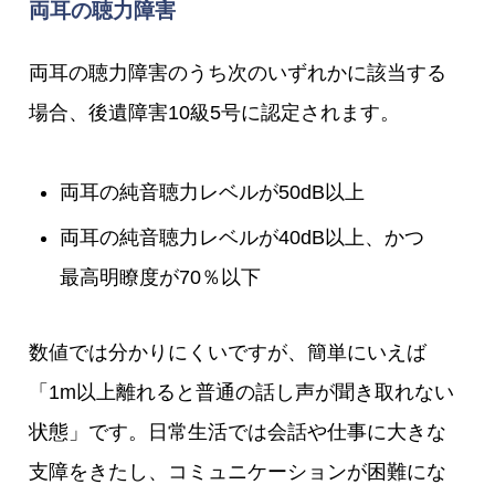
両耳の聴力障害
両耳の聴力障害のうち次のいずれかに該当する
場合、後遺障害10級5号に認定されます。
両耳の純音聴力レベルが50dB以上
両耳の純音聴力レベルが40dB以上、かつ
最高明瞭度が70％以下
数値では分かりにくいですが、簡単にいえば
「1m以上離れると普通の話し声が聞き取れない
状態」です。日常生活では会話や仕事に大きな
支障をきたし、コミュニケーションが困難にな