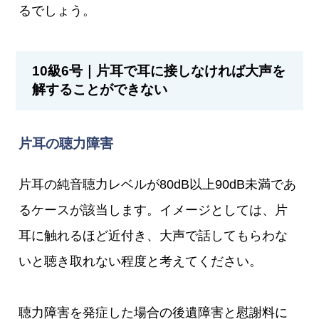
るでしょう。
10級6号｜片耳で耳に接しなければ大声を
解することができない
片耳の聴力障害
片耳の純音聴力レベルが80dB以上90dB未満であ
るケースが該当します。イメージとしては、片
耳に触れるほど近付き、大声で話してもらわな
いと聴き取れない程度と考えてください。
聴力障害を発症した場合の後遺障害と慰謝料に