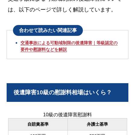
は、以下のページで詳しく解説しています。
合わせて読みたい関連記事
交通事故による可動域制限の後遺障害｜等級認定の
要件や慰謝料などを解説
後遺障害10級の慰謝料相場はいくら？
10級の後遺障害慰謝料
自賠責基準
弁護士基準