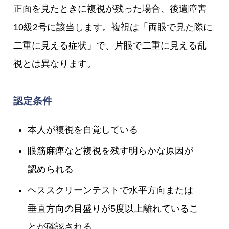
正面を見たときに複視が残った場合、後遺障害
10級2号に該当します。複視は「両眼で見た際に
二重に見える症状」で、片眼で二重に見える乱
視とは異なります。
認定条件
本人が複視を自覚している
眼筋麻痺など複視を残す明らかな原因が
認められる
ヘススクリーンテストで水平方向または
垂直方向の目盛りが5度以上離れているこ
とが確認される