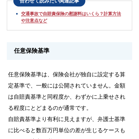
合わせて読みたい関連記事
交通事故で自賠責保険の慰謝料はいくら？計算方法
や注意点など
任意保険基準
任意保険基準は、保険会社が独自に設定する算
定基準で、一般には公開されていません。金額
は自賠責基準と同程度か、わずかに上乗せされ
る程度にとどまるのが通常です。
自賠責基準より有利に見えますが、弁護士基準
に比べると数百万円単位の差が生じるケースも