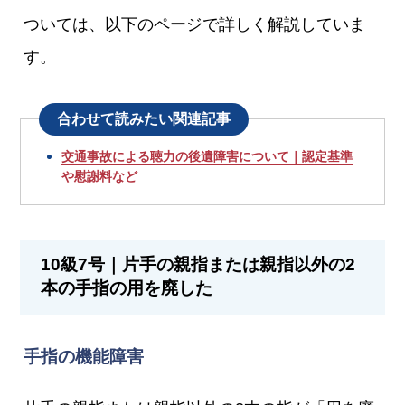
ついては、以下のページで詳しく解説していま
す。
合わせて読みたい関連記事
交通事故による聴力の後遺障害について｜認定基準
や慰謝料など
10級7号｜片手の親指または親指以外の2
本の手指の用を廃した
手指の機能障害