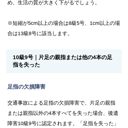
め、生活の質が大きく下がるでしょう。
※短縮が5cm以上の場合は8級5号、1cm以上の場
合は13級8号に該当します。
10級9号｜片足の親指または他の4本の足
指を失った
足指の欠損障害
交通事故による足指の欠損障害で、片足の親指
または親指以外の4本すべてを失った場合、後遺
障害10級9号に認定されます。「足指を失った」