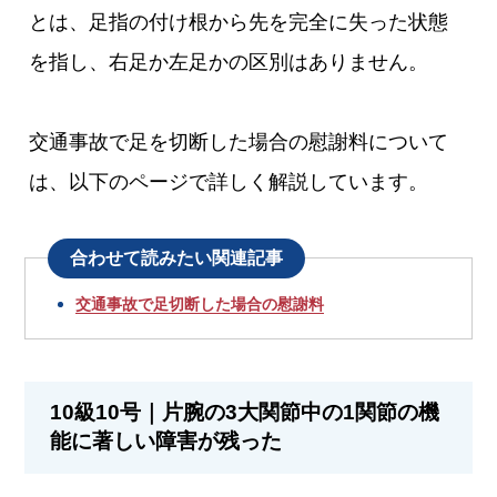
とは、足指の付け根から先を完全に失った状態
を指し、右足か左足かの区別はありません。
交通事故で足を切断した場合の慰謝料について
は、以下のページで詳しく解説しています。
合わせて読みたい関連記事
交通事故で足切断した場合の慰謝料
10級10号｜片腕の3大関節中の1関節の機
能に著しい障害が残った