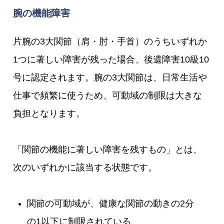
腕の機能障害
片腕の3大関節（肩・肘・手首）のうちいずれか
1つに著しい障害が残った場合、後遺障害10級10
号に認定されます。腕の3大関節は、日常生活や
仕事で頻繁に使うため、可動域の制限は大きな
負担となります。
「関節の機能に著しい障害を残すもの」とは、
次のいずれかに該当する状態です。
関節の可動域が、健康な関節の動きの2分
の1以下に制限されている