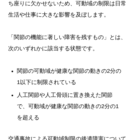
ち座りに欠かせないため、可動域の制限は日常
生活や仕事に大きな影響を及ぼします。
「関節の機能に著しい障害を残すもの」とは、
次のいずれかに該当する状態です。
関節の可動域が健康な関節の動きの2分の
1以下に制限されている
人工関節や人工骨頭に置き換えた関節
で、可動域が健康な関節の動きの2分の1
を超える
交通事故による可動域制限の後遺障害について