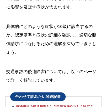
に影響を及ぼす症状が含まれます。
具体的にどのような症状が10級に該当するの
か、認定基準と症状の詳細を確認し、適切な賠
償請求につなげるための理解を深めていきまし
ょう。
交通事故の後遺障害については、以下のページ
で詳しく解説しています。
合わせて読みたい関連記事
交通事故の後遺障害とは？申請方法や正しく認定さ