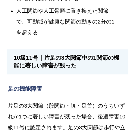
人工関節や人工骨頭に置き換えた関節
で、可動域が健康な関節の動きの2分の1
を超える
10級11号｜片足の3大関節中の1関節の機
能に著しい障害が残った
足の機能障害
片足の3大関節（股関節・膝・足首）のうちいず
れか1つに著しい障害が残った場合、後遺障害10
級11号に認定されます。足の3大関節は歩行や立