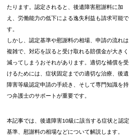
たります。認定されると、後遺障害慰謝料に加
え、労働能力の低下による逸失利益も請求可能で
す。
しかし、認定基準や慰謝料の相場、申請の流れは
複雑で、対応を誤ると受け取れる賠償金が大きく
減ってしまうおそれがあります。適切な補償を受
けるためには、症状固定までの適切な治療、後遺
障害等級認定申請の手続き、そして専門知識を持
つ弁護士のサポートが重要です。
本記事では、後遺障害10級に該当する症状と認定
基準、慰謝料の相場などについて解説します。