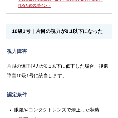
れるためのポイント
10級1号｜片目の視力が0.1以下になった
視力障害
片眼の矯正視力が0.1以下に低下した場合、後遺
障害10級1号に該当します。
認定条件
眼鏡やコンタクトレンズで矯正した状態