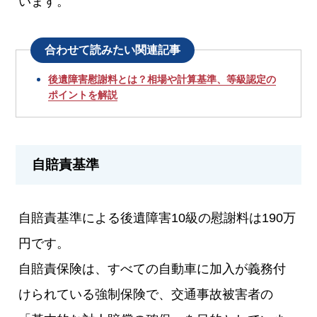
います。
合わせて読みたい関連記事
後遺障害慰謝料とは？相場や計算基準、等級認定の
ポイントを解説
自賠責基準
自賠責基準による後遺障害10級の慰謝料は190万
円です。
自賠責保険は、すべての自動車に加入が義務付
けられている強制保険で、交通事故被害者の