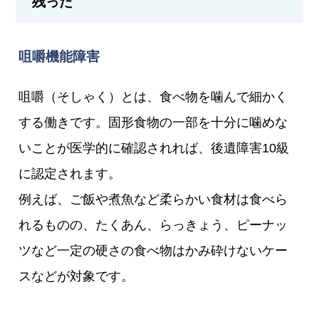
残った
咀嚼機能障害
咀嚼（そしゃく）とは、食べ物を噛んで細かく
する働きです。固形食物の一部を十分に噛めな
いことが医学的に確認されれば、後遺障害10級
に認定されます。
例えば、ご飯や煮魚など柔らかい食材は食べら
れるものの、たくあん、らっきょう、ピーナッ
ツなど一定の硬さの食べ物はかみ砕けないケー
スなどが対象です。