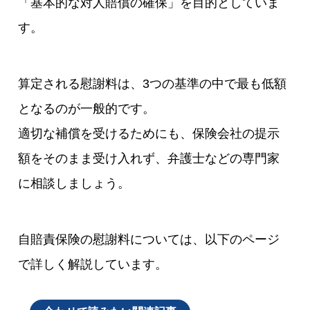
「基本的な対人賠償の確保」を目的としていま
す。
算定される慰謝料は、3つの基準の中で最も低額
となるのが一般的です。
適切な補償を受けるためにも、保険会社の提示
額をそのまま受け入れず、弁護士などの専門家
に相談しましょう。
自賠責保険の慰謝料については、以下のページ
で詳しく解説しています。