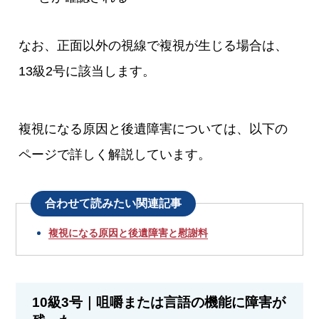
なお、正面以外の視線で複視が生じる場合は、
13級2号に該当します。
複視になる原因と後遺障害については、以下の
ページで詳しく解説しています。
合わせて読みたい関連記事
複視になる原因と後遺障害と慰謝料
10級3号｜咀嚼または言語の機能に障害が