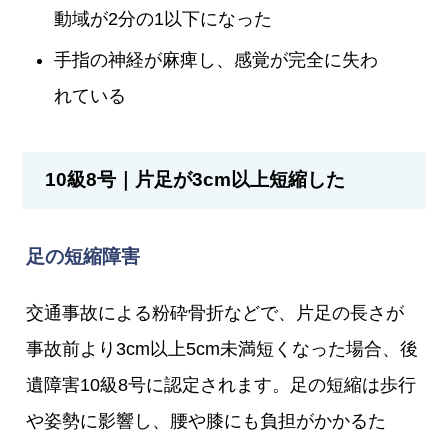
動域が2分の1以下になった
手指の神経が麻痺し、感覚が完全に失わ
れている
10級8号｜片足が3cm以上短縮した
足の短縮障害
交通事故による粉砕骨折などで、片足の長さが
事故前より3cm以上5cm未満短くなった場合、後
遺障害10級8号に認定されます。足の短縮は歩行
や姿勢に影響し、腰や膝にも負担がかかるた