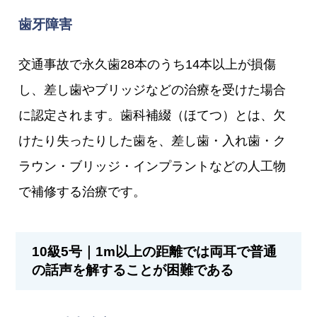
歯牙障害
交通事故で永久歯28本のうち14本以上が損傷
し、差し歯やブリッジなどの治療を受けた場合
に認定されます。歯科補綴（ほてつ）とは、欠
けたり失ったりした歯を、差し歯・入れ歯・ク
ラウン・ブリッジ・インプラントなどの人工物
で補修する治療です。
10級5号｜1m以上の距離では両耳で普通
の話声を解することが困難である