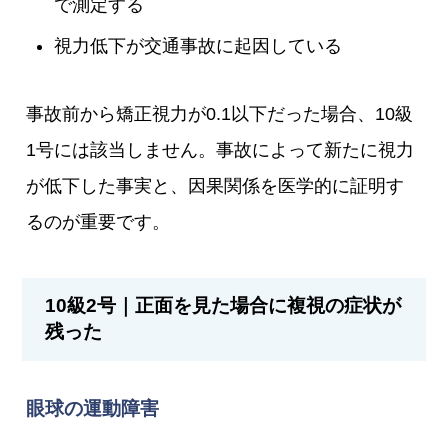
で測定する
視力低下が交通事故に起因している
事故前から矯正視力が0.1以下だった場合、10級
1号には該当しません。事故によって新たに視力
が低下した事実と、因果関係を医学的に証明す
るのが重要です。
10級2号｜正面を見た場合に複視の症状が
残った
眼球の運動障害