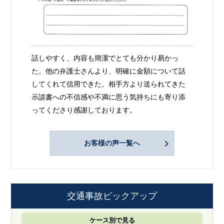
話しやすく、内容も簡潔でとても分かり易かっ
た。他の弁護士さんより、明確に金額について話
してくれて信用できた。相手方より送られてきた
示談書への不信感や不満に思う気持ちにも寄り添
ってくださり感謝しております。
お客様の声一覧へ
交通事故ピックアップ
ケース別で見る