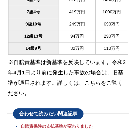
7級4号
419万円
1000万円
9級10号
249万円
690万円
12級13号
94万円
290万円
14級9号
32万円
110万円
※自賠責基準は新基準を反映しています。令和2
年4月1日より前に発生した事故の場合は、旧基
準が適用されます。詳しくは、こちらをご覧く
ださい。
合わせて読みたい関連記事
自賠責保険の支払基準が変わりました