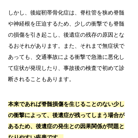
しかし、後縦靭帯骨化症は、脊柱管を狭め脊髄
や神経根を圧迫するため、少しの衝撃でも脊髄
の損傷を引き起こし、後遺症の残存の原因とな
るおそれがあります。また、それまで無症状で
あっても、交通事故による衝撃で急激に悪化し
て症状が発現したり、事故後の検査で初めて診
断されることもあります。
本来であれば脊髄損傷を生じることのない少し
の衝撃によって、後遺症が残ってしまう場合が
あるため、後遺症の発生との因果関係が問題と
なりやすい疾患です。