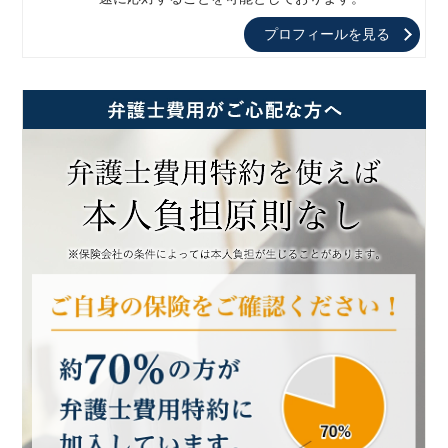
プロフィールを見る