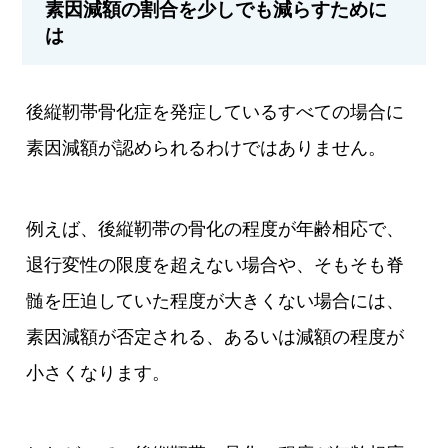
素因減額の割合を少しでも減らすために
は
後縦靭帯骨化症を発症しているすべての場合に
素因減額が認められるわけではありません。
例えば、後縦靭帯の骨化の程度が年齢相応で、
退行変性の限度を超えない場合や、そもそも脊
髄を圧迫していた程度が大きくない場合には、
素因減額が否定される、あるいは減額の程度が
小さくなります。