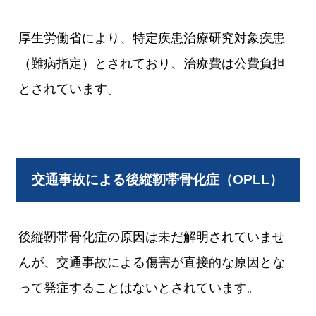
厚生労働省により、特定疾患治療研究対象疾患
（難病指定）とされており、治療費は公費負担
とされています。
交通事故による後縦靭帯骨化症（OPLL）
後縦靭帯骨化症の原因は未だ解明されていませ
んが、交通事故による傷害が直接的な原因とな
って発症することはないとされています。