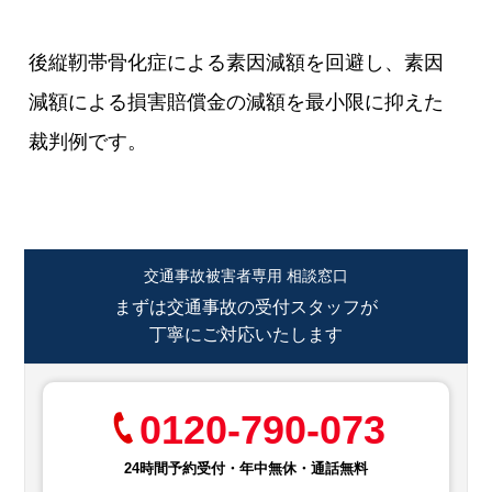
後縦靭帯骨化症による素因減額を回避し、素因
減額による損害賠償金の減額を最小限に抑えた
裁判例です。
交通事故被害者専用 相談窓口
まずは交通事故の受付スタッフが
丁寧にご対応いたします
0120-790-073
24時間予約受付・年中無休・通話無料