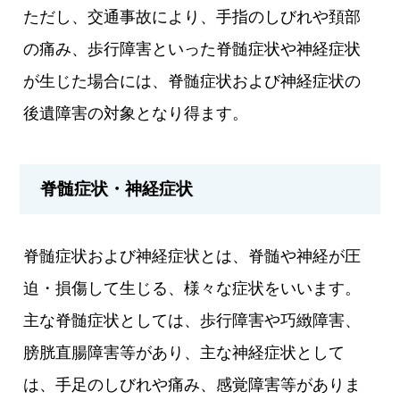
ただし、交通事故により、手指のしびれや頚部
の痛み、歩行障害といった脊髄症状や神経症状
が生じた場合には、脊髄症状および神経症状の
後遺障害の対象となり得ます。
脊髄症状・神経症状
脊髄症状および神経症状とは、脊髄や神経が圧
迫・損傷して生じる、様々な症状をいいます。
主な脊髄症状としては、歩行障害や巧緻障害、
膀胱直腸障害等があり、主な神経症状として
は、手足のしびれや痛み、感覚障害等がありま