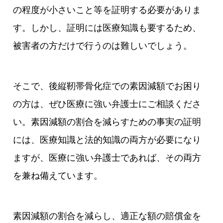
の程度が小さいこと等を証明する必要がありま
す。しかし、証明には医療知識も要するため、
被害者の方だけで行うのは難しいでしょう。
そこで、後縦靭帯骨化症での素因減額でお困り
の方は、ぜひ医療に強い弁護士にご相談くださ
い。素因減額の割合を減らすための事実の証明
には、医療知識と法的知識の両方が必要になり
ますが、医療に強い弁護士であれば、その両方
を兼ね備えています。
素因減額の割合を減らし、適正な額の賠償金を