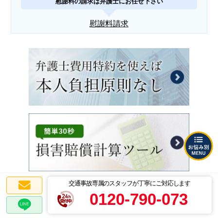
慰謝料の請求は弁護士にお任せ下さい
慰謝料請求
交通事故専属のスタッフが丁寧にご対応します
0120-790-073