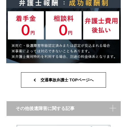
交通事故弁護士 TOPページへ
その他後遺障害に関する記事