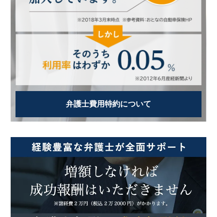
弁護士費用特約について