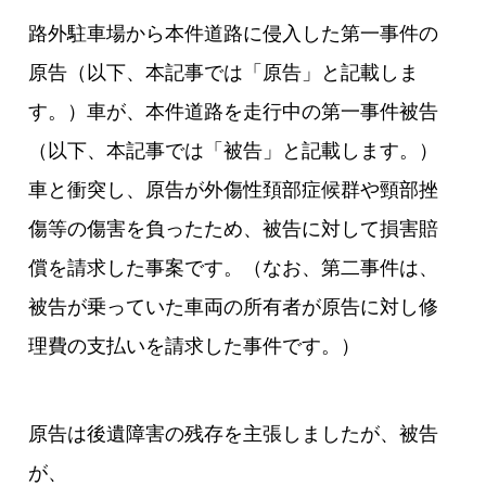
路外駐車場から本件道路に侵入した第一事件の
原告（以下、本記事では「原告」と記載しま
す。）車が、本件道路を走行中の第一事件被告
（以下、本記事では「被告」と記載します。）
車と衝突し、原告が外傷性頚部症候群や頸部挫
傷等の傷害を負ったため、被告に対して損害賠
償を請求した事案です。（なお、第二事件は、
被告が乗っていた車両の所有者が原告に対し修
理費の支払いを請求した事件です。）
原告は後遺障害の残存を主張しましたが、被告
が、