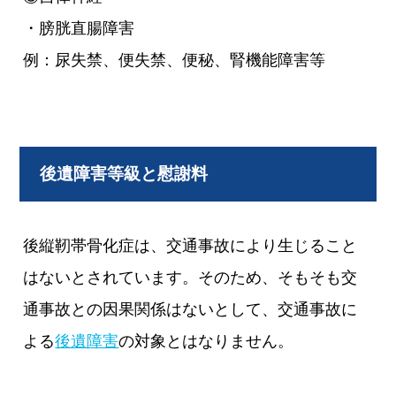
・膀胱直腸障害
例：尿失禁、便失禁、便秘、腎機能障害等
後遺障害等級と慰謝料
後縦靭帯骨化症は、交通事故により生じること
はないとされています。そのため、そもそも交
通事故との因果関係はないとして、交通事故に
よる
後遺障害
の対象とはなりません。