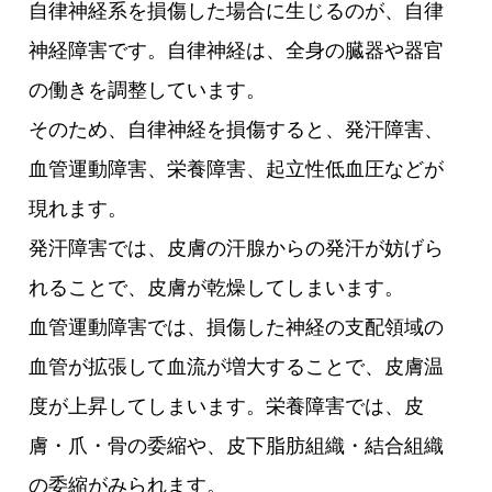
自律神経系を損傷した場合に生じるのが、自律
神経障害です。自律神経は、全身の臓器や器官
の働きを調整しています。
そのため、自律神経を損傷すると、発汗障害、
血管運動障害、栄養障害、起立性低血圧などが
現れます。
発汗障害では、皮膚の汗腺からの発汗が妨げら
れることで、皮膚が乾燥してしまいます。
血管運動障害では、損傷した神経の支配領域の
血管が拡張して血流が増大することで、皮膚温
度が上昇してしまいます。栄養障害では、皮
膚・爪・骨の委縮や、皮下脂肪組織・結合組織
の委縮がみられます。