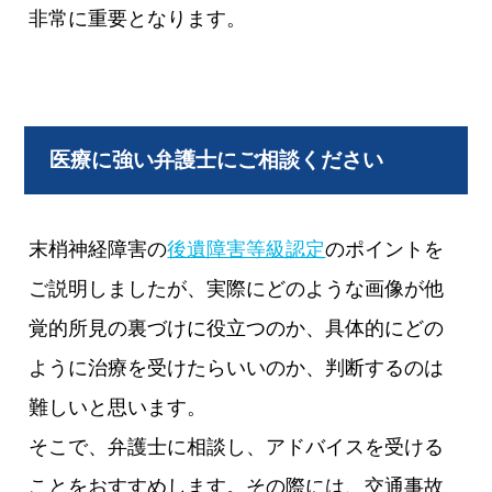
非常に重要となります。
医療に強い弁護士にご相談ください
末梢神経障害の
後遺障害等級認定
のポイントを
ご説明しましたが、実際にどのような画像が他
覚的所見の裏づけに役立つのか、具体的にどの
ように治療を受けたらいいのか、判断するのは
難しいと思います。
そこで、弁護士に相談し、アドバイスを受ける
ことをおすすめします。その際には、交通事故