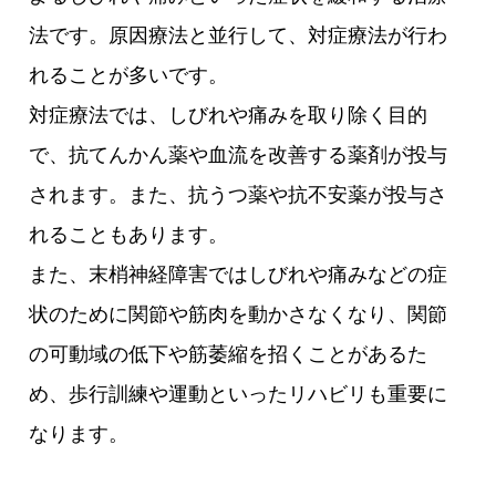
法です。原因療法と並行して、対症療法が行わ
れることが多いです。
対症療法では、しびれや痛みを取り除く目的
で、抗てんかん薬や血流を改善する薬剤が投与
されます。また、抗うつ薬や抗不安薬が投与さ
れることもあります。
また、末梢神経障害ではしびれや痛みなどの症
状のために関節や筋肉を動かさなくなり、関節
の可動域の低下や筋萎縮を招くことがあるた
め、歩行訓練や運動といったリハビリも重要に
なります。