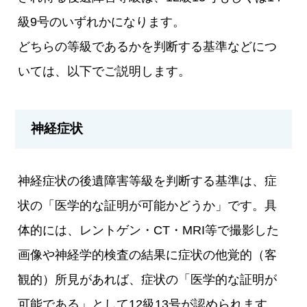
級9号のいずれかになります。
どちらの等級であるかを判断する基準などにつ
いては、以下でご説明します。
神経症状
神経症状の後遺障害等級を判断する基準は、症
状の「医学的な証明が可能かどうか」です。具
体的には、レントゲン・CT・MRI等で撮影した
画像や神経学的検査の結果に症状の他覚的（客
観的）所見があれば、症状の「医学的な証明が
可能である」として12級13号が認められます。