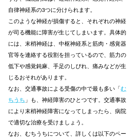
自律神経系の3つに分けられます。
このような神経が損傷すると、それぞれの神経
が司る機能に障害が生じてしまいます。具体的
には、末梢神経は、中枢神経系と筋肉・感覚器
官等を連絡する役割を担っているので、筋力の
低下や感覚鈍麻、手足のしびれ、痛みなどが生
じるおそれがあります。
なお、交通事故による受傷の中で最も多い「
む
ちうち
」も、神経障害のひとつです。交通事故
により末梢神経障害になってしまったら、病院
で適切な治療を受けましょう。
なお、むちうちについて、詳しくは以下のペー