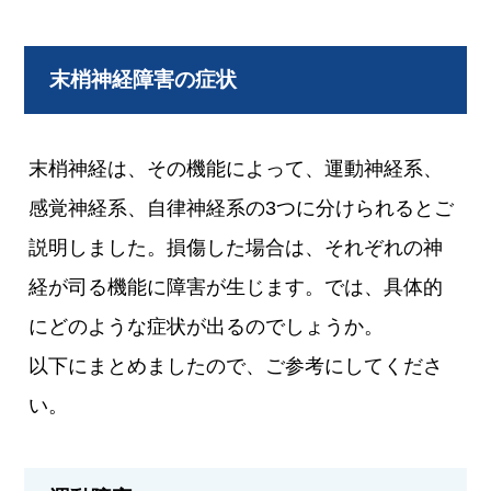
末梢神経障害の症状
末梢神経は、その機能によって、運動神経系、
感覚神経系、自律神経系の3つに分けられるとご
説明しました。損傷した場合は、それぞれの神
経が司る機能に障害が生じます。では、具体的
にどのような症状が出るのでしょうか。
以下にまとめましたので、ご参考にしてくださ
い。