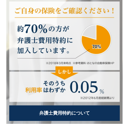
弁護士費用特約について