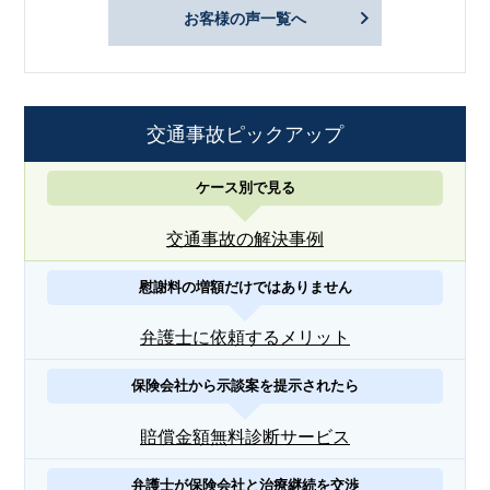
お客様の声一覧へ
交通事故ピックアップ
ケース別で見る
交通事故の解決事例
慰謝料の増額だけではありません
弁護士に依頼するメリット
保険会社から示談案を提示されたら
賠償金額無料診断サービス
弁護士が保険会社と治療継続を交渉