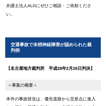
弁護士法人ALGにぜひご相談・ご依頼くださ
い。
交通事故で末梢神経障害が認められた裁
判例
【名古屋地方裁判所 平成28年2月26日判決】
＜事案の概要＞
本件の事故状況は、優先道路から交差点に進入