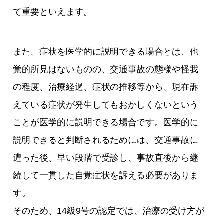
て重要といえます。
また、症状を医学的に説明できる場合とは、他
覚的所見はないものの、交通事故の態様や怪我
の程度、治療経過、症状の推移等から、現在訴
えている症状が発生してもおかしくないという
ことが医学的に説明できる場合です。医学的に
説明できると判断されるためには、交通事故に
遭った後、早い段階で受診し、事故直後から継
続して一貫した自覚症状を訴える必要がありま
す。
そのため、14級9号の認定では、治療の受け方が