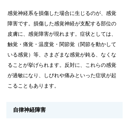
感覚神経系を損傷した場合に生じるのが、感覚
障害です。損傷した感覚神経が支配する部位の
皮膚に、感覚障害が現れます。症状としては、
触覚・痛覚・温度覚・関節覚（関節を動かして
いる感覚）等、さまざまな感覚が鈍る、なくな
ることが挙げられます。反対に、これらの感覚
が過敏になり、しびれや痛みといった症状が起
こることもあります。
自律神経障害