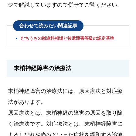
ジで解説していますので併せてご覧ください。
合わせて読みたい関連記事
むちうちの慰謝料相場と後遺障害等級の認定基準
末梢神経障害の治療法
末梢神経障害の治療法には、原因療法と対症療
法があります。
原因療法とは、末梢神経の障害の原因を取り除
く治療法です。対症療法とは、末梢神経障害に
よるしびれや痛みといった症状を緩和する治療