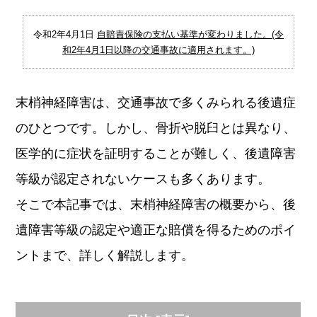
令和2年4月1日
自賠責保険の支払い基準が変わりました。(令
和2年4月1日以降の交通事故に適用されます。)
末梢神経障害は、交通事故で多くみられる後遺症
のひとつです。しかし、骨折や脱臼とは異なり、
医学的に症状を証明することが難しく、後遺障害
等級が認定されないケースも多くあります。
そこで本記事では、末梢神経障害の概要から、後
遺障害等級の認定や適正な賠償を得るためのポイ
ントまで、詳しく解説します。