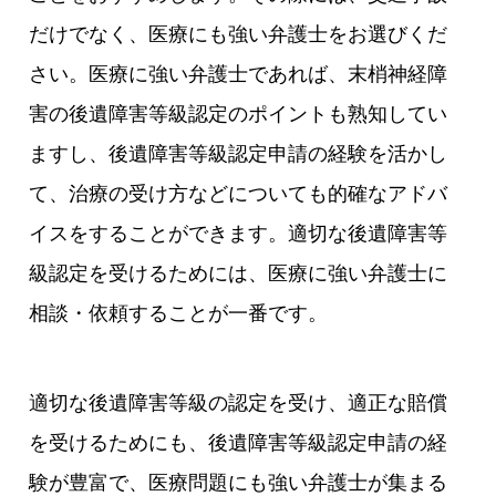
だけでなく、医療にも強い弁護士をお選びくだ
さい。医療に強い弁護士であれば、末梢神経障
害の後遺障害等級認定のポイントも熟知してい
ますし、後遺障害等級認定申請の経験を活かし
て、治療の受け方などについても的確なアドバ
イスをすることができます。適切な後遺障害等
級認定を受けるためには、医療に強い弁護士に
相談・依頼することが一番です。
適切な後遺障害等級の認定を受け、適正な賠償
を受けるためにも、後遺障害等級認定申請の経
験が豊富で、医療問題にも強い弁護士が集まる