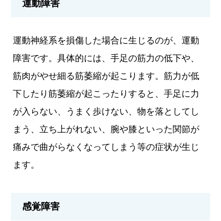
運動障害
運動神経系を損傷した場合に生じるのが、運動
障害です。具体的には、手足の筋力の低下や、
筋肉がやせ細る筋萎縮が起こります。筋力が低
下したり筋萎縮が起こったりすると、手足に力
が入らない、うまく歩けない、物を落としてし
まう、立ち上がれない、腕や膝といった関節が
痛みで曲がらなくなってしまう等の症状が生じ
ます。
感覚障害