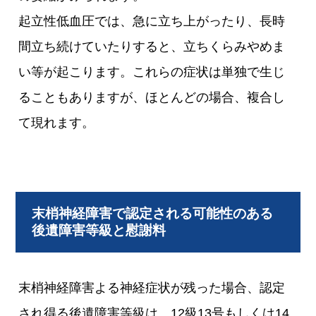
起立性低血圧では、急に立ち上がったり、長時
間立ち続けていたりすると、立ちくらみやめま
い等が起こります。これらの症状は単独で生じ
ることもありますが、ほとんどの場合、複合し
て現れます。
末梢神経障害で認定される可能性のある
後遺障害等級と慰謝料
末梢神経障害よる神経症状が残った場合、認定
され得る後遺障害等級は、12級13号もしくは14