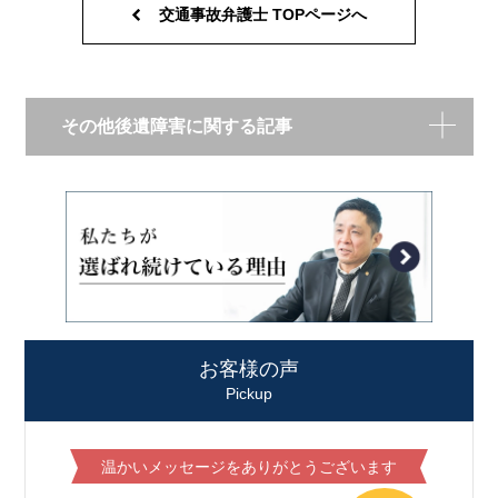
交通事故弁護士 TOPページへ
その他後遺障害に関する記事
お客様の声
Pickup
温かいメッセージをありがとうございます